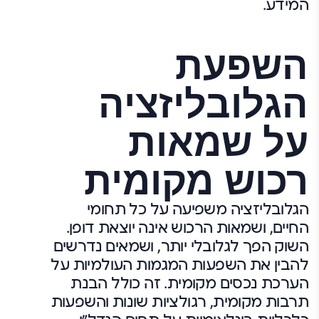
המידע.
השפעת
הגלובליזציה
על שמאות
רכוש מקומית
הגלובליזציה משפיעה על כל תחומי
החיים, ושמאות הרכוש אינה יוצאת דופן.
השוק הפך לגלובלי יותר, ושמאים נדרשים
להבין את השפעות המגמות העולמיות על
הערכת נכסים מקומית. זה כולל הבנת
תרבות מקומית, רגולציות שונות והשפעות