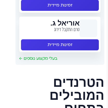
זמינות מיידית
אוריאל ג.
טרם התקבל דירוג
זמינות מיידית
בעלי מקצוע נוספים
הטרנדים
המובילים