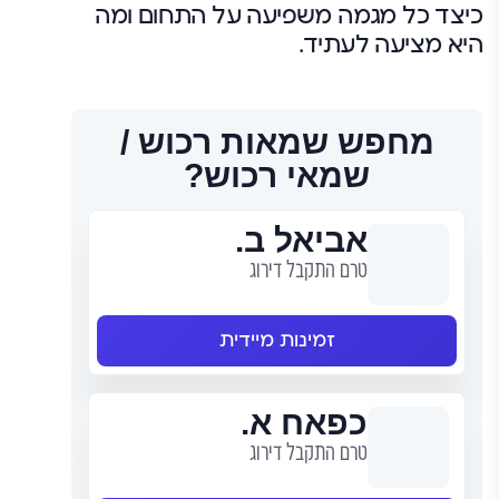
כיצד כל מגמה משפיעה על התחום ומה
היא מציעה לעתיד.
מחפש שמאות רכוש /
שמאי רכוש?
אביאל ב.
טרם התקבל דירוג
זמינות מיידית
כפאח א.
טרם התקבל דירוג