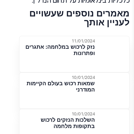
כלכליות בינלאומיות על תחום הנדל"ן.
מאמרים נוספים שעשויים
לעניין אותך
11/01/2024
נזק לרכוש במלחמה: אתגרים
ופתרונות
10/01/2024
שמאות רכוש בעולם הקיימות
המודרני
10/01/2024
השלכות הנזקים לרכוש
בתקופות מלחמה