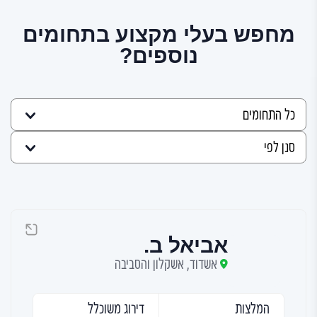
מחפש בעלי מקצוע בתחומים
נוספים?
אביאל ב.
אשדוד, אשקלון והסביבה
המלצות
דירוג משוכלל