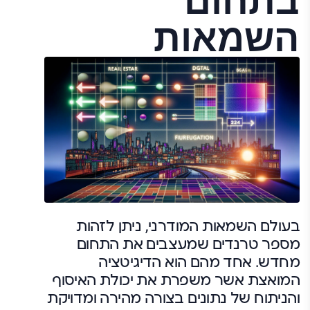
בתחום
השמאות
בעולם השמאות המודרני, ניתן לזהות
מספר טרנדים שמעצבים את התחום
מחדש. אחד מהם הוא הדיגיטציה
המואצת אשר משפרת את יכולת האיסוף
והניתוח של נתונים בצורה מהירה ומדויקת