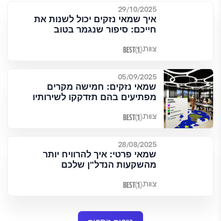
29/10/2025
איך שמאי נזקים יכול לשנות את
חייכם: סיפור שנגמר בטוב
צוות
05/09/2025
שמאי נזקים: חמישה מקרים
מפתיעים בהם תזדקקו לשירותיו
צוות
28/08/2025
שמאי פרטי: איך להרוויח יותר
מהשקעות הנדל"ן שלכם
צוות