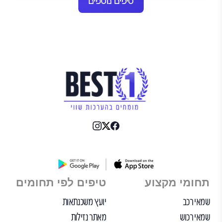
טיפים נוספים
תחומי מקצוע
טיפים לפי תחומים
שמאי רכב
יועץ משכנתאות
שמאי רכוש
מאתר נזילות