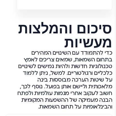
סיכום והמלצות
מעשיות
כדי להתמודד עם השינויים המהירים
בתחום השמאות, שמאים צריכים לאמץ
טכנולוגיות חדשות ולהיות גמישים לשינויים
כלכליים ורגולטוריים. למשל, ניתן ללמוד
על שיטות הערכה מבוססות בינה
מלאכותית וליישם אותן בפועל. נוסף לכך,
חשוב לעקוב אחרי מגמות עולמיות ולפתח
הבנה מעמיקה של ההשפעות המקומיות
והבינלאומיות על תחום השמאות.