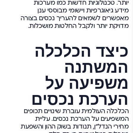
יותר. טכנולוגיות חדשות כמו מערכות
מידע גיאוגרפיות ויישומי מבוססי ענן
מאפשרים לשמאים להעריך נכסים בצורה
מדויקת יותר ולקבל החלטות מושכלות.
כיצד הכלכלה
המשתנה
משפיעה על
הערכת נכסים
הכלכלה העולמית עוברת שינויים תכופים
המשפיעים על הערכת נכסים. עליית
מחירי הנדל"ן, תנודות בשוק ההון והשפעת