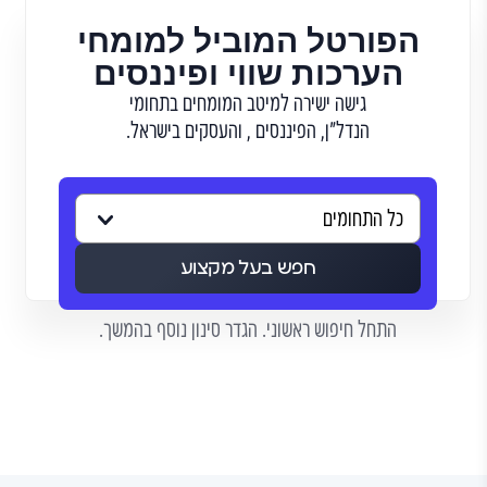
הפורטל המוביל למומחי
הערכות שווי ופיננסים
גישה ישירה למיטב המומחים בתחומי
הנדל"ן, הפיננסים , והעסקים בישראל.
חפש בעל מקצוע
התחל חיפוש ראשוני. הגדר סינון נוסף בהמשך.