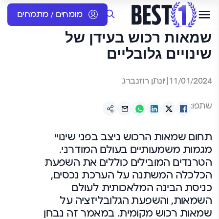
מומחים / מתמחים
שמאות רכוש בעידן של
שינויים גלובליים
11/01/2024
|
יונתן רוזנברג
שתפו:
תחום שמאות הרכוש ניצב בפני שינויי
מגמות משמעותיים בעולם המודרני.
הטרנדים המובילים כוללים את השפעת
הכלכלה המשתנה על הערכת נכסים,
כניסת הבינה המלאכותית לעולם
השמאות, והשפעת הגלובליזציה על
שמאות רכוש מקומית. במאמר זה נבחן