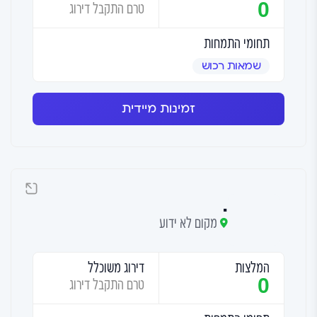
0
טרם התקבל דירוג
תחומי התמחות
שמאות רכוש
זמינות מיידית
.
מקום לא ידוע
המלצות
דירוג משוכלל
0
טרם התקבל דירוג