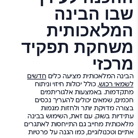
שבו הבינה
המלאכותית
משחקת תפקיד
מרכזי
הבינה המלאכותית מציעה כלים
חדשים
לשמאי רכוש,
כולל יכולות חיזוי וניתוח
מתקדמות. באמצעות אלגוריתמים
חכמים, שמאים יכולים להעריך נכסים
בצורה מדויקת יותר ולחזות מגמות
עתידיות בשוק. עם זאת, השימוש בבינה
מלאכותית מחייב גם התייחסות לאתגרים
אתיים וטכנולוגיים, כמו הגנה על פרטיות