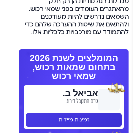
מגבלות רגולטוריות הן רק חלק
מהאתגרים העומדים בפני שמאי רכוש.
השמאים נדרשים להיות מעודכנים
ולהתאים את שיטות ההערכה שלהם כדי
להתמודד עם מורכבויות כלכליות אלו.
המומלצים לשנת 2026
בתחום שמאות רכוש,
שמאי רכוש
אביאל ב.
טרם התקבל דירוג
זמינות מיידית