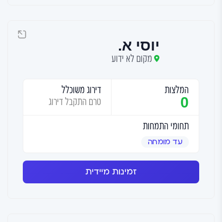
יוסי א.
מקום לא ידוע
המלצות
דירוג משוכלל
0
טרם התקבל דירוג
תחומי התמחות
עד מומחה
זמינות מיידית