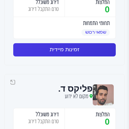
המלצות
דירוג משוכלל
0
טרם התקבל דירוג
תחומי התמחות
שמאי רכוש
זמינות מיידית
פליקס ד.
מקום לא ידוע
המלצות
דירוג משוכלל
0
טרם התקבל דירוג