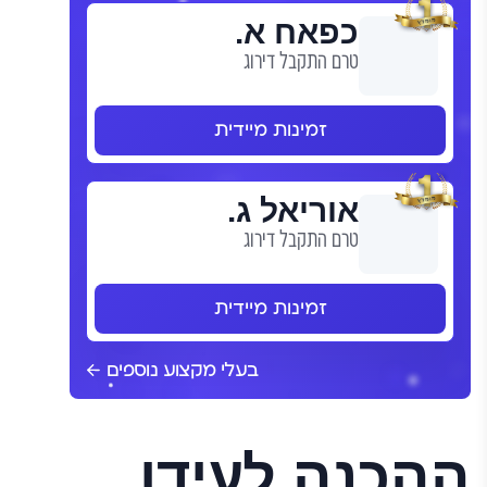
כפאח א.
טרם התקבל דירוג
זמינות מיידית
אוריאל ג.
טרם התקבל דירוג
זמינות מיידית
בעלי מקצוע נוספים
ההכנה לעידן