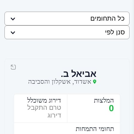
אביאל ב.
אשדוד, אשקלון והסביבה
המלצות
דירוג משוכלל
0
טרם התקבל
דירוג
תחומי התמחות