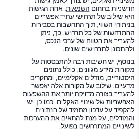
משינויי האקלים, יש צורך לאמץ גישות
חדשניות בתחום
השמאות
. אחת הגישות
היא שילוב של תרחישי עתיד אפשריים
בניתוחי השווי, תוך התחשבות בסבירות
ההתרחשות של כל תרחיש. כך, ניתן
להעריך את הטווח של ערכי הנכס,
ולהתכונן לתרחישים שונים.
בנוסף, יש חשיבות רבה להתבססות על
מקורות מידע מגוונים, כולל נתונים
היסטוריים, מודלים אקלימיים, ומחקרים
מדעיים. שילוב של מקורות אלה יאפשר
להעריך בצורה מדויקת יותר את ההשפעות
האפשריות של שינויי האקלים. כמו כן, יש
להקפיד על עדכון מתמיד של הנתונים
והמודלים, על מנת להתאים את ההערכות
לשינויים המתרחשים בפועל.