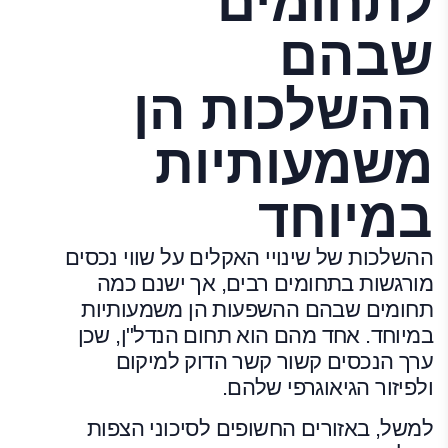
לתחומים
שבהם
ההשלכות הן
משמעותיות
במיוחד
ההשלכות של שינויי האקלים על שווי נכסים
מורגשות בתחומים רבים, אך ישנם כמה
תחומים שבהם ההשפעות הן משמעותיות
במיוחד. אחד מהם הוא תחום הנדל"ן, שכן
ערך הנכסים קשור קשר הדוק למיקום
ולפיזור הגיאוגרפי שלהם.
למשל, באזורים החשופים לסיכוני הצפות