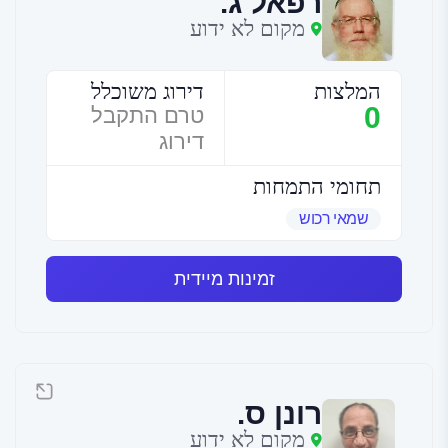
רפאל ג.
מקום לא ידוע
המלצות
דירוג משוכלל
0
טרם התקבל
דירוג
תחומי התמחות
שמאי רכוש
זמינות מיידית
רונן ס.
מקום לא ידוע