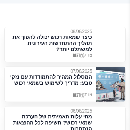
08/08/2025
כיצד שמאות רכוש יכולה להפוך את
תהליך ההתחדשות העירונית
למשתלם יותר?
צוות
07/08/2025
המסלול המהיר להתמודדות עם נזקי
טבע: מדריך לשימוש בשמאי רכוש
צוות
06/08/2025
מהי עלות האמיתית של הערכת
שמאי רכוש? חשיפה לכל ההוצאות
הנסתרות