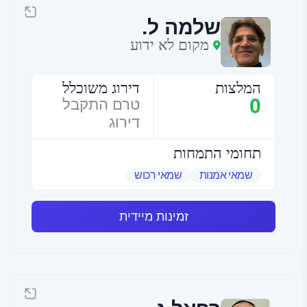
שלמה ל.
מקום לא ידוע
המלצות
דירוג משוכלל
0
טרם התקבל
דירוג
תחומי התמחות
שמאי אמנות
שמאי רכוש
זמינות מיידית