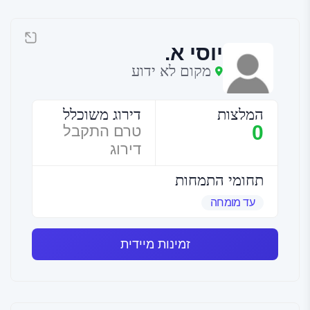
יוסי א.
מקום לא ידוע
המלצות
דירוג משוכלל
0
טרם התקבל
דירוג
תחומי התמחות
עד מומחה
זמינות מיידית