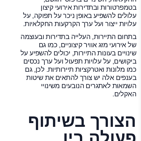
בטמפרטורות ובתדירות אירועי קיצון
עלולים להשפיע באופן ניכר על תפוקה, על
עלויות ייצור ועל ערך הקרקעות החקלאיות.
בתחום התיירות, העלייה בתדירות ובעוצמה
של אירועי מזג אוויר קיצוניים, כמו גם
שינויים בעונות התיירות, יכולים להשפיע על
ביקושים, על עלויות תפעול ועל ערך נכסים
כמו מלונות ואטרקציות תיירותיות. לכן, גם
בענפים אלה יש צורך להתאים את שיטות
השמאות לאתגרים הנובעים משינויי
האקלים.
הצורך בשיתוף
פעולה בין