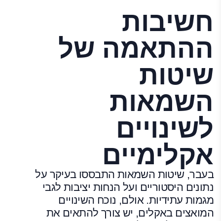
חשיבות
ההתאמה של
שיטות
השמאות
לשינויים
אקלימיים
בעבר, שיטות השמאות התבססו בעיקר על
נתונים היסטוריים ועל הנחות יציבות לגבי
מגמות עתידיות. אולם, נוכח השינויים
המואצים באקלים, יש צורך להתאים את