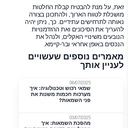
זאת, על מנת להבטיח קבלת החלטות
מושכלת לטווח הארוך, ולהתכונן בצורה
נאותה לתרחישים עתידיים. כך, ניתן יהיה
להעריך את הסיכונים ואת ההזדמנויות
הנובעים משינויי האקלים, ולנהל את
הנכסים באופן אחראי ובר-קיימא.
מאמרים נוספים שעשויים
לעניין אותך
06/07/2025
שמאי רכוש וטכנולוגיה: איך
מערכות חכמות משנות את
פני השמאות?
03/07/2025
מהפכת השמאות: איך