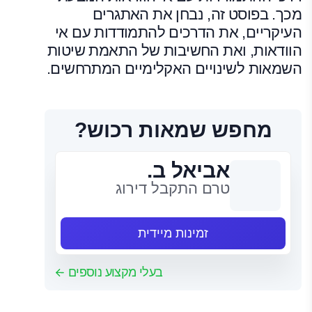
מכך. בפוסט זה, נבחן את האתגרים
העיקריים, את הדרכים להתמודדות עם אי
הוודאות, ואת החשיבות של התאמת שיטות
השמאות לשינויים האקלימיים המתרחשים.
מחפש שמאות רכוש?
אביאל ב.
טרם התקבל דירוג
זמינות מיידית
בעלי מקצוע נוספים