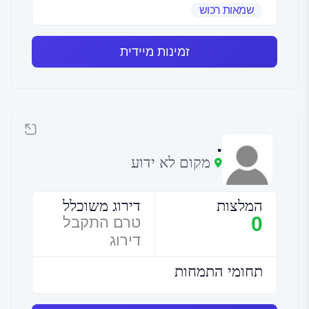
שמאות רכוש
זמינות מיידית
.
מקום לא ידוע
המלצות
דירוג משוכלל
0
טרם התקבל
דירוג
תחומי התמחות