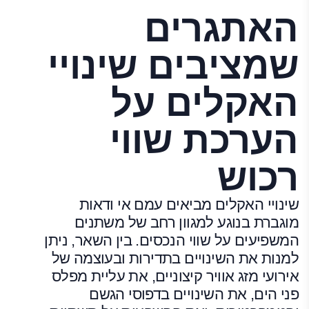
האתגרים
שמציבים שינויי
האקלים על
הערכת שווי
רכוש
שינויי האקלים מביאים עמם אי ודאות
מוגברת בנוגע למגוון רחב של משתנים
המשפיעים על שווי הנכסים. בין השאר, ניתן
למנות את השינויים בתדירות ובעוצמה של
אירועי מזג אוויר קיצוניים, את עליית מפלס
פני הים, את השינויים בדפוסי הגשם