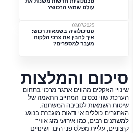
טכנולוגיות חדשות משנות את
עולם שמאי הרכוש?
02/07/2025
פסיכולוגיה בשמאות רכוש:
איך להבין את צרכי הלקוח
מעבר למספרים?
סיכום והמלצות
שינויי האקלים מהווים אתגר מרכזי בתחום
הערכת שווי נכסים, המחייב התאמה של
שיטות השמאות לסביבה המשתנה.
האתגרים כוללים אי ודאות מוגברת בנוגע
למשתנים רבים, כמו אירועי מזג אוויר
קיצוניים, עליית מפלס פני הים, ושינויים