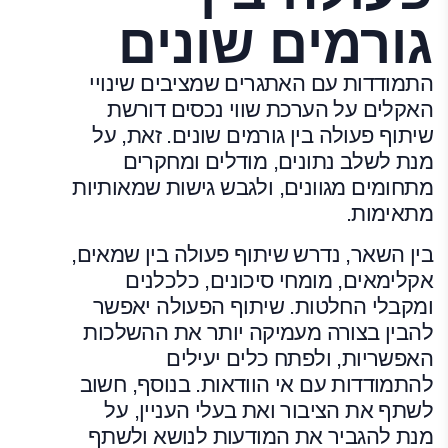
גורמים שונים
התמודדות עם האתגרים שמציבים שינויי
האקלים על הערכת שווי נכסים דורשת
שיתוף פעולה בין גורמים שונים. זאת, על
מנת לשלב נתונים, מודלים ומחקרים
מתחומים מגוונים, ולגבש גישות שמאותיות
מתאימות.
בין השאר, נדרש שיתוף פעולה בין שמאים,
אקלימאים, מומחי סיכונים, כלכלנים
ומקבלי החלטות. שיתוף הפעולה יאפשר
להבין בצורה מעמיקה יותר את ההשלכות
האפשריות, ולפתח כלים יעילים
להתמודדות עם אי הוודאות. בנוסף, חשוב
לשתף את הציבור ואת בעלי העניין, על
מנת להגביר את המודעות לנושא ולשתף