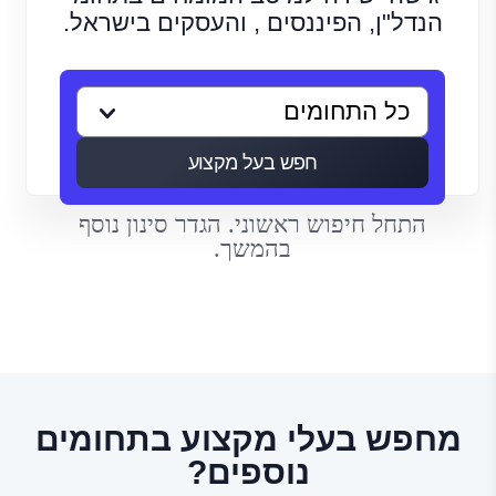
הנדל"ן, הפיננסים , והעסקים בישראל.
חפש בעל מקצוע
התחל חיפוש ראשוני. הגדר סינון נוסף
בהמשך.
מחפש בעלי מקצוע בתחומים
נוספים?