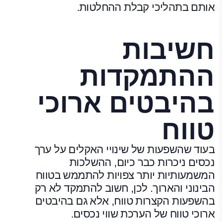
אותם בתהליכי קבלת ההחלטות.
חשיבות
ההתמקדות
בהיבטים ארוכי
טווח
בעוד שהשפעות של שינויי האקלים על ערך
נכסים ניכרות כבר כיום, ההשלכות
המשמעותיות יותר צפויות להתממש בטווח
הבינוני והארוך. לכן, חשוב להתמקד לא רק
בהשפעות הקצרות טווח, אלא גם בהיבטים
ארוכי טווח של הערכת שווי נכסים.