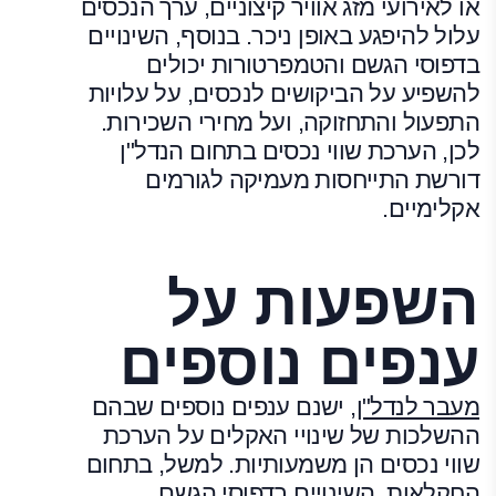
או לאירועי מזג אוויר קיצוניים, ערך הנכסים
עלול להיפגע באופן ניכר. בנוסף, השינויים
בדפוסי הגשם והטמפרטורות יכולים
להשפיע על הביקושים לנכסים, על עלויות
התפעול והתחזוקה, ועל מחירי השכירות.
לכן, הערכת שווי נכסים בתחום הנדל"ן
דורשת התייחסות מעמיקה לגורמים
אקלימיים.
השפעות על
ענפים נוספים
מעבר לנדל"ן,
ישנם ענפים נוספים שבהם
ההשלכות של שינויי האקלים על הערכת
שווי נכסים הן משמעותיות. למשל, בתחום
החקלאות, השינויים בדפוסי הגשם,