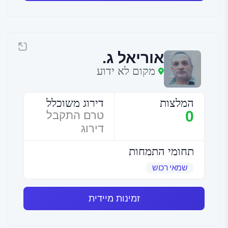
אוריאל ג.
מקום לא ידוע
המלצות
דירוג משוכלל
0
טרם התקבל
דירוג
תחומי התמחות
שמאי רכוש
זמינות מיידית