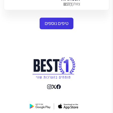
צוות
טיפים נוספים