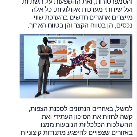
והטמפרטורות, ואת ההשפעות על תשתיות
ועל שירותי מערכות אקולוגיות. כל אלה
מייצרים אתגרים חדשים בהערכת שווי
נכסים, הן בטווח הקצר והן בטווח הארוך.
למשל, באזורים הנתונים לסכנת הצפות,
קשה לחזות את הסיכון העתידי ואת
ההשלכות הכלכליות הנובעות ממנו.
באזורים שצפויים להיפגע מתנודות קיצוניות