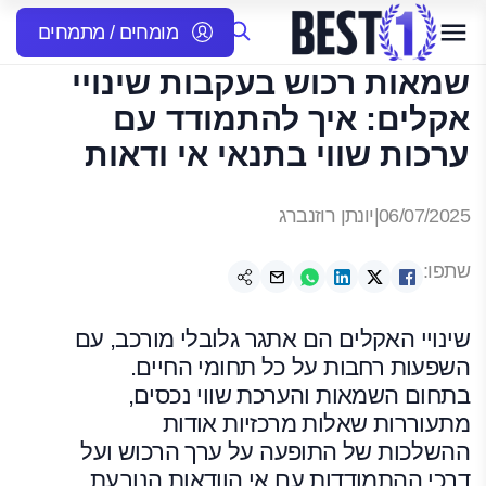
מומחים / מתמחים
שמאות רכוש בעקבות שינויי
אקלים: איך להתמודד עם
ערכות שווי בתנאי אי ודאות
06/07/2025
|
יונתן רוזנברג
שתפו:
שינויי האקלים הם אתגר גלובלי מורכב, עם
השפעות רחבות על כל תחומי החיים.
בתחום השמאות והערכת שווי נכסים,
מתעוררות שאלות מרכזיות אודות
ההשלכות של התופעה על ערך הרכוש ועל
דרכי ההתמודדות עם אי הוודאות הנובעת