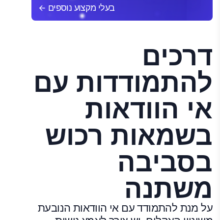
בעלי מקצוע נוספים
דרכים
להתמודדות עם
אי הוודאות
בשמאות רכוש
בסביבה
משתנה
על מנת להתמודד עם אי הוודאות הנובעת