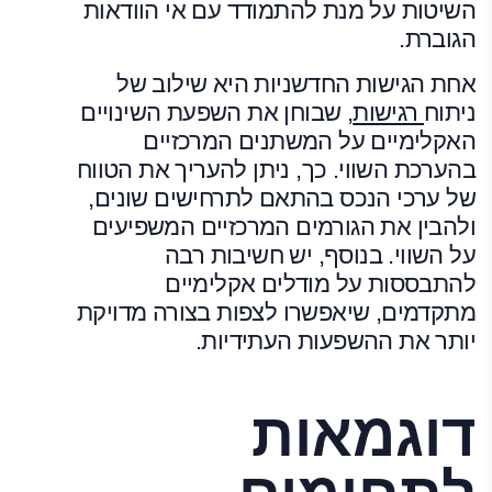
השיטות על מנת להתמודד עם אי הוודאות
הגוברת.
אחת הגישות החדשניות היא שילוב של
ניתוח
רגישות
, שבוחן את השפעת השינויים
האקלימיים על המשתנים המרכזיים
בהערכת השווי. כך, ניתן להעריך את הטווח
של ערכי הנכס בהתאם לתרחישים שונים,
ולהבין את הגורמים המרכזיים המשפיעים
על השווי. בנוסף, יש חשיבות רבה
להתבססות על מודלים אקלימיים
מתקדמים, שיאפשרו לצפות בצורה מדויקת
יותר את ההשפעות העתידיות.
דוגמאות