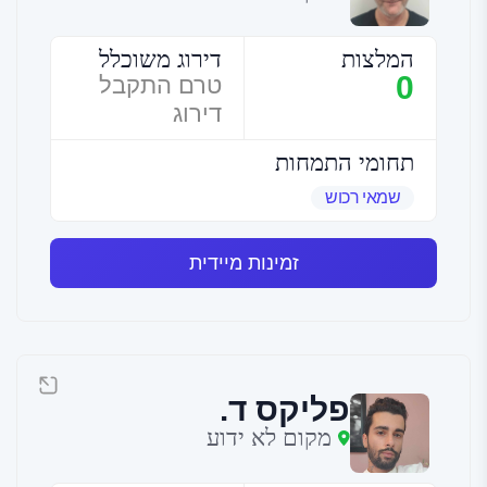
המלצות
דירוג משוכלל
0
טרם התקבל
דירוג
תחומי התמחות
שמאי רכוש
זמינות מיידית
פליקס ד.
מקום לא ידוע