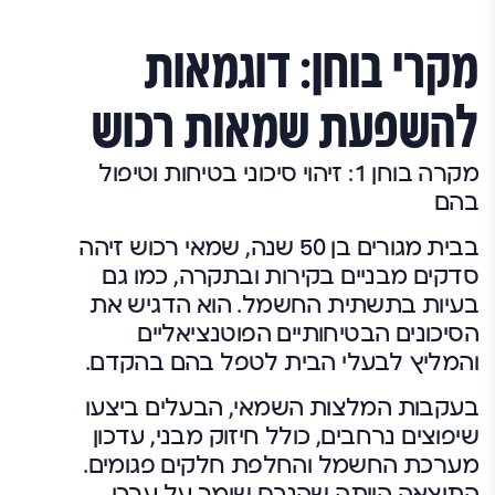
מקרי בוחן: דוגמאות
להשפעת שמאות רכוש
מקרה בוחן 1: זיהוי סיכוני בטיחות וטיפול
בהם
בבית מגורים בן 50 שנה, שמאי רכוש זיהה
סדקים מבניים בקירות ובתקרה, כמו גם
בעיות בתשתית החשמל. הוא הדגיש את
הסיכונים הבטיחותיים הפוטנציאליים
והמליץ לבעלי הבית לטפל בהם בהקדם.
בעקבות המלצות השמאי, הבעלים ביצעו
שיפוצים נרחבים, כולל חיזוק מבני, עדכון
מערכת החשמל והחלפת חלקים פגומים.
התוצאה הייתה שהנכס שומר על ערכו,