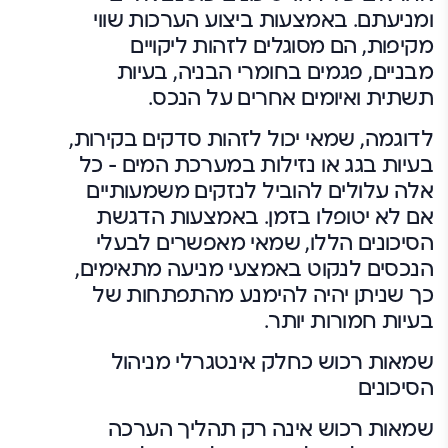
ומניעתם. באמצעות ביצוע הערכות שווי
מקיפות, הם מסוגלים לזהות ליקויים
מבניים, פגמים בחומרי הבניה, בעיות
תשתית ואיומים אחרים על הנכס.
לדוגמה, שמאי יכול לזהות סדקים בקירות,
בעיות בגג או נזילות במערכת המים – כל
אלה עלולים להוביל לנזקים משמעותיים
אם לא יטופלו בזמן. באמצעות הדגשת
הסיכונים הללו, שמאי מאפשרים לבעלי
הנכסים לנקוט באמצעי מניעה מתאימים,
כך שניתן יהיה להימנע מהתפתחות של
בעיות חמורות יותר.
שמאות רכוש כחלק אינטגרלי מניהול
הסיכונים
שמאות רכוש אינה רק תהליך הערכה