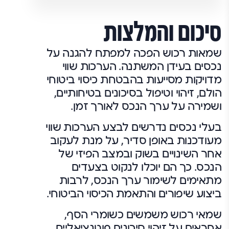
סיכום והמלצות
שמאות רכוש הפכה למפתח להגנה על
נכסים בעידן המשתנה. הערכות שווי
מדויקות מסייעות בהבטחת כיסוי ביטוחי
הולם, זיהוי וטיפול בסיכונים בטיחותיים,
ושמירה על ערך הנכס לאורך זמן.
בעלי נכסים נדרשים לבצע הערכות שווי
מעודכנות באופן סדיר, על מנת לעקוב
אחר השינויים בשוק ובמצב הפיזי של
הנכס. כך הם יוכלו לנקוט בצעדים
מתאימים לשימור ערך הנכס, לרבות
ביצוע שיפורים והתאמת הכיסוי הביטוחי.
שמאי רכוש משמשים כשומרי הסף,
אחראים על זיהוי סיכונים פוטנציאליים