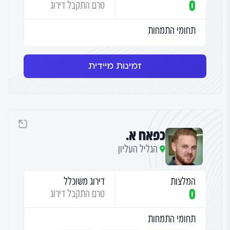
0
טרם התקבל דירוג
תחומי התמחות
זמינות מיידית
כפאח א.
הגליל העליון
המלצות
דירוג משוכלל
0
טרם התקבל דירוג
תחומי התמחות