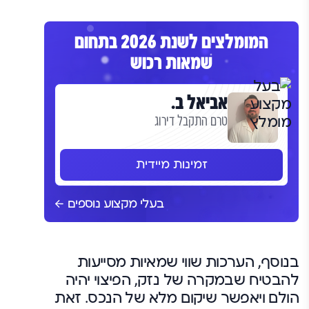
המומלצים לשנת 2026 בתחום
שמאות רכוש
אביאל ב.
טרם התקבל דירוג
זמינות מיידית
בעלי מקצוע נוספים
בנוסף, הערכות שווי שמאיות מסייעות
להבטיח שבמקרה של נזק, הפיצוי יהיה
הולם ויאפשר שיקום מלא של הנכס. זאת