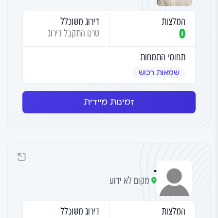
המלצות
דירוג משוכלל
0
טרם התקבל דירוג
תחומי התמחות
שמאות רכוש
זמינות מיידית
.
מקום לא ידוע
המלצות
דירוג משוכלל