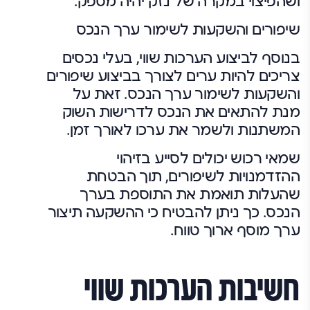
ושהפיצוי במקרה של נזק יהיה מספק.
שיפורים והשקעות לשימור ערך הנכס
בנוסף לביצוע הערכות שווי, בעלי נכסים
צריכים להיות ערים לצורך בביצוע שיפורים
והשקעות לשימור ערך הנכס. זאת על
מנת להתאים את הנכס לדרישות השוק
המשתנות ולשמר את ערכו לאורך זמן.
שמאי רכוש יכולים לסייע בזיהוי
ההזדמנויות לשיפורים, תוך הבטחת
שהעלות תואמת את התוספת בערך
הנכס. כך ניתן להבטיח כי ההשקעה תיצור
ערך מוסף ארוך טווח.
חשיבות הערכות שווי