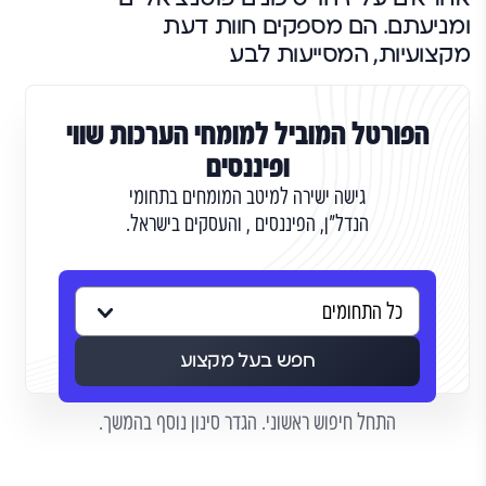
ומניעתם. הם מספקים חוות דעת
מקצועיות, המסייעות לבע
הפורטל המוביל למומחי הערכות שווי
ופיננסים
גישה ישירה למיטב המומחים בתחומי
הנדל"ן, הפיננסים , והעסקים בישראל.
חפש בעל מקצוע
התחל חיפוש ראשוני. הגדר סינון נוסף בהמשך.