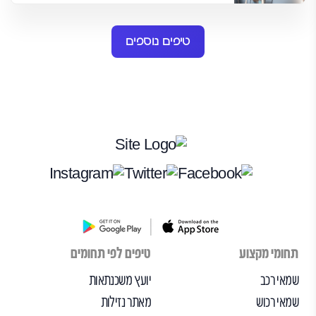
טיפים נוספים
תחומי מקצוע
טיפים לפי תחומים
שמאי רכב
יועץ משכנתאות
שמאי רכוש
מאתר נזילות