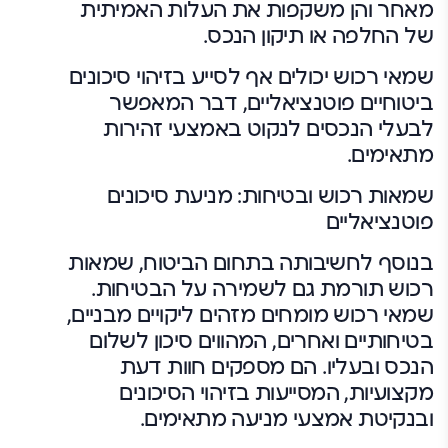
מאחר והן משקפות את העלות האמיתית
של החלפה או תיקון הנכס.
שמאי רכוש יכולים אף לסייע בזיהוי סיכונים
ביטוחיים פוטנציאליים, דבר המאפשר
לבעלי הנכסים לנקוט באמצעי זהירות
מתאימים.
שמאות רכוש ובטיחות: מניעת סיכונים
פוטנציאליים
בנוסף לחשיבותה בתחום הביטוח, שמאות
רכוש תורמת גם לשמירה על הבטיחות.
שמאי רכוש מומחים מזהים ליקויים מבניים,
בטיחותיים ואחרים, המהווים סיכון לשלום
הנכס ובעליו. הם מספקים חוות דעת
מקצועיות, המסייעות בזיהוי הסיכונים
ובנקיטת אמצעי מניעה מתאימים.