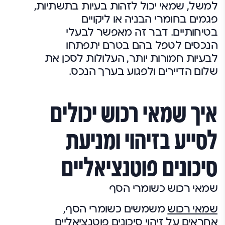
למשל, שמאי יכול לזהות בעיות בתשתיות,
פגמים בחומרי הבניה או ליקויים
בטיחותיים. דבר זה מאפשר לבעלי
הנכסים לטפל בהם בטרם יתפתחו
לבעיות חמורות יותר, העלולות לסכן את
שלום הדיירים ולפגוע בערך הנכס.
איך שמאי רכוש יכולים
לסייע בזיהוי ומניעת
סיכונים פוטנציאליים
שמאי רכוש כשומרי הסף
שמאי רכוש
משמשים כשומרי הסף,
אחראים על זיהוי סיכונים פוטנציאליים