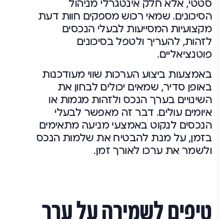
סטטי, אלא חלק אינטגרלי מניהול
הסיכונים. שמאי רכוש מספקים חוות דעת
מקצועיות המסייעות לבעלי הנכסים
לזהות, להעריך ולטפל בסיכונים
פוטנציאליים.
באמצעות ביצוע הערכות שווי מעודכנות
באופן סדיר, שמאים יכולים לבחון את
השינויים בערך הנכס ולזהות מגמות או
איומים עולים. דבר זה מאפשר לבעלי
הנכסים לנקוט באמצעי מניעה מתאימים
בזמן, על מנת להבטיח את שלמות הנכס
ולשמר את ערכו לאורך זמן.
טיפים לשמירה על ערך