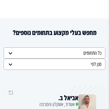
מחפש בעלי מקצוע בתחומים נוספים?
אביאל ב.
אשדוד, אשקלון והסביבה