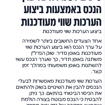
הנכס באמצעות ביצוע
הערכות שווי מעודכנות
ביצוע הערכות שווי מעודכנות
אחד הצעדים החשובים ביותר לשמירה
על ערך הנכס הוא ביצוע הערכות שווי
מעודכנות באופן סדיר. שוק הנדל"ן
משתנה באופן תדיר, כך שערך הנכס עשוי
להשתנות באופן משמעותי במהלך זמן
קצר.
הערכות שווי מעודכנות מאפשרות לבעלי
הנכסים להבין את השינויים בשוק ולהתאים
את הכיסוי הביטוחי בהתאם. כך ניתן
להבטיח כי הנכס מבוטח בצורה הולמת