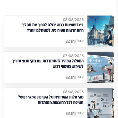
08/08/2025
כיצד שמאות רכוש יכולה להפוך את תהליך
ההתחדשות העירונית למשתלם יותר?
צוות
07/08/2025
המסלול המהיר להתמודדות עם נזקי טבע: מדריך
לשימוש בשמאי רכוש
צוות
06/08/2025
מהי עלות האמיתית של הערכת שמאי רכוש?
חשיפה לכל ההוצאות הנסתרות
צוות