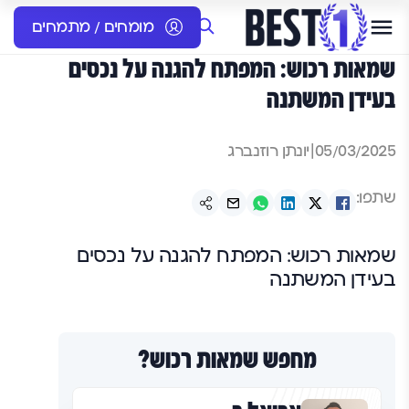
מומחים / מתמחים
שמאות רכוש: המפתח להגנה על נכסים
בעידן המשתנה
05/03/2025
|
יונתן רוזנברג
שתפו:
שמאות רכוש: המפתח להגנה על נכסים
בעידן המשתנה
מחפש שמאות רכוש?