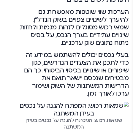
הערכות שווי שוטפות מאפשרות גם
להיערך לשינויים צפויים בשוק הנדל"ן.
שמאי רכוש מסוגלים לזהות מגמות ולחזות
שינויים עתידיים בערך הנכס, על בסיס
ניתוח נתונים שוק עדכניים.
בעלי נכסים יכולים להשתמש במידע זה
כדי לתכנן את הצעדים הנדרשים, כגון
שיפורים או שינויים בכיסוי הביטוחי. כך הם
מבטיחים שנכסם יישאר תואם את
הדרישות המשתנות של השוק ושימור
ערכו לאורך זמן.
שמאות רכוש: המפתח להגנה על נכסים בעידן
המשתנה