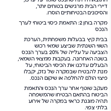
דיירי הבית מרגישים בטוחים יותר,
והסיכונים הבטיחותיים הוסרו.
מקרה בוחן 2: התאמת כיסוי ביטוחי לערך
הנכס
בבית קיץ בבעלות משפחתית, הערכת
השווי השנתית שביצע שמאי רכוש
הצביעה על עלייה של 20% בערך הנכס
בשנה האחרונה. בעקבות ממצאי השמאי,
הבעלים עדכנו את הכיסוי הביטוחי, על
מנת להבטיח שבמקרה של נזק, יקבלו
פיצוי הולם להחלפה או שיקום הנכס.
מעקב שוטף אחר ערך הנכס והתאמת
הביטוח בהתאם הבטיחו שהמשפחה
תהיה מוגנת כראוי במקרה של אירוע
בלתי צפוי.