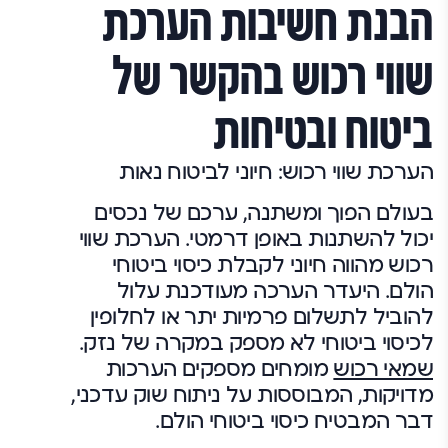
הבנת חשיבות הערכת
שווי רכוש בהקשר של
ביטוח ובטיחות
הערכת שווי רכוש: חיוני לביטוח נאות
בעולם הפוך ומשתנה, ערכם של נכסים
יכול להשתנות באופן דרמטי. הערכת שווי
רכוש מהווה חיוני לקבלת כיסוי ביטוחי
הולם. היעדר הערכה מעודכנת עלול
להוביל לתשלום פרמיות יתר או לחלופין
לכיסוי ביטוחי לא מספק במקרה של נזק.
שמאי רכוש
מומחים מספקים הערכות
מדויקות, המבוססות על ניתוח שוק עדכני,
דבר המבטיח כיסוי ביטוחי הולם.