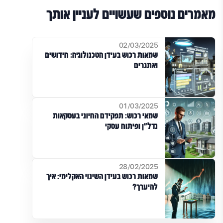
מאמרים נוספים שעשויים לעניין אותך
02/03/2025
שמאות רכוש בעידן הטכנולוגיה: חידושים
ואתגרים
01/03/2025
שמאי רכוש: תפקידם החיוני בעסקאות
נדל"ן ופיתוח עסקי
28/02/2025
שמאות רכוש בעידן השינוי האקלימי: איך
להיערך?