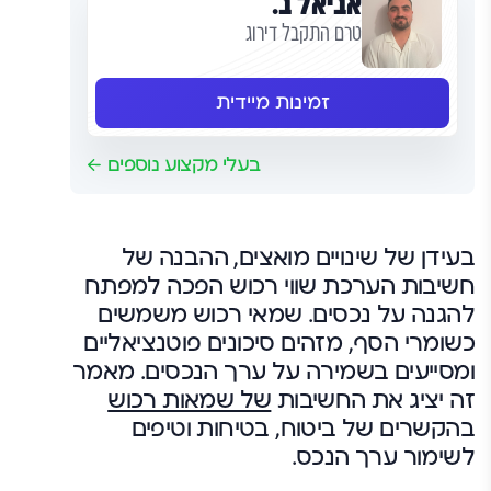
אביאל ב.
טרם התקבל דירוג
זמינות מיידית
בעלי מקצוע נוספים
בעידן של שינויים מואצים, ההבנה של
חשיבות הערכת שווי רכוש הפכה למפתח
להגנה על נכסים. שמאי רכוש משמשים
כשומרי הסף, מזהים סיכונים פוטנציאליים
ומסייעים בשמירה על ערך הנכסים. מאמר
זה יציג את החשיבות
של שמאות רכוש
בהקשרים של ביטוח, בטיחות וטיפים
לשימור ערך הנכס.