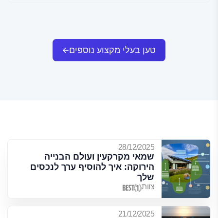
טען בעלי מקצוע נוספים
28/12/2025
שמאי מקרקעין ועולם הבנייה
הירוקה: איך להוסיף ערך לנכסים
שלך
צוות
21/12/2025