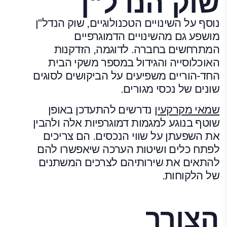
שוק הנדל"ן
נוסף על השינויים הטכנולוגיים, שוק הנדל"ן
מושפע גם מהשינויים הדמוגרפיים
המתרחשים בחברה. לדוגמה, הזדקנות
האוכלוסייה והגידול במספר משקי הבית
החד-הוריים משפיעים על הביקושים לסוגים
שונים של נכסי מגורים.
שמאי מקרקעין
נדרשים להתעדכן באופן
שוטף בנוגע למגמות דמוגרפיות אלה ולהבין
את השפעתן על שווי הנכסים. הם צריכים
לפתח כלים ושיטות הערכה שיאפשרו להם
להתאים את שירותיהם לצרכים המשתנים
של הלקוחות.
הצורך