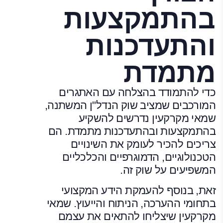
בהתמקצעות
והתעדכנות
מתמדת
כדי להתמודד בהצלחה עם האתגרים
המורכבים שמציב שוק הנדל"ן המשתנה,
שמאי מקרקעין נדרשים להשקיע
בהתמקצעות ובהתעדכנות מתמדת. הם
צריכים להכיר לעומק את השינויים
הטכנולוגיים, הדמוגרפיים והכלכליים
המשפיעים על שוק זה.
זאת, בנוסף להעמקת הידע המקצועי
בתחומי ההערכה, הניתוח והייעוץ. שמאי
מקרקעין שיצליחו להתאים את עצמם