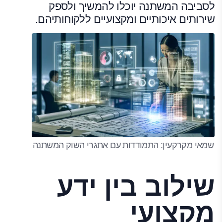
לסביבה המשתנה יוכלו להמשיך ולספק
שירותים איכותיים ומקצועיים ללקוחותיהם.
שמאי מקרקעין: התמודדות עם אתגרי השוק המשתנה
שילוב בין ידע
מקצועי