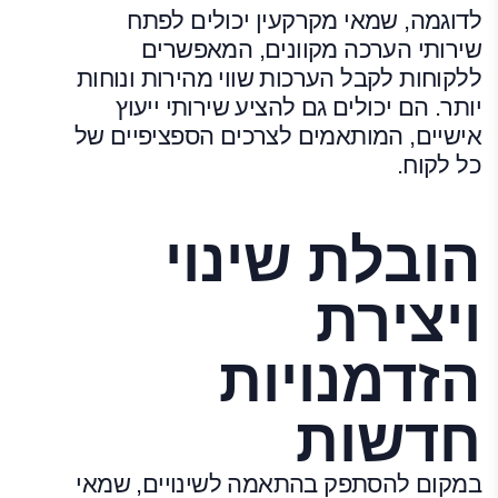
לדוגמה, שמאי מקרקעין יכולים לפתח
שירותי הערכה מקוונים, המאפשרים
ללקוחות לקבל הערכות שווי מהירות ונוחות
יותר. הם יכולים גם להציע שירותי ייעוץ
אישיים, המותאמים לצרכים הספציפיים של
כל לקוח.
הובלת שינוי
ויצירת
הזדמנויות
חדשות
במקום להסתפק בהתאמה לשינויים, שמאי