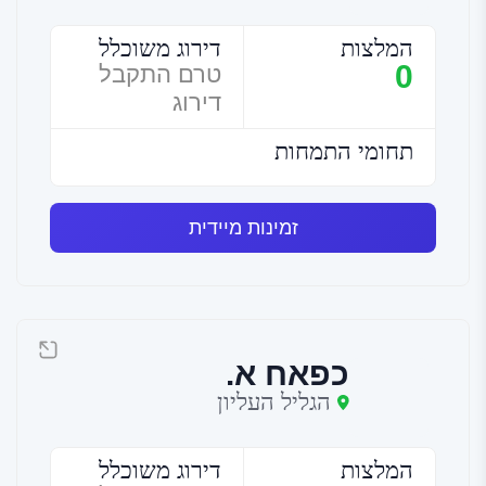
המלצות
דירוג משוכלל
0
טרם התקבל
דירוג
תחומי התמחות
זמינות מיידית
כפאח א.
הגליל העליון
המלצות
דירוג משוכלל