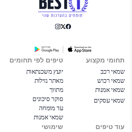
תחומי מקצוע
טיפים לפי תחומים
שמאי רכב
יועץ משכנתאות
שמאי רכוש
מאתר נזילות
שמאי אמנות
מתווך
סוקר סיכונים
שמאי עסקים
עד מומחה
שמאי אמנות
עוד טיפים
שימושי