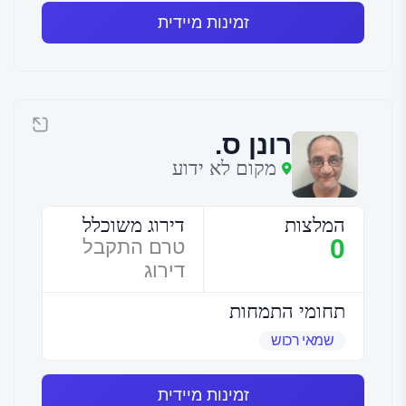
זמינות מיידית
רונן ס.
מקום לא ידוע
המלצות
דירוג משוכלל
0
טרם התקבל
דירוג
תחומי התמחות
שמאי רכוש
זמינות מיידית