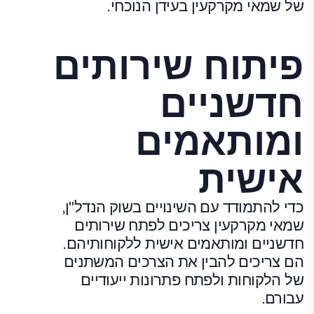
של שמאי מקרקעין בעידן הנוכחי.
פיתוח שירותים
חדשניים
ומותאמים
אישית
כדי להתמודד עם השינויים בשוק הנדל"ן,
שמאי מקרקעין צריכים לפתח שירותים
חדשניים ומותאמים אישית ללקוחותיהם.
הם צריכים להבין את הצרכים המשתנים
של הלקוחות ולפתח פתרונות ייעודיים
עבורם.