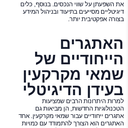
את השפעתן על שווי הנכסים. בנוסף, כלים
דיגיטליים מסייעים בתיעוד ובניהול המידע
בצורה אפקטיבית יותר.
האתגרים
הייחודיים של
שמאי מקרקעין
בעידן הדיגיטלי
למרות היתרונות הרבים שמציעות
הטכנולוגיות החדשות, הן מביאות גם
אתגרים ייחודיים עבור שמאי מקרקעין. אחד
האתגרים הוא הצורך להתמודד עם כמויות