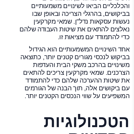
והכלכליים הביאו לשינויים משמעותיים
בביקושים, בהרגלי הצריכה ובאופן שבו
נעשות עסקאות נדל"ן. שמאי מקרקעין
נאלצים להתאים את שיטות העבודה שלהם
כדי להתמודד עם מציאות זו.
אחד השינויים המשמעותיים הוא הגידול
בביקוש לנכסי מגורים קטנים יותר, כתוצאה
משינויים בהרכב משקי הבית והעדפות
הצרכנים. שמאי מקרקעין צריכים להתאים
את שיטות ההערכה שלהם כדי להתמודד
עם ביקושים אלה, תוך הבנה של הגורמים
המשפיעים על שווי הנכסים הקטנים יותר.
הטכנולוגיות