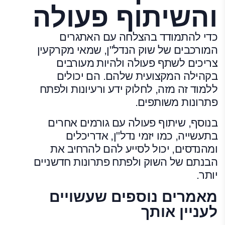
והשיתוף פעולה
כדי להתמודד בהצלחה עם האתגרים
המורכבים של שוק הנדל"ן, שמאי מקרקעין
צריכים לשתף פעולה ולהיות מעורבים
בקהילה המקצועית שלהם. הם יכולים
ללמוד זה מזה, לחלוק ידע ורעיונות ולפתח
פתרונות משותפים.
בנוסף, שיתוף פעולה עם גורמים אחרים
בתעשייה, כמו יזמי נדל"ן, אדריכלים
ומהנדסים, יכול לסייע להם להרחיב את
הבנתם של השוק ולפתח פתרונות חדשניים
יותר.
מאמרים נוספים שעשויים
לעניין אותך