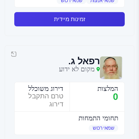
שמאי אמנות
שמאי רכוש
זמינות מיידית
רפאל ג.
מקום לא ידוע
המלצות
דירוג משוכלל
0
טרם התקבל
דירוג
תחומי התמחות
שמאי רכוש