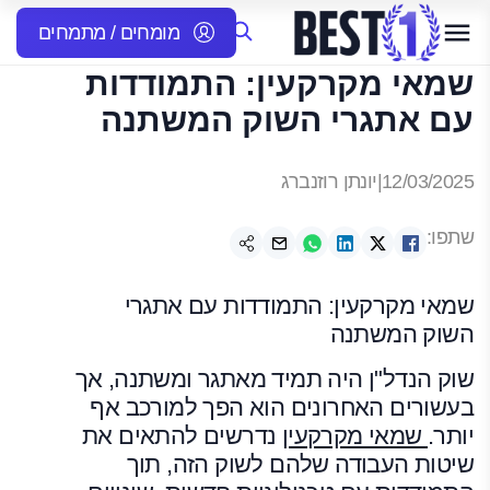
מומחים / מתמחים
שמאי מקרקעין: התמודדות
עם אתגרי השוק המשתנה
12/03/2025
|
יונתן רוזנברג
שתפו:
שמאי מקרקעין: התמודדות עם אתגרי
השוק המשתנה
שוק הנדל"ן היה תמיד מאתגר ומשתנה, אך
בעשורים האחרונים הוא הפך למורכב אף
יותר.
שמאי מקרקעין
נדרשים להתאים את
שיטות העבודה שלהם לשוק הזה, תוך