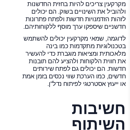
מקרקעין צריכים להיות בחזית החדשנות
ולהוביל את השינויים בשוק. הם יכולים
לזהות הזדמנויות חדשות ולפתח פתרונות
חדשניים שיספקו ערך מוסף ללקוחותיהם.
לדוגמה, שמאי מקרקעין יכולים להשתמש
בטכנולוגיות מתקדמות כמו בינה
מלאכותית ומציאות מוגברת כדי להעשיר
את חווית הלקוחות ולהציע להם תובנות
חדשות. הם יכולים גם לפתח שירותים
חדשים, כמו הערכת שווי נכסים בזמן אמת
או ייעוץ אסטרטגי לפיתוח נדל"ן.
חשיבות
השיתוף