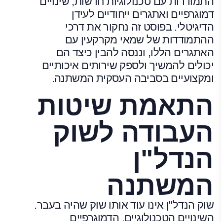
התמודדות עם טכנולוגיות חדשות, שינויים
דמוגרפיים ואתגרים ייחודיים לעידן
הדיגיטלי. בפוסט זה נחקור את דרכי
ההתמודדות של שמאי מקרקעין עם
האתגרים הללו, וננסה להבין כיצד הם
יכולים להמשיך ולספק שירותים איכותיים
ומקצועיים בסביבה העסקית המשתנה.
התאמת שיטות
העבודה לשוק
הנדל"ן
המשתנה
שוק הנדל"ן אינו עוד אותו שוק שהיה בעבר.
השינויים הטכנולוגיים, הדמוגרפיים