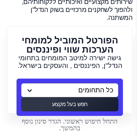
שירותים מקצועיים ואיכותיים ללקוחותיהם,
ולהפוך לשחקנים מרכזיים בשוק הנדל"ן
המשתנה.
הפורטל המוביל למומחי
הערכות שווי ופיננסים
גישה ישירה למיטב המומחים בתחומי
הנדל"ן, הפיננסים , והעסקים בישראל.
חפש בעל מקצוע
התחל חיפוש ראשוני. הגדר סינון נוסף
בהמשך.