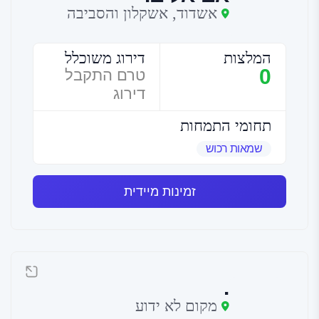
אשדוד, אשקלון והסביבה
המלצות
דירוג משוכלל
0
טרם התקבל
דירוג
תחומי התמחות
שמאות רכוש
זמינות מיידית
.
מקום לא ידוע