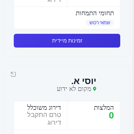
תחומי התמחות
שמאי רכוש
זמינות מיידית
יוסי א.
מקום לא ידוע
המלצות
דירוג משוכלל
0
טרם התקבל
דירוג