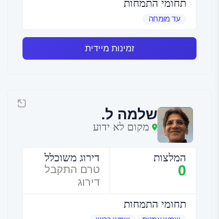
תחומי התמחות
עד מומחה
זמינות מיידית
שלמה ל.
מקום לא ידוע
המלצות
דירוג משוכלל
0
טרם התקבל
דירוג
תחומי התמחות