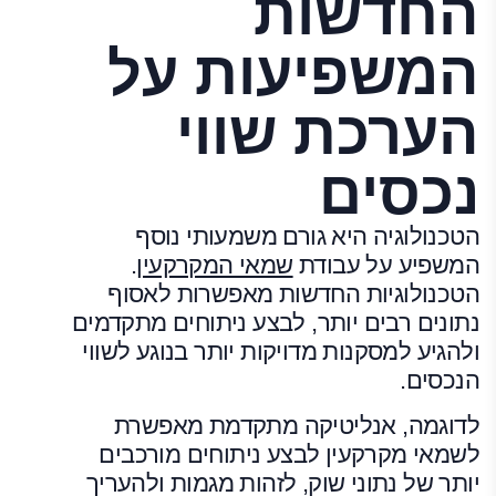
החדשות
המשפיעות על
הערכת שווי
נכסים
הטכנולוגיה היא גורם משמעותי נוסף
המשפיע על עבודת
שמאי המקרקעין
.
הטכנולוגיות החדשות מאפשרות לאסוף
נתונים רבים יותר, לבצע ניתוחים מתקדמים
ולהגיע למסקנות מדויקות יותר בנוגע לשווי
הנכסים.
לדוגמה, אנליטיקה מתקדמת מאפשרת
לשמאי מקרקעין לבצע ניתוחים מורכבים
יותר של נתוני שוק, לזהות מגמות ולהעריך