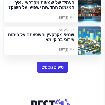
העתיד של שמאות מקרקעין: איך
המגמות החדשות ישפיעו על השוק?
צוות
15/12/2025
שמאי מקרקעין והשפעתם על פיתוח
עירוני בר קיימא
צוות
טיפים נוספים