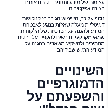
עצומות של מידע ונתונים, ולנתח אותם
בצורה אפקטיבית.
נוסף על כך, השימוש הגובר בטכנולוגיות
דיגיטליות מעלה שאלות בנוגע לאבטחת
המידע ולהגנה על הפרטיות של הלקוחות.
שמאי מקרקעין נדרשים להקפיד על נהלים
מחמירים ולהשקיע משאבים בהגנה על
המידע הרגיש שבידיהם.
השינויים
הדמוגרפיים
והשפעתם על