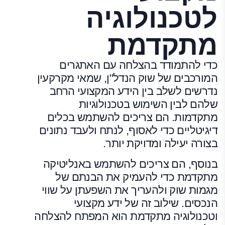
לטכנולוגיה
מתקדמת
כדי להתמודד בהצלחה עם האתגרים
המורכבים של שוק הנדל"ן, שמאי מקרקעין
נדרשים לשלב בין הידע המקצועי הרחב
שלהם לבין השימוש בטכנולוגיות
מתקדמות. הם צריכים להשתמש בכלים
דיגיטליים כדי לאסוף, לנתח ולעבד נתונים
בצורה יעילה ומדויקת יותר.
בנוסף, הם צריכים להשתמש באנליטיקה
מתקדמת כדי להעמיק את הבנתם של
מגמות שוק ולהעריך את השפעתן על שווי
הנכסים. שילוב זה של ידע מקצועי
וטכנולוגיה מתקדמת הוא המפתח להצלחה