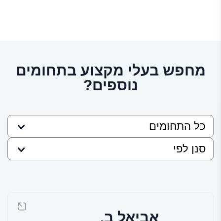
מחפש בעלי מקצוע בתחומים
נוספים?
אביאל ב.