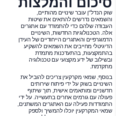
סיכום והמלצות
שוק הנדל"ן עובר שינויים מהותיים,
והשמאים נדרשים להתאים את שיטות
העבודה שלהם כדי להתמודד עם אתגרים
אלה. הטכנולוגיות החדשות, השינויים
הדמוגרפיים והאתגרים הייחודיים של העידן
הדיגיטלי מחייבים את השמאים להשקיע
בהתמקצעות, בהתעדכנות מתמדת
ובשילוב של ידע מקצועי עם טכנולוגיה
מתקדמת.
בנוסף, שמאי מקרקעין צריכים להוביל את
השינויים בשוק על ידי פיתוח שירותים
חדשניים ומותאמים אישית, תוך שיתוף
פעולה עם גורמים אחרים בתעשייה. על ידי
התמודדות פעילה עם האתגרים המשתנים,
שמאי המקרקעין יוכלו להמשיך ולספק