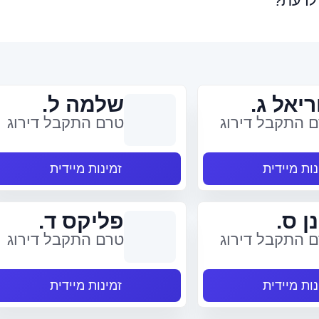
 לדעת?
ריאל ג.
שלמה ל.
 התקבל דירוג
טרם התקבל דירוג
נות מיידית
זמינות מיידית
ן ס.
פליקס ד.
 התקבל דירוג
טרם התקבל דירוג
נות מיידית
זמינות מיידית