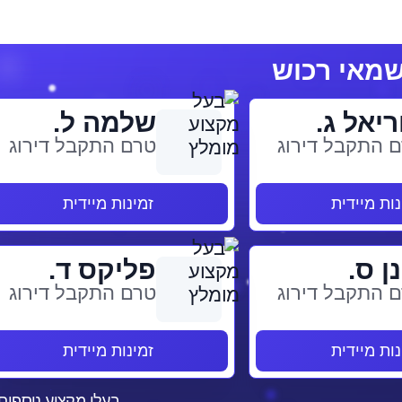
ריאל ג.
שלמה ל.
 התקבל דירוג
טרם התקבל דירוג
נות מיידית
זמינות מיידית
ן ס.
פליקס ד.
 התקבל דירוג
טרם התקבל דירוג
נות מיידית
זמינות מיידית
בעלי מקצוע נוספים