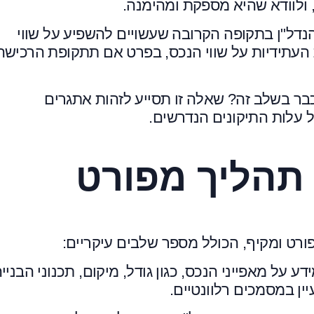
 ולוודא שהיא מספקת ומהימנה.
הנדל"ן בתקופה הקרובה שעשויים להשפיע על שווי
העתידיות על שווי הנכס, בפרט אם תתקופת הרכישה
כבר בשלב זה?
שאלה זו תסייע לזהות אתגרים
ל עלות התיקונים הנדרשים.
 תהליך מפורט
ורט ומקיף, הכולל מספר שלבים עיקריים:
 על מאפייני הנכס, כגון גודל, מיקום, תכנוני הבנייה
עיין במסמכים רלוונטיים.