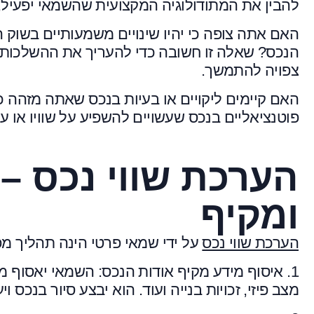
להבין את המתודולוגיה המקצועית שהשמאי יפעיל,
האם אתה צופה כי יהיו שינויים משמעותיים בשוק 
הנכס?
שאלה זו חשובה כדי להעריך את ההשלכות 
צפויה להתמשך.
האם קיימים ליקויים או בעיות בנכס שאתה מזהה 
פוטנציאליים בנכס שעשויים להשפיע על שוויו או ע
הערכת שווי נכס –
ומקיף
הערכת שווי נכס
על ידי שמאי פרטי הינה תהליך מפ
1. איסוף מידע מקיף אודות הנכס:
השמאי יאסוף מידע
מצב פיזי, זכויות בנייה ועוד. הוא יבצע סיור בנכס וי