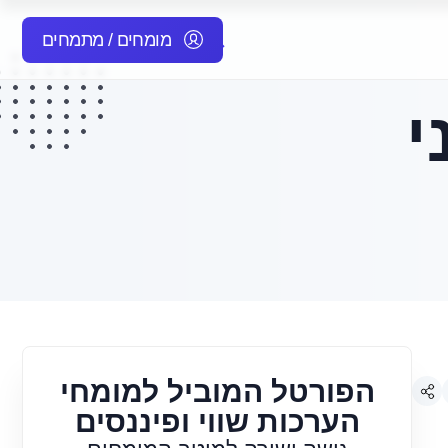
מומחים / מתמחים
י
הפורטל המוביל למומחי
הערכות שווי ופיננסים