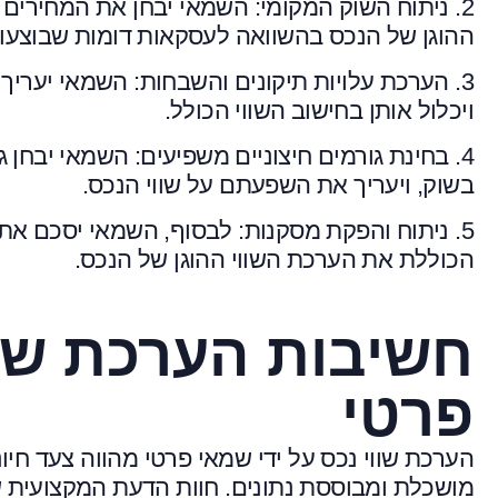
2. ניתוח השוק המקומי: השמאי יבחן את המחירים 
ההוגן של הנכס בהשוואה לעסקאות דומות שבוצעו 
3. הערכת עלויות תיקונים והשבחות: השמאי יעריך
ויכלול אותן בחישוב השווי הכולל.
4. בחינת גורמים חיצוניים משפיעים: השמאי יבחן גו
בשוק, ויעריך את השפעתם על שווי הנכס.
5. ניתוח והפקת מסקנות: לבסוף, השמאי יסכם את 
הכוללת את הערכת השווי ההוגן של הנכס.
חשיבות הערכת שוו
פרטי
הערכת שווי נכס על ידי שמאי פרטי מהווה צעד חי
מושכלת ומבוססת נתונים. חוות הדעת המקצועית 