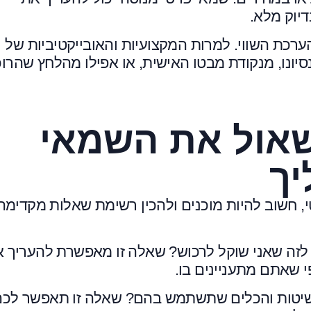
דיוק מלא.
ערכת השווי. למרות המקצועיות והאובייקטיביות של
יונו, מנקודת מבטו האישית, או אפילו מהלחץ שהרו
אול את השמאי
יך
 חשוב להיות מוכנים ולהכין רשימת שאלות מקדימה
לזה שאני שוקל לרכוש?
שאלה זו מאפשרת להעריך 
 שאתם מתעניינים בו.
השיטות והכלים שתשתמש בהם?
שאלה זו תאפשר לכם