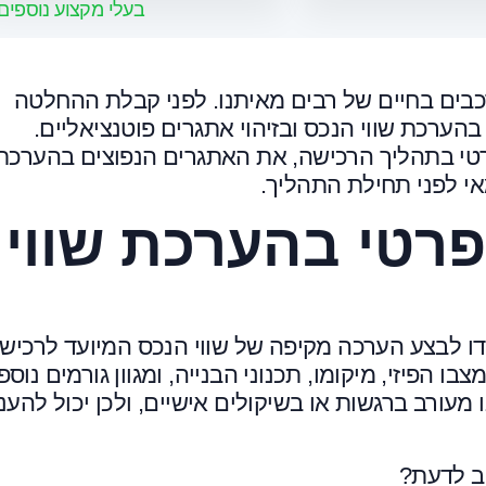
בעלי מקצוע נוספים
בים בחיים של רבים מאיתנו. לפני קבלת ההחלטה
הערכת שווי הנכס ובזיהוי אתגרים פוטנציאליים.
טי בתהליך הרכישה, את האתגרים הנפוצים בהערכת
י לפני תחילת התהליך.
רטי בהערכת שווי
דו לבצע הערכה מקיפה של שווי הנכס המיועד לרכישה
 הפיזי, מיקומו, תכנוני הבנייה, ומגוון גורמים נוספ
 מעורב ברגשות או בשיקולים אישיים, ולכן יכול להענ