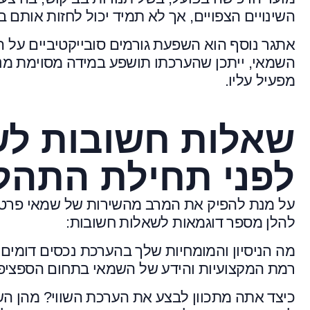
השינויים הצפויים, אך לא תמיד יכול לחזות אותם ב
אתגר נוסף הוא השפעת גורמים סובייקטיביים על ה
השמאי, ייתכן שהערכתו תושפע במידה מסוימת מנס
מפעיל עליו.
שאלות חשובות לש
לפני תחילת התהל
על מנת להפיק את המרב מהשירות של שמאי פרטי,
להלן מספר דוגמאות לשאלות חשובות:
מה הניסיון והמומחיות שלך בהערכת נכסים דומים 
רמת המקצועיות והידע של השמאי בתחום הספציפי
כיצד אתה מתכוון לבצע את הערכת השווי? מהן 