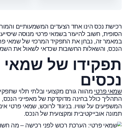
רכישת נכס הינו אחד הצעדים המשמעותיים והמורכ
הסופית, חשוב להיעזר בשמאי פרטי מנוסה שיסייע ב
במאמר זה, נבחן את התפקיד המרכזי של שמאי פר
הנכס, והשאלות החשובות שכדאי לשאול את השמא
תפקידו של שמאי פ
נכסים
שמאי פרטי
מהווה גורם מקצועי ובלתי תלוי שתפקי
התהליך כולל בחינה מדוקדקת של מאפייני הנכס, מצבו
המשפיעים על שוויו. בניגוד לרוכש, שמאי פרטי אינו
תמונה אובייקטיבית ומקצועית של הנכס.