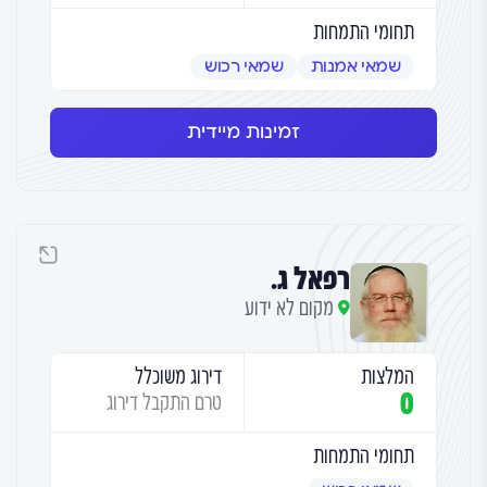
תחומי התמחות
שמאי אמנות
שמאי רכוש
זמינות מיידית
רפאל ג.
מקום לא ידוע
המלצות
דירוג משוכלל
0
טרם התקבל דירוג
תחומי התמחות