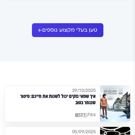
טען בעלי מקצוע נוספים
29/10/2025
איך שמאי נזקים יכול לשנות את חייכם: סיפור
שנגמר בטוב
צוות
05/09/2025