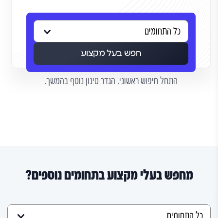
חפש בעל מקצוע
התחל חיפוש ראשוני. הגדר סינון נוסף בהמשך.
מחפש בעלי מקצוע בתחומים נוספים?