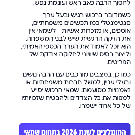
לחסוך הרבה כאב ראש ועוגמת נפש.
כשמדובר ברכוש רגיש ובעל ערך
סנטימנטלי כמו תכשיטים משפחתיים,
אוספים, או מזכרות אישיות – לשמאי אין
את הזיקה הרגשית שיש לבני המשפחה.
הוא יוכל לאמוד את הערך הכספי האמיתי,
וליצור בסיס שיוויוני לחלוקה צודקת של
הפריטים.
כמו כן, במצבים מורכבים עם הרבה נושים
ובעלי עניין, למשל חברות משפחתיות או
נאמנויות מסועפות, שמאי הרכוש יסייע
למפות את כל הצדדים ולהבטיח שזכויותיו
של כל אחד יישמרו.
המומלצים לשנת 2026 בתחום שמאי