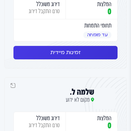
המלצות
דירוג משוכלל
0
טרם התקבל דירוג
תחומי התמחות
עד מומחה
זמינות מיידית
שלמה ל.
מקום לא ידוע
המלצות
דירוג משוכלל
0
טרם התקבל דירוג