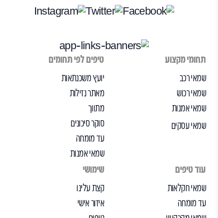
תחומי מקצוע
טיפים לפי תחומים
שמאי רכב
יועץ משכנתאות
שמאי רכוש
מאתר נזילות
שמאי אמנות
מתווך
סוקר סיכונים
שמאי עסקים
עד מומחה
שמאי אמנות
עוד טיפים
שימושי
שמאי חקלאות
קצת עלינו
עד מומחה
איזור אישי