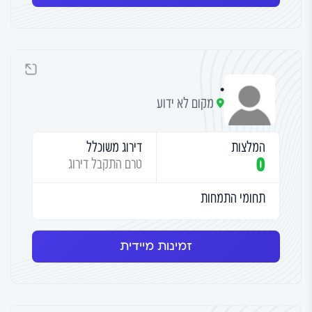
.
מקום לא ידוע
המלצות
דירוג משוכלל
0
טרם התקבל דירוג
תחומי התמחות
זמינות מיידית