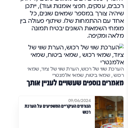
רכבים, עסקים, חפצי אומנות ועוד), ייתכן
שיהיה צורך במספר שמאים שונים, כל
אחד עם ההתמחות שלו. שיתוף פעולה בין
מומחי השמאות השונים יבטיח תמונה
מלאה ומקיפה.
הערכת שווי של רכוש, הערת שווי של ציוד, שמאי
רכוש , שמאי ביטוח, שמאי אלמנטרי
מאמרים נוספים שעשויים לעניין אותך
09/06/2024
הגורמים העיקריים המשפיעים על הערכת
רכוש