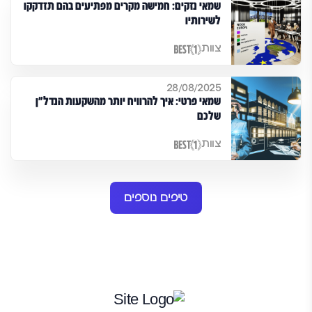
שמאי נזקים: חמישה מקרים מפתיעים בהם תזדקקו
לשירותיו
צוות
28/08/2025
שמאי פרטי: איך להרוויח יותר מהשקעות הנדל"ן
שלכם
צוות
טיפים נוספים