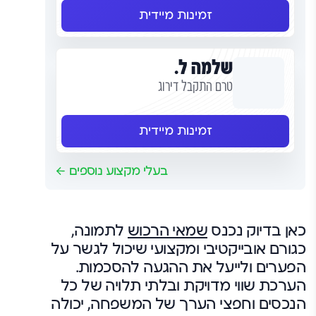
זמינות מיידית
שלמה ל.
טרם התקבל דירוג
זמינות מיידית
בעלי מקצוע נוספים
כאן בדיוק נכנס
שמאי הרכוש
לתמונה,
כגורם אובייקטיבי ומקצועי שיכול לגשר על
הפערים ולייעל את ההגעה להסכמות.
הערכת שווי מדויקת ובלתי תלויה של כל
הנכסים וחפצי הערך של המשפחה, יכולה