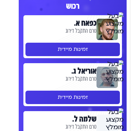
רכוש
כפאח א.
טרם התקבל דירוג
זמינות מיידית
אוריאל ג.
טרם התקבל דירוג
זמינות מיידית
שלמה ל.
טרם התקבל דירוג