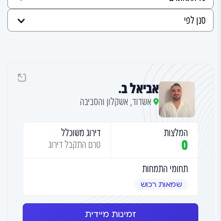
אביאל ב.
אשדוד, אשקלון והסביבה
המלצות
דירוג משוכלל
0
טרם התקבל דירוג
תחומי התמחות
שמאות רכוש
זמינות מיידית