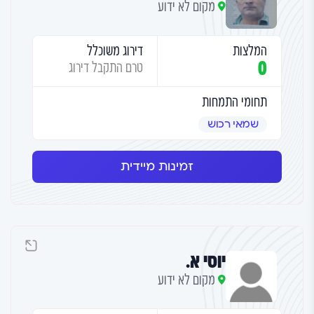
מקום לא ידוע
המלצות
דירוג משוכלל
0
טרם התקבל דירוג
תחומי התמחות
שמאי רכוש
זמינות מיידית
יוסי א.
מקום לא ידוע