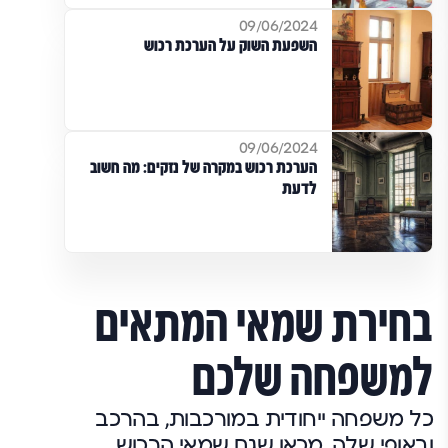
09/06/2024
השפעת השוק על הערכת רכוש
09/06/2024
הערכת רכוש במקרה של נזקים: מה חשוב
לדעת
בחירת שמאי המתאים
למשפחה שלכם
כל משפחה ייחודית במורכבות, בהרכב
ובאופי שלה. מכאן שגם שמאי הרכוש