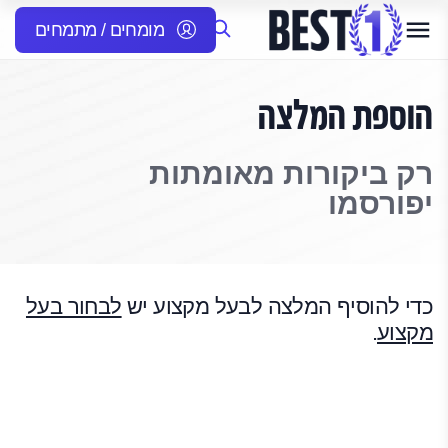
מומחים / מתמחים
הוספת המלצה
רק ביקורות מאומתות
יפורסמו
כדי להוסיף המלצה לבעל מקצוע יש
לבחור בעל
מקצוע
.