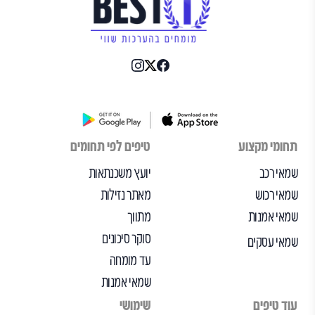
תחומי מקצוע
טיפים לפי תחומים
שמאי רכב
יועץ משכנתאות
שמאי רכוש
מאתר נזילות
שמאי אמנות
מתווך
סוקר סיכונים
שמאי עסקים
עד מומחה
שמאי אמנות
עוד טיפים
שימושי