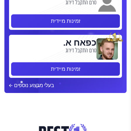
טרם התקבל דירוג
זמינות מיידית
כפאח א.
טרם התקבל דירוג
זמינות מיידית
בעלי מקצוע נוספים