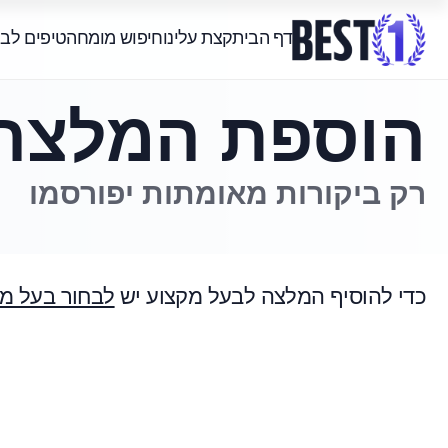
דף הבית
קצת עלינו
חיפוש מומחה
טיפים לב
הוספת המלצה
רק ביקורות מאומתות יפורסמו
כדי להוסיף המלצה לבעל מקצוע יש
לבחור בעל מ