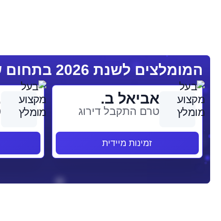
המומלצים לשנת 2026 בתחום שמאות
אביאל ב.
.
טרם התקבל דירוג
ט
זמינות מיידית