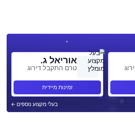
אוריאל ג.
רוג
טרם התקבל דירוג
זמינות מיידית
בעלי מקצוע נוספים