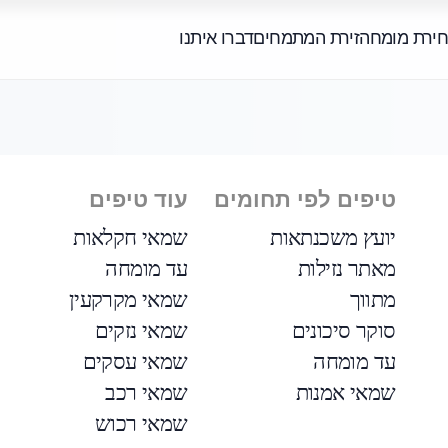
חירת מומחה
זירת המתמחים
דברו איתנו
טיפים לפי תחומים
עוד טיפים
יועץ משכנתאות
שמאי חקלאות
מאתר נזילות
עד מומחה
מתווך
שמאי מקרקעין
סוקר סיכונים
שמאי נזקים
עד מומחה
שמאי עסקים
שמאי אמנות
שמאי רכב
שמאי רכוש