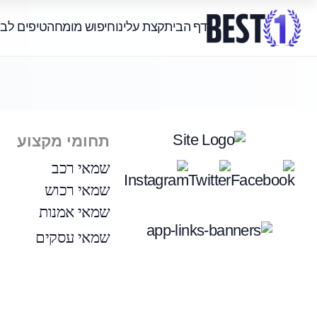
דף הבית
קצת עלינו
חיפוש מומחה
טיפים לב
תחומי מקצוע
שמאי רכב
שמאי רכוש
שמאי אמנות
שמאי עסקים