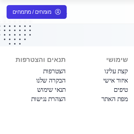
מומחים / מתמחים
שימושי
תנאים והצטרפות
קצת עלינו
הצטרפות
איזור אישי
הבקרה שלנו
טיפים
תנאי שימוש
מפת האתר
הצהרת נגישות