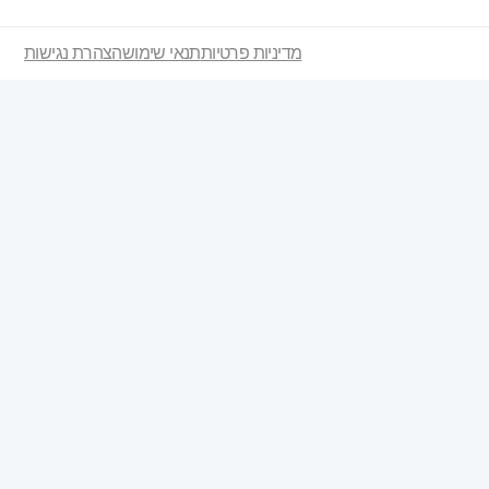
מדיניות פרטיות
תנאי שימוש
הצהרת נגישות