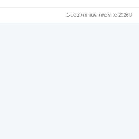
©2026 כל הזכויות שמורות לבסט-1.