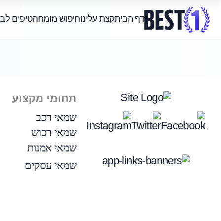
דף הבית
קצת עלינו
חיפוש מומחה
טיפים לב
תחומי מקצוע
שמאי רכב
שמאי רכוש
שמאי אמנות
שמאי עסקים