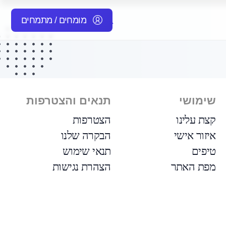
מומחים / מתמחים
שימושי
תנאים והצטרפות
קצת עלינו
הצטרפות
איזור אישי
הבקרה שלנו
טיפים
תנאי שימוש
מפת האתר
הצהרת נגישות