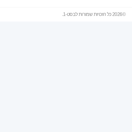
©2026 כל הזכויות שמורות לבסט-1.