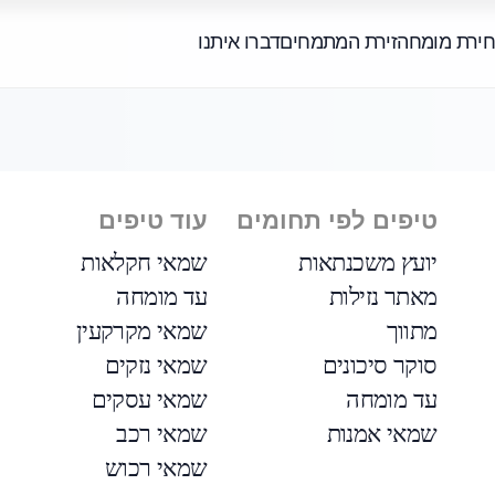
חירת מומחה
זירת המתמחים
דברו איתנו
טיפים לפי תחומים
עוד טיפים
יועץ משכנתאות
שמאי חקלאות
מאתר נזילות
עד מומחה
מתווך
שמאי מקרקעין
סוקר סיכונים
שמאי נזקים
עד מומחה
שמאי עסקים
שמאי אמנות
שמאי רכב
שמאי רכוש