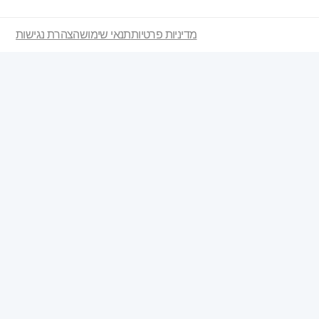
מדיניות פרטיות
תנאי שימוש
הצהרת נגישות