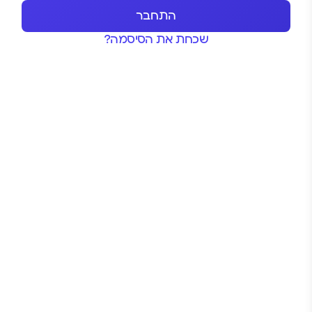
שכחת את הסיסמה?