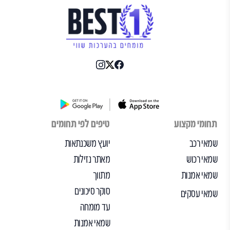
תחומי מקצוע
טיפים לפי תחומים
שמאי רכב
יועץ משכנתאות
שמאי רכוש
מאתר נזילות
שמאי אמנות
מתווך
סוקר סיכונים
שמאי עסקים
עד מומחה
שמאי אמנות