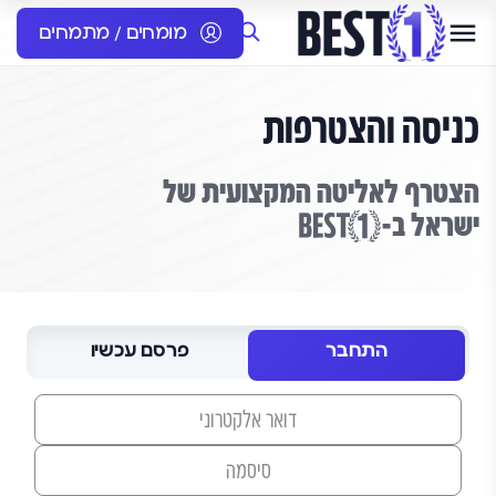
מומחים / מתמחים
כניסה והצטרפות
הצטרף לאליטה המקצועית של
ישראל ב-
התחבר
פרסם עכשיו