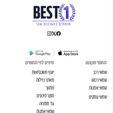
תחומי מקצוע
טיפים לפי תחומים
שמאי רכב
יועץ משכנתאות
שמאי רכוש
מאתר נזילות
שמאי אמנות
מתווך
סוקר סיכונים
שמאי עסקים
עד מומחה
שמאי אמנות