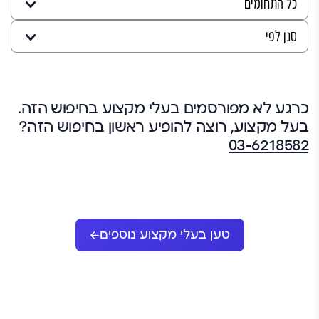
כרגע לא מפורסמים בעלי מקצוע בחיפוש הזה.
בעל מקצוע, רוצה להופיע ראשון בחיפוש הזה?
03-6218582
טען בעלי מקצוע נוספים