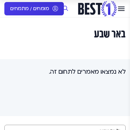
מומחים / מתמחים
באר שבע
לא נמצאו מאמרים לתחום זה.