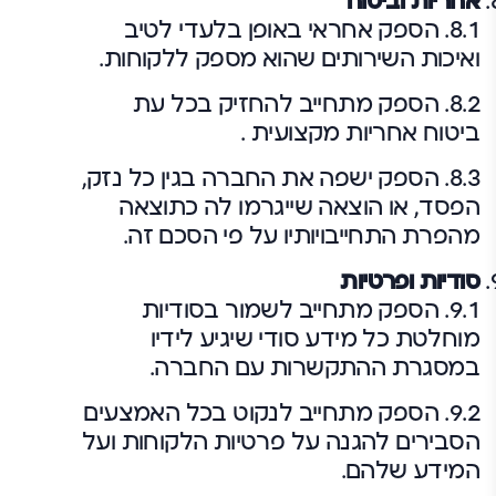
אחריות וביטוח
8.1. הספק אחראי באופן בלעדי לטיב
ואיכות השירותים שהוא מספק ללקוחות.
8.2. הספק מתחייב להחזיק בכל עת
ביטוח אחריות מקצועית .
8.3. הספק ישפה את החברה בגין כל נזק,
הפסד, או הוצאה שייגרמו לה כתוצאה
מהפרת התחייבויותיו על פי הסכם זה.
סודיות ופרטיות
9.1. הספק מתחייב לשמור בסודיות
מוחלטת כל מידע סודי שיגיע לידיו
במסגרת ההתקשרות עם החברה.
9.2. הספק מתחייב לנקוט בכל האמצעים
הסבירים להגנה על פרטיות הלקוחות ועל
המידע שלהם.