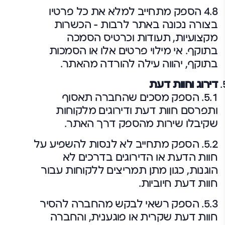
4.8 הספק מתחייב למלא את כל פרטיו
בצורה נכונה באתר לרבות – הכשרות
מקצועיות, תעודות וכרטיס הסמכה
בתוקף. אי מילוי פרטים אלו או הסמכות
בתוקף, יהווה עילה להורדה מהאתר.
דירוג וחוות דעת
5.1. הספק מסכים שהחברה תאסוף
ותפרסם חוות דעת ודירוגים מלקוחות
שקיבלו שירות מהספק דרך האתר.
5.2. הספק מתחייב לא לנסות להשפיע על
חוות הדעת או הדירוגים בדרכים לא
הוגנות, כגון מתן תמריצים ללקוחות עבור
חוות דעת חיוביות.
5.3. הספק רשאי לבקש מהחברה להסיר
חוות דעת שקרית או פוגענית, והחברה