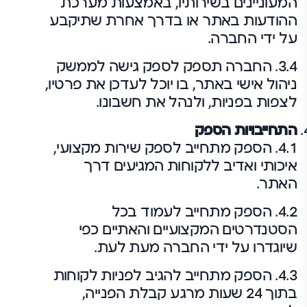
המעוניינים בשירותיו, באמצעות מערכת
ההודעות באתר או בדרך אחרת שתיקבע
על ידי החברה.
3.4. החברה תספק לספק גישה לממשק
ניהול אישי באתר, בו יוכל לעדכן את פרטיו,
לצפות בפניות, ולנהל את חשבונו.
התחייבויות הספק
4.1. הספק מתחייב לספק שירות מקצועי,
איכותי ואדיב ללקוחות המגיעים דרך
האתר.
4.2. הספק מתחייב לעמוד בכל
הסטנדרטים המקצועיים והאתיים כפי
שיוגדרו על ידי החברה מעת לעת.
4.3. הספק מתחייב להגיב לפניות לקוחות
בתוך 24 שעות מרגע קבלת הפנייה,