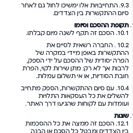
9.3. התחייבויות אלו ימשיכו לחול גם לאחר
סיום ההתקשרות בין הצדדים.
תקופת ההסכם וסיומו
10.1. הסכם זה תקף לשנה מיום קבלתו.
10.2 . החברה רשאית לסיים את
ההתקשרות באופן מיידי במקרה של
הפרה יסודית של ההסכם על ידי הספק,
לרבות אך לא רק: מתן שירות לקוי, הפרת
חובת הסודיות, או אי תשלום עמלות.
10.4. עם סיום ההתקשרות, הספק מתחייב
להשלים את כל העסקאות התלויות
ועומדות עם לקוחות שהגיעו דרך האתר.
שונות
12.1. הסכם זה ממצה את כל ההסכמות
בין הצדדים ומבטל כל הסכם או הבנה