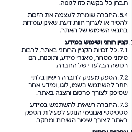
תבחן כל בקשה כזו לגופה.
5.4. החברה שומרת לעצמה את הזכות
להסיר או לערוך חוות דעת שאינן עומדות
בתנאי השימוש של האתר.
קניין רוחני ושימוש במידע
7.1. כל זכויות הקניין הרוחני באתר, לרבות
סימני מסחר, מאגרי מידע, ותוכנות, הם
רכושה הבלעדי של החברה.
7.2. הספק מעניק לחברה רישיון בלתי
חוזר להשתמש בשמו, לוגו, ומידע אחר
שסיפק לצורך פרסום והצגה באתר.
7.3. החברה רשאית להשתמש במידע
סטטיסטי ואנונימי הנוגע לפעילות הספק
באתר לצורך שיפור השירות ומחקר.