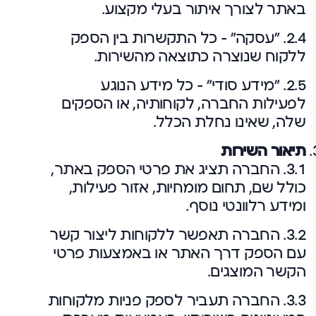
באתר לצורך איתור בעלי מקצוע.
2.4. "עסקה" – כל התקשרות בין הספק
ללקוח שנוצרה כתוצאה מהשירות.
2.5. "מידע סודי" – כל מידע הנוגע
לפעילות החברה, לקוחותיה, או הספקים
שלה, שאינו נחלת הכלל.
תיאור השירות
3.1. החברה תציג את פרטי הספק באתר,
כולל שם, תחום מומחיות, אזור פעילות,
ומידע רלוונטי נוסף.
3.2. החברה תאפשר ללקוחות ליצור קשר
עם הספק דרך האתר או באמצעות פרטי
הקשר המוצגים.
3.3. החברה תעביר לספק פניות מלקוחות