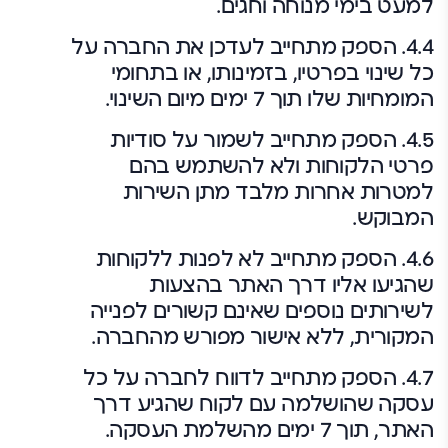
למעט בימי מנוחה וחגים.
4.4. הספק מתחייב לעדכן את החברה על
כל שינוי בפרטיו, בזמינותו, או בתחומי
המומחיות שלו תוך 7 ימים מיום השינוי.
4.5. הספק מתחייב לשמור על סודיות
פרטי הלקוחות ולא להשתמש בהם
למטרות אחרות מלבד מתן השירות
המבוקש.
4.6. הספק מתחייב לא לפנות ללקוחות
שהגיעו אליו דרך האתר בהצעות
לשירותים נוספים שאינם קשורים לפנייה
המקורית, ללא אישור מפורש מהחברה.
4.7. הספק מתחייב לדווח לחברה על כל
עסקה שהושלמה עם לקוח שהגיע דרך
האתר, תוך 7 ימים מהשלמת העסקה.