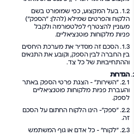
1.2. בעל המקצוע, כפי שמופורט בשם
הלקוח והפרטים שמילא (להלן: "הספק")
מעוניין להצטרף לפלטפורמה ולקבל
פניות מלקוחות פוטנציאליים.
1.3. הסכם זה מסדיר את מערכת היחסים
בין החברה לבין הספק, וקובע את התנאים
וההתחייבויות של כל צד.
הגדרות
2.1. "השירות" – הצגת פרטי הספק באתר
והעברת פניות מלקוחות פוטנציאליים
לספק.
2.2. "ספק"- הינו הלקוח החתום על הסכם
זה.
2.3. "לקוח" – כל אדם או גוף המשתמש