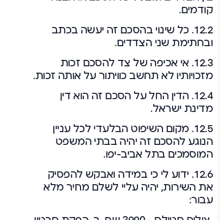
קודמים.
12.2. כל שינוי בהסכם זה יעשה בכתב
ובחתימת שני הצדדים.
12.3. אי אכיפה של צד להסכם זכות
מזכויותיו לא תחשב כוויתור על אותה זכות.
12.4. הדין החל על הסכם זה הוא דין
מדינת ישראל.
12.5. מקום השיפוט הבלעדי לכל עניין
הנוגע להסכם זה יהיה בבתי המשפט
המוסמכים בתל אביב-יפו.
12.6. ידוע לי כי במידה ואבקש להפסיק
את השירות, יהיה עליי לשלם מחיר מלא
עבור: