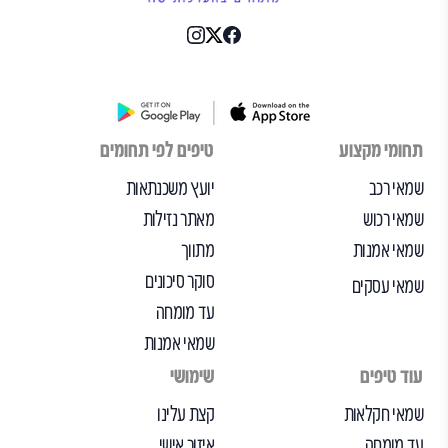
תחומי מקצוע
טיפים לפי תחומים
שמאי רכב
יועץ משכנתאות
שמאי רכוש
מאתר נזילות
שמאי אמנות
מתווך
סוקר סיכונים
שמאי עסקים
עד מומחה
שמאי אמנות
עוד טיפים
שימושי
שמאי חקלאות
קצת עלינו
עד מומחה
איזור אישי