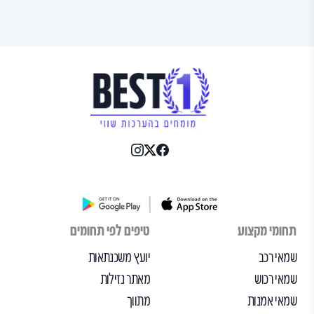
תחומי מקצוע
טיפים לפי תחומים
שמאי רכב
יועץ משכנתאות
שמאי רכוש
מאתר נזילות
שמאי אמנות
מתווך