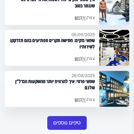
שנגמר בטוב
צוות
05/09/2025
שמאי נזקים: חמישה מקרים מפתיעים בהם תזדקקו
לשירותיו
צוות
28/08/2025
שמאי פרטי: איך להרוויח יותר מהשקעות הנדל"ן
שלכם
צוות
טיפים נוספים