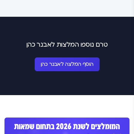
טרם נוספו המלצות לאבנר כהן
הוסף המלצה לאבנר כהן
המומלצים לשנת 2026 בתחום שמאות