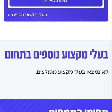
זמינות מיידית
בעלי מקצוע נוספים
בעלי מקצוע נוספים בתחום
לא נמצאו בעלי מקצוע מומלצים.