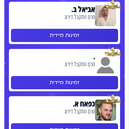
אביאל ב.
טרם התקבל דירוג
זמינות מיידית
.
טרם התקבל דירוג
זמינות מיידית
כפאח א.
טרם התקבל דירוג