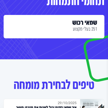
תחומי התמחות
שמאי רכוש
251 בעלי מקצוע
טיפים לבחירת מומחה
29/10/2025
איך שמאי נזקים יכול לשנות את חייכם: סיפור