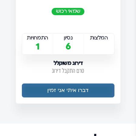
שמאי רכוש
המלצות
נסיון
התמחויות
1
6
דירוג משוקלל
טרם התקבל דירוג
דברו איתי אני זמין
תנאי השימוש