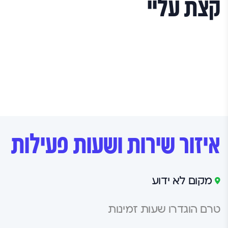
קצת עליי
איזור שירות ושעות פעילות
מקום לא ידוע
טרם הוגדרו שעות זמינות