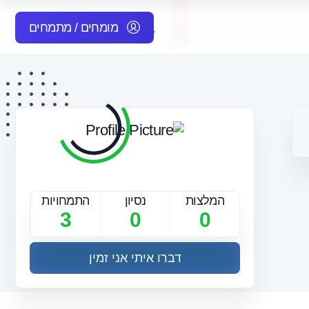
מומחים / מתמחים
המלצות
נסיון
התמחויות
3
0
0
דברו איתי אני זמין