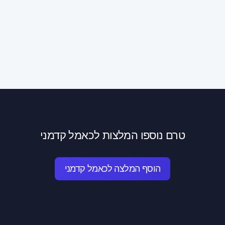
טרם נוספו המלצות לכאמל קדמני
הוסף המלצה לכאמל קדמני