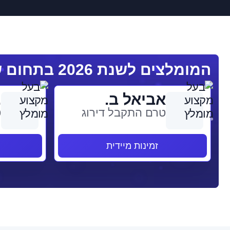
המומלצים לשנת 2026 בתחום שמאות
אביאל ב.
.
טרם התקבל דירוג
ט
זמינות מיידית