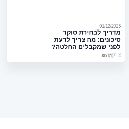
01/12/2025
מדריך לבחירת סוקר
סיכונים: מה צריך לדעת
לפני שמקבלים החלטה?
צוות