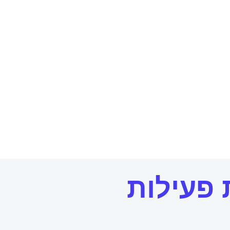
 פעילות