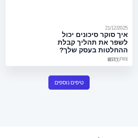
21/12/2025
איך סוקר סיכונים יכול
לשפר את תהליך קבלת
ההחלטות בעסק שלך?
צוות
טיפים נוספים