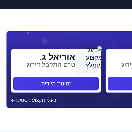
אוריאל ג.
רוג
טרם התקבל דירוג
זמינות מיידית
בעלי מקצוע נוספים