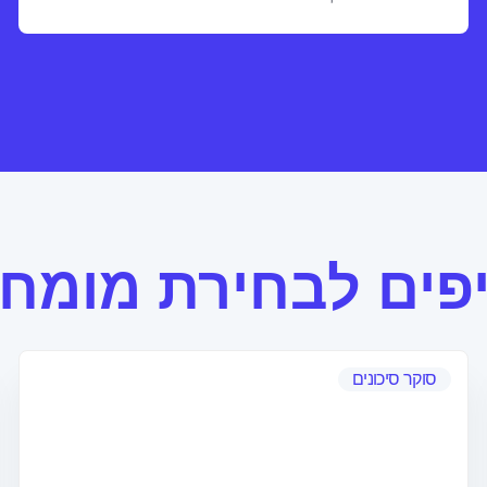
פים לבחירת מומח
סוקר סיכונים