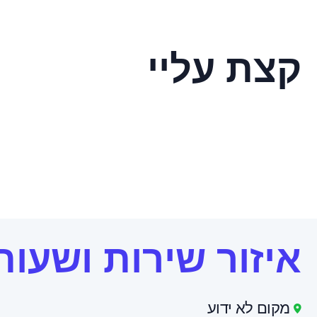
קצת עליי
איזור שירות ושעות
מקום לא ידוע