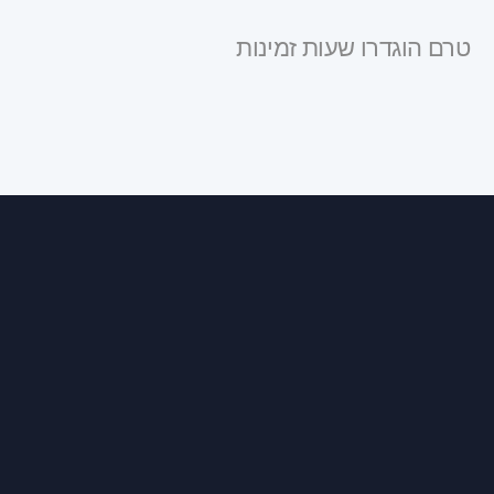
טרם הוגדרו שעות זמינות