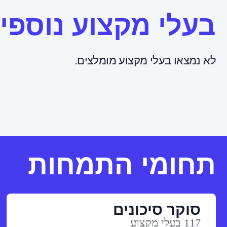
בעלי מקצוע נוספי
לא נמצאו בעלי מקצוע מומלצים.
תחומי התמחות
סוקר סיכונים
117 בעלי מקצוע