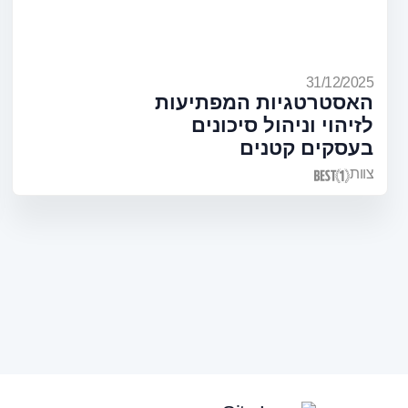
31/12/2025
האסטרטגיות המפתיעות
לזיהוי וניהול סיכונים
בעסקים קטנים
צוות