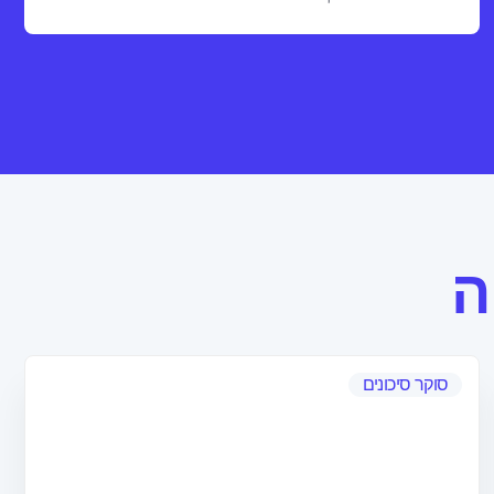
ה
סוקר סיכונים