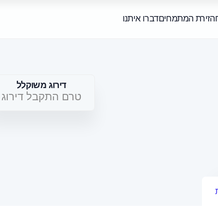
ה
זירת המתמחים
דברו איתנו
דירוג משוקלל
טרם התקבל דירוג