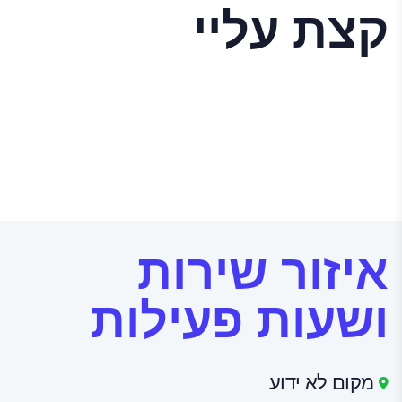
תנאי השימוש
קצת עליי
איזור שירות
ושעות פעילות
מקום לא ידוע