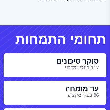
תחומי התמחות
סוקר סיכונים
117 בעלי מקצוע
עד מומחה
86 בעלי מקצוע