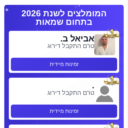
המומלצים לשנת 2026
בתחום שמאות
אביאל ב.
טרם התקבל דירוג
זמינות מיידית
.
טרם התקבל דירוג
זמינות מיידית