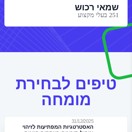
שמאי רכוש
251 בעלי מקצוע
טיפים לבחירת
מומחה
31/12/2025
האסטרטגיות המפתיעות לזיהוי