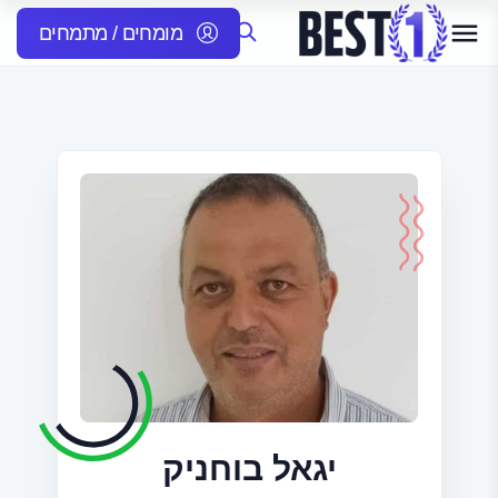
מומחים / מתמחים
יגאל בוחניק