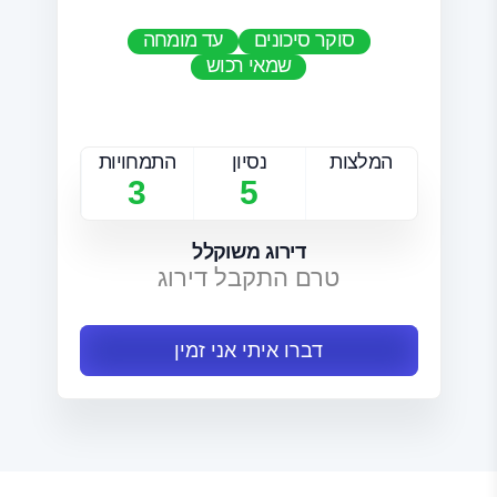
סוקר סיכונים
עד מומחה
שמאי רכוש
המלצות
נסיון
התמחויות
3
5
דירוג משוקלל
טרם התקבל דירוג
דברו איתי אני זמין