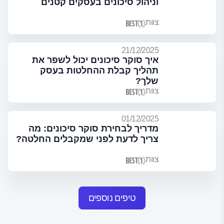
וניהול סיכונים בעסקים קטנים
צוות
21/12/2025
איך סוקר סיכונים יכול לשפר את
תהליך קבלת ההחלטות בעסק
שלך?
צוות
01/12/2025
מדריך לבחירת סוקר סיכונים: מה
צריך לדעת לפני שמקבלים החלטה?
צוות
טיפים נוספים