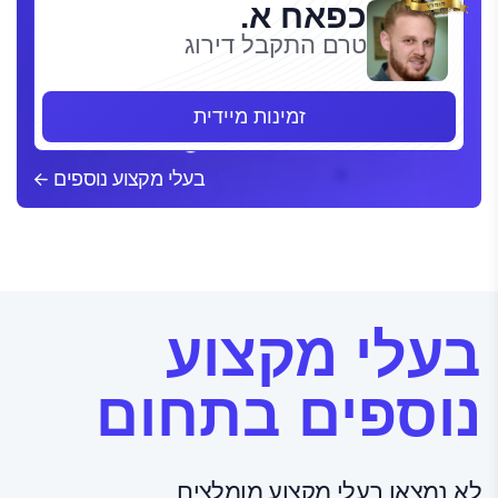
כפאח א.
טרם התקבל דירוג
זמינות מיידית
בעלי מקצוע נוספים
בעלי מקצוע
נוספים בתחום
לא נמצאו בעלי מקצוע מומלצים.