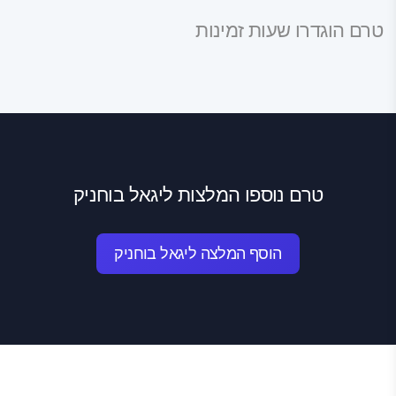
טרם הוגדרו שעות זמינות
טרם נוספו המלצות ליגאל בוחניק
הוסף המלצה ליגאל בוחניק