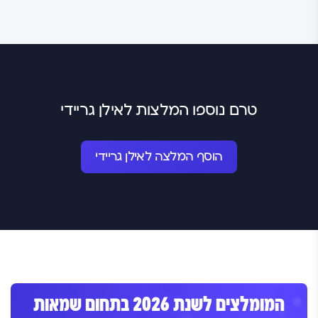
טרם נוספו המלצות לאילן גריידי
הוסף המלצה לאילן גריידי
המומלצים לשנת 2026 בתחום שמאות