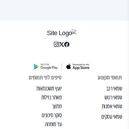
תחומי מקצוע
טיפים לפי תחומים
שמאי רכב
יועץ משכנתאות
שמאי רכוש
מאתר נזילות
שמאי אמנות
מתווך
סוקר סיכונים
שמאי עסקים
עד מומחה