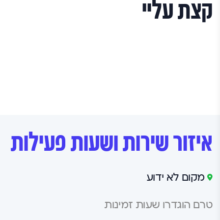
תנאי השימוש
קצת עליי
איזור שירות ושעות פעילות
מקום לא ידוע
טרם הוגדרו שעות זמינות