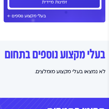
זמינות מיידית
בעלי מקצוע נוספים
בעלי מקצוע נוספים בתחום
לא נמצאו בעלי מקצוע מומלצים.