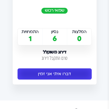
שמאי רכוש
המלצות
נסיון
התמחויות
1
6
0
דירוג משוקלל
טרם התקבל דירוג
דברו איתי אני זמין