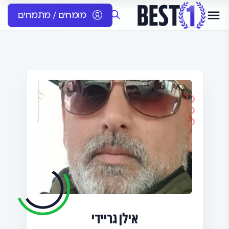
מומחים / מתמחים
אילן גריידי