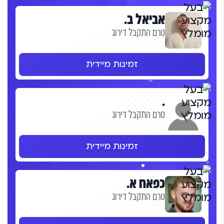
אביאל ב.
טרם התקבל דירוג
זמינות מיידית
.
טרם התקבל דירוג
זמינות מיידית
כפאח א.
טרם התקבל דירוג