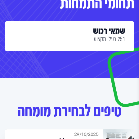
תחומי התמחות
שמאי רכוש
251 בעלי מקצוע
טיפים לבחירת מומחה
29/10/2025