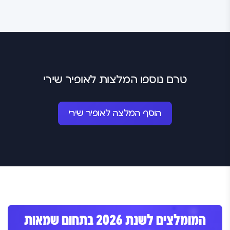
טרם נוספו המלצות לאופיר שירי
הוסף המלצה לאופיר שירי
המומלצים לשנת 2026 בתחום שמאות