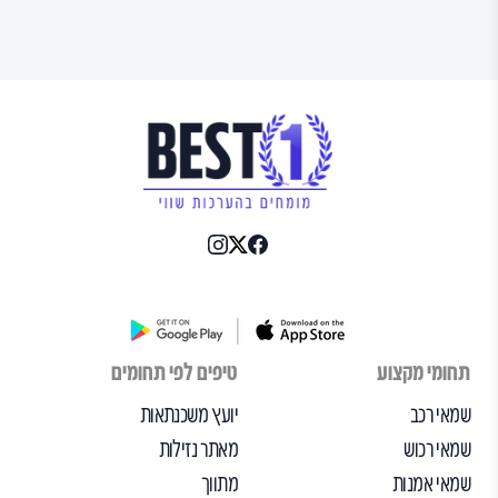
תחומי מקצוע
טיפים לפי תחומים
שמאי רכב
יועץ משכנתאות
שמאי רכוש
מאתר נזילות
שמאי אמנות
מתווך