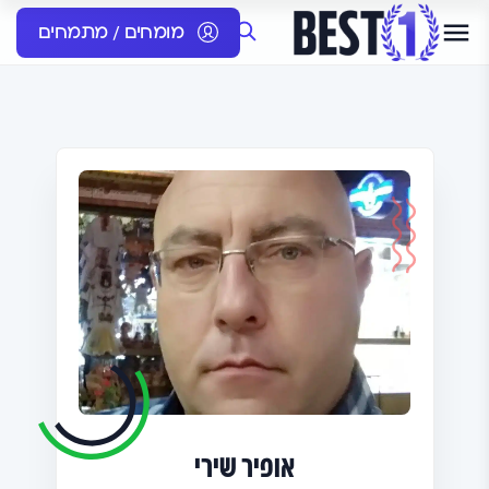
מומחים / מתמחים
אופיר שירי