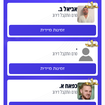
אביאל ב.
טרם התקבל דירוג
זמינות מיידית
.
טרם התקבל דירוג
זמינות מיידית
כפאח א.
טרם התקבל דירוג