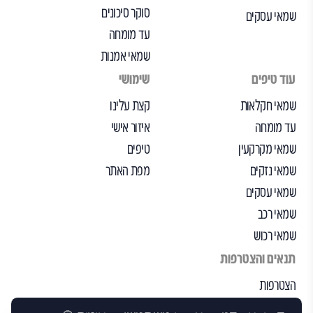
סוקר סיכונים
שמאי עסקים
עד מומחה
שמאי אמנות
עוד טיפים
שימושי
שמאי חקלאות
קצת עלינו
עד מומחה
איזור אישי
שמאי מקרקעין
טיפים
שמאי נזקים
מפת האתר
שמאי עסקים
שמאי רכב
שמאי רכוש
תנאים והצטרפות
הצטרפות
הבקרה שלנו