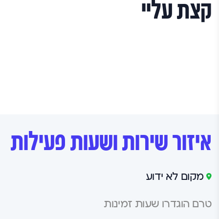
תנאי השימוש
קצת עליי
איזור שירות ושעות פעילות
מקום לא ידוע
טרם הוגדרו שעות זמינות