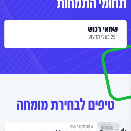
תחומי התמחות
שמאי רכוש
251 בעלי מקצוע
טיפים לבחירת מומחה
29/10/2025