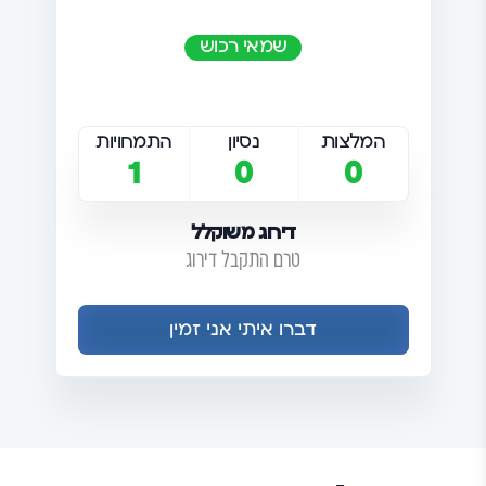
שמאי רכוש
המלצות
נסיון
התמחויות
1
0
0
דירוג משוקלל
טרם התקבל דירוג
דברו איתי אני זמין