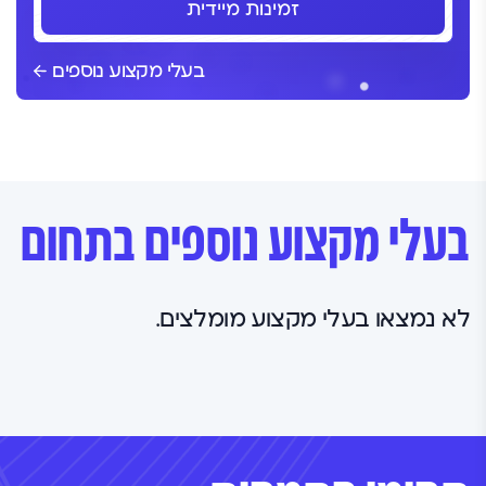
זמינות מיידית
בעלי מקצוע נוספים
בעלי מקצוע נוספים בתחום
לא נמצאו בעלי מקצוע מומלצים.