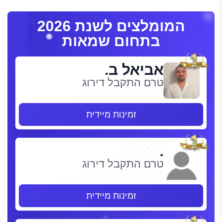
המומלצים לשנת 2026
בתחום שמאות
אביאל ב.
טרם התקבל דירוג
זמינות מיידית
.
טרם התקבל דירוג
זמינות מיידית