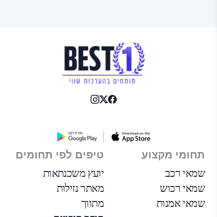
תחומי מקצוע
טיפים לפי תחומים
שמאי רכב
יועץ משכנתאות
שמאי רכוש
מאתר נזילות
שמאי אמנות
מתווך