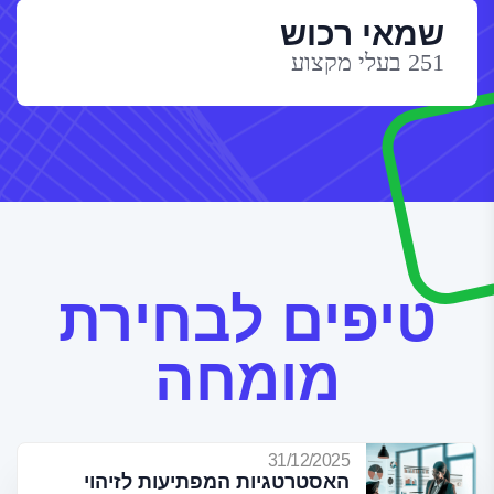
שמאי רכוש
251 בעלי מקצוע
טיפים לבחירת
מומחה
31/12/2025
האסטרטגיות המפתיעות לזיהוי