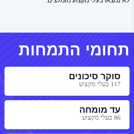
לא נמצאו בעלי מקצוע מומלצים.
תחומי התמחות
סוקר סיכונים
117 בעלי מקצוע
עד מומחה
86 בעלי מקצוע