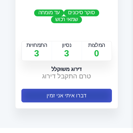
סוקר סיכונים
עד מומחה
שמאי רכוש
המלצות
נסיון
התמחויות
3
3
0
דירוג משוקלל
טרם התקבל דירוג
דברו איתי אני זמין