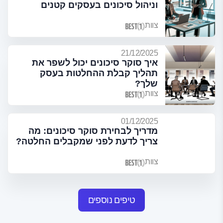
וניהול סיכונים בעסקים קטנים
צוות
21/12/2025
איך סוקר סיכונים יכול לשפר את
תהליך קבלת ההחלטות בעסק
שלך?
צוות
01/12/2025
מדריך לבחירת סוקר סיכונים: מה
צריך לדעת לפני שמקבלים החלטה?
צוות
טיפים נוספים