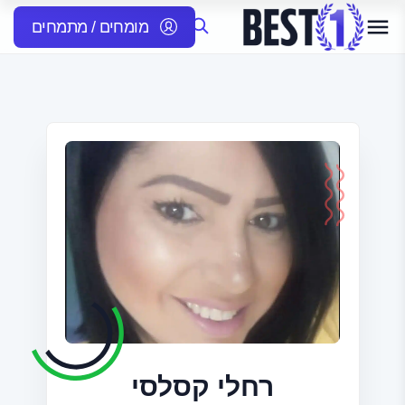
מומחים / מתמחים
רחלי קסלסי