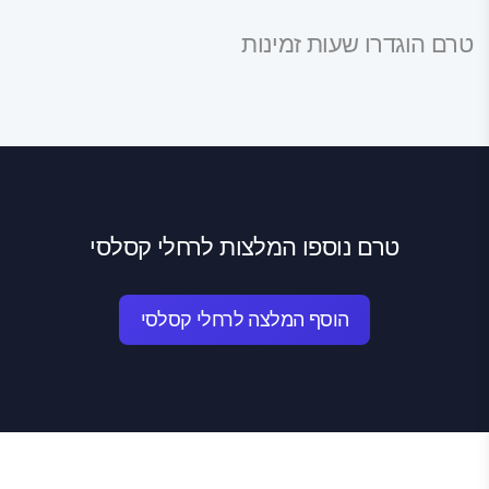
טרם הוגדרו שעות זמינות
טרם נוספו המלצות לרחלי קסלסי
הוסף המלצה לרחלי קסלסי