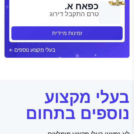
כפאח א.
טרם התקבל דירוג
זמינות מיידית
בעלי מקצוע נוספים
בעלי מקצוע
נוספים בתחום