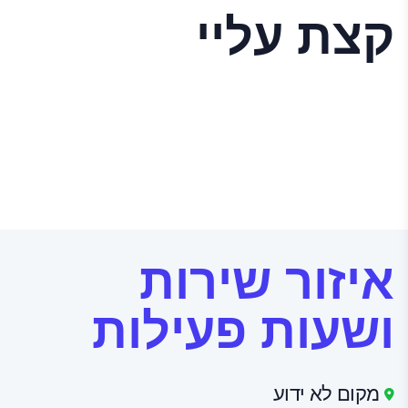
תנאי השימוש
קצת עליי
איזור שירות
ושעות פעילות
מקום לא ידוע