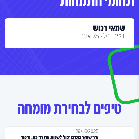
תחומי התמחות
שמאי רכוש
251 בעלי מקצוע
טיפים לבחירת מומחה
29/10/2025
איך שמאי נזקים יכול לשנות את חייכם: סיפור