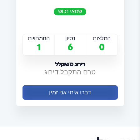
שמאי רכוש
המלצות
נסיון
התמחויות
1
6
0
דירוג משוקלל
טרם התקבל דירוג
דברו איתי אני זמין
תנאי השימוש