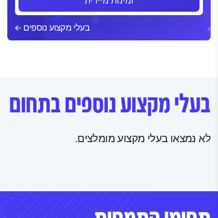
זמינות מיידית
בעלי מקצוע נוספים
בעלי מקצוע נוספים בתחום
לא נמצאו בעלי מקצוע מומלצים.