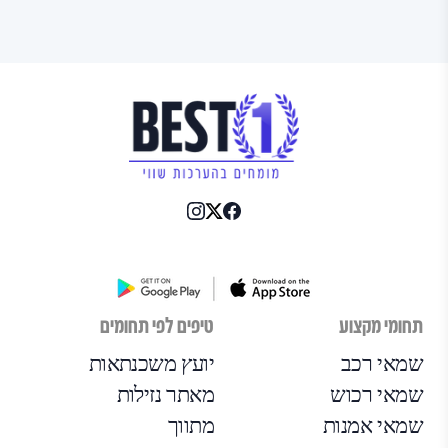
תחומי מקצוע
טיפים לפי תחומים
שמאי רכב
יועץ משכנתאות
שמאי רכוש
מאתר נזילות
שמאי אמנות
מתווך