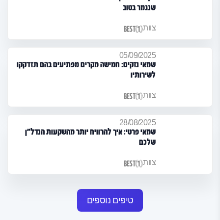
שנגמר בטוב
צוות
05/09/2025
שמאי נזקים: חמישה מקרים מפתיעים בהם תזדקקו
לשירותיו
צוות
28/08/2025
שמאי פרטי: איך להרוויח יותר מהשקעות הנדל"ן
שלכם
צוות
טיפים נוספים