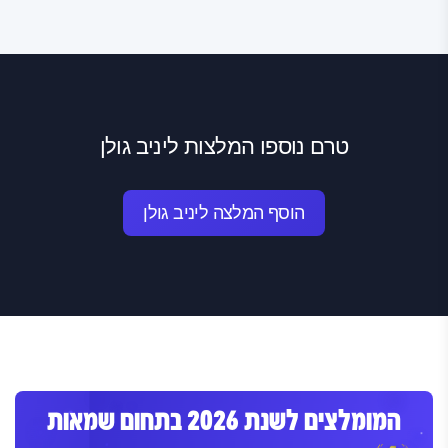
טרם נוספו המלצות ליניב גולן
הוסף המלצה ליניב גולן
המומלצים לשנת 2026 בתחום שמאות