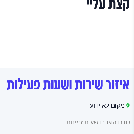
קצת עליי
איזור שירות ושעות פעילות
מקום לא ידוע
טרם הוגדרו שעות זמינות