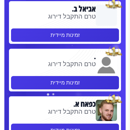
אביאל ב.
טרם התקבל דירוג
זמינות מיידית
.
טרם התקבל דירוג
זמינות מיידית
כפאח א.
טרם התקבל דירוג