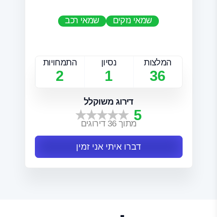
שמאי נזקים
שמאי רכב
המלצות
נסיון
התמחויות
2
1
36
דירוג משוקלל
5
מתוך 36 דירוגים
דברו איתי אני זמין
תנאי השימוש