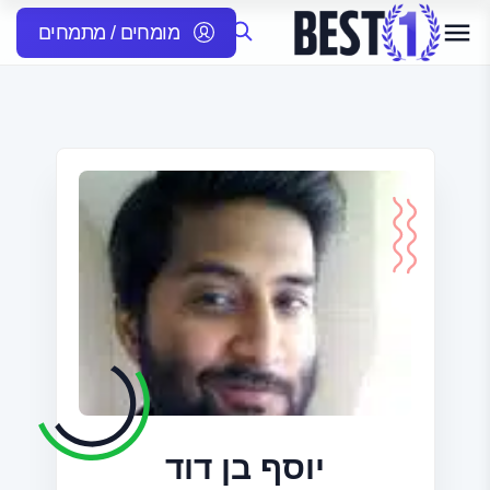
מומחים / מתמחים
יוסף בן דוד