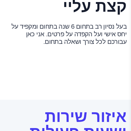
קצת עליי
בעל נסיון רב בתחום 6 שנה בתחום ומקפיד על
יחס אישי ועל הקפדה על פרטים. אני כאן
עבורכם לכל צורך ושאלה בתחום.
איזור שירות