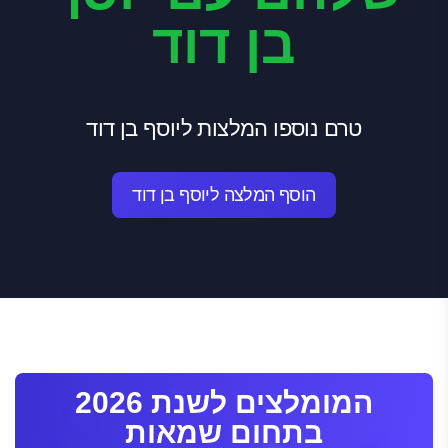
בן דוד
טרם נוספו המלצות ליוסף בן דוד
הוסף המלצה ליוסף בן דוד
המומלצים לשנת 2026
בתחום שמאות