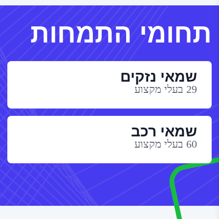
תחומי התמחות
שמאי נזקים
29 בעלי מקצוע
שמאי רכב
60 בעלי מקצוע