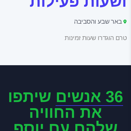
ושעות פעילות
באר שבע והסביבה
טרם הוגדרו שעות זמינות
36 אנשים
שיתפו
את החוויה
שלהם עם יוסף