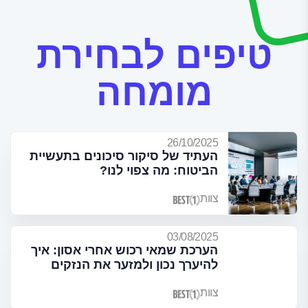
טיפים לבחירת
מומחה
26/10/2025
העתיד של סיקור סיכונים בתעשיית
הביטוח: מה צפוי לנו?
צוות
03/08/2025
הערכת שמאי רכוש אחרי אסון: איך
להיערך נכון ולמזער את הנזקים
צוות