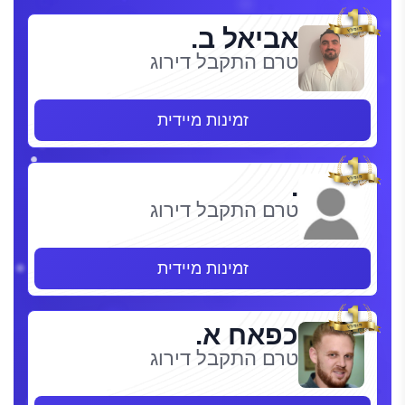
אביאל ב.
טרם התקבל דירוג
זמינות מיידית
.
טרם התקבל דירוג
זמינות מיידית
כפאח א.
טרם התקבל דירוג