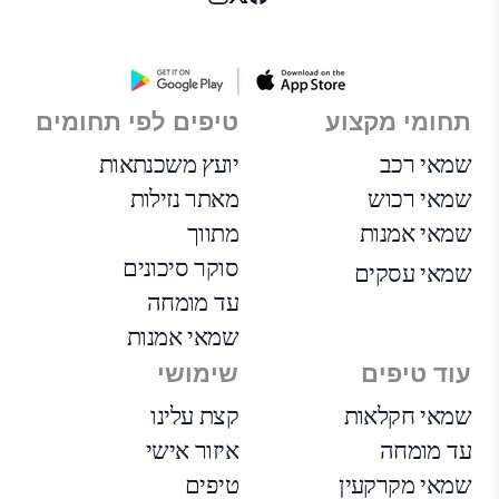
תחומי מקצוע
טיפים לפי תחומים
שמאי רכב
יועץ משכנתאות
שמאי רכוש
מאתר נזילות
שמאי אמנות
מתווך
סוקר סיכונים
שמאי עסקים
עד מומחה
שמאי אמנות
עוד טיפים
שימושי
שמאי חקלאות
קצת עלינו
עד מומחה
איזור אישי
שמאי מקרקעין
טיפים