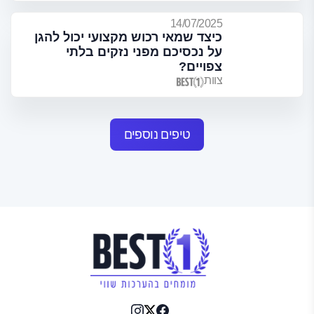
14/07/2025
כיצד שמאי רכוש מקצועי יכול להגן
על נכסיכם מפני נזקים בלתי
צפויים?
צוות
טיפים נוספים