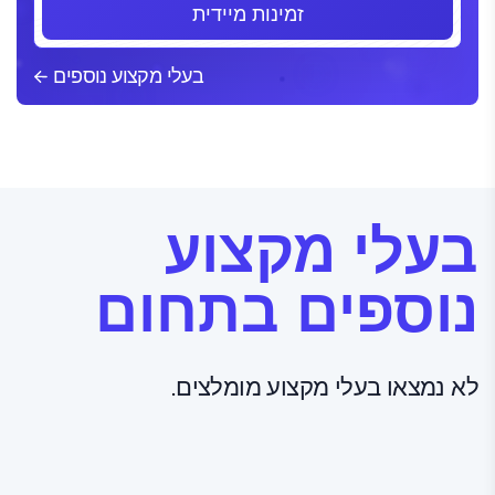
זמינות מיידית
בעלי מקצוע נוספים
בעלי מקצוע
נוספים בתחום
לא נמצאו בעלי מקצוע מומלצים.