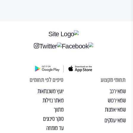
תחומי מקצוע
טיפים לפי תחומים
שמאי רכב
יועץ משכנתאות
שמאי רכוש
מאתר נזילות
שמאי אמנות
מתווך
סוקר סיכונים
שמאי עסקים
עד מומחה