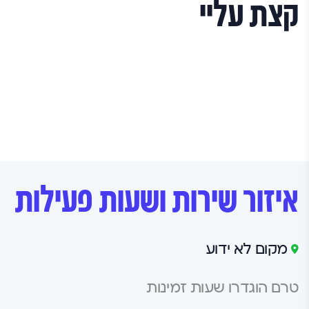
תנאי השימוש
קצת עליי
איזור שירות ושעות פעילות
מקום לא ידוע
טרם הוגדרו שעות זמינות