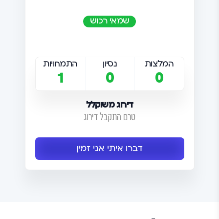
שמאי רכוש
המלצות
נסיון
התמחויות
1
0
0
דירוג משוקלל
טרם התקבל דירוג
דברו איתי אני זמין