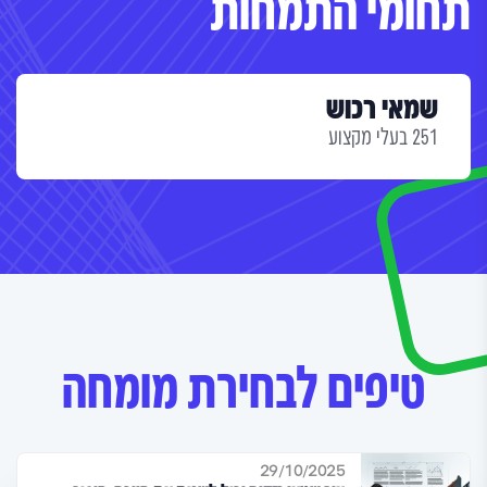
תחומי התמחות
שמאי רכוש
251 בעלי מקצוע
טיפים לבחירת מומחה
29/10/2025