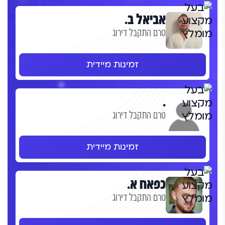
אביאל ב.
טרם התקבל דירוג
זמינות מיידית
.
טרם התקבל דירוג
זמינות מיידית
כפאח א.
טרם התקבל דירוג