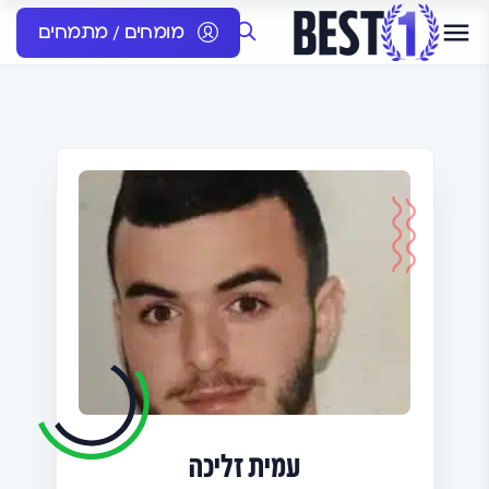
מומחים / מתמחים
עמית זליכה