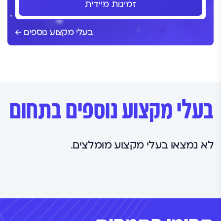
זמינות מיידית
בעלי מקצוע נוספים
בעלי מקצוע נוספים בתחום
לא נמצאו בעלי מקצוע מומלצים.