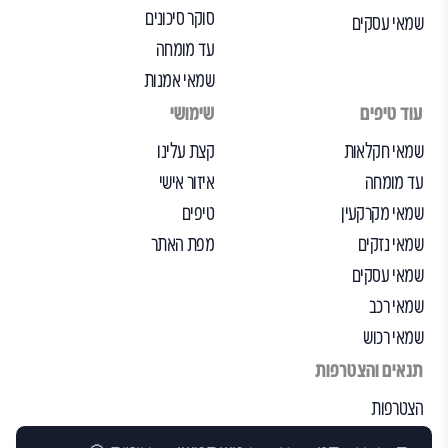
סוקר סיכונים
שמאי עסקים
עד מומחה
שמאי אמנות
עוד טיפים
שימושי
שמאי חקלאות
קצת עלינו
עד מומחה
איזור אישי
שמאי מקרקעין
טיפים
שמאי נזקים
מפת האתר
שמאי עסקים
שמאי רכב
שמאי רכוש
תנאים והצטרפות
הצטרפות
הבקרה שלנו