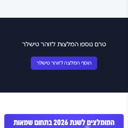
טרם נוספו המלצות לזוהר טישלר
הוסף המלצה לזוהר טישלר
המומלצים לשנת 2026 בתחום שמאות