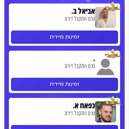
אביאל ב.
טרם התקבל דירוג
זמינות מיידית
.
טרם התקבל דירוג
זמינות מיידית
כפאח א.
טרם התקבל דירוג