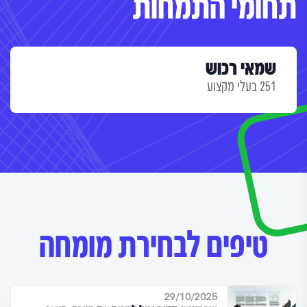
תחומי התמחות
שמאי רכוש
251 בעלי מקצוע
טיפים לבחירת מומחה
29/10/2025