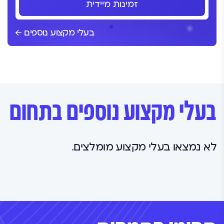
זמינות מיידית
בעלי מקצוע נוספים
בעלי מקצוע נוספים בתחום
לא נמצאו בעלי מקצוע מומלצים.