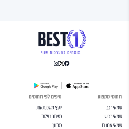
תחומי מקצוע
טיפים לפי תחומים
שמאי רכב
יועץ משכנתאות
שמאי רכוש
מאתר נזילות
שמאי אמנות
מתווך