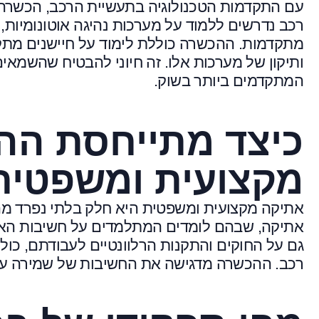
עם התקדמות הטכנולוגיה בתעשיית הרכב, הכשרה בט
רכב נדרשים ללמוד על מערכות נהיגה אוטונומיות, 
מתקדמות. ההכשרה כוללת לימוד על חיישנים מתקד
ותיקון של מערכות אלו. זה חיוני להבטיח שהשמאים 
המתקדמים ביותר בשוק.
כיצד מתייחסת הה
מקצועית ומשפטית
אתיקה מקצועית ומשפטית היא חלק בלתי נפרד מה
אתיקה, שבהם לומדים המתלמדים על חשיבות האובי
גם על החוקים והתקנות הרלוונטיים לעבודתם, כולל
רכב. ההכשרה מדגישה את החשיבות של שמירה על סט