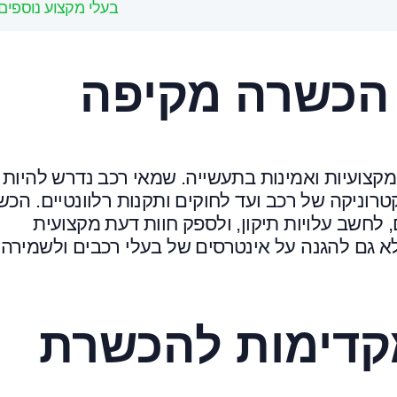
בעלי מקצוע נוספים
הכשרה מקיפה
צועיות ואמינות בתעשייה. שמאי רכב נדרש להיות
טרוניקה של רכב ועד לחוקים ותקנות רלוונטיים. הכ
 לחשב עלויות תיקון, ולספק חוות דעת מקצועית
אלא גם להגנה על אינטרסים של בעלי רכבים ולשמירה 
קדימות להכשרת