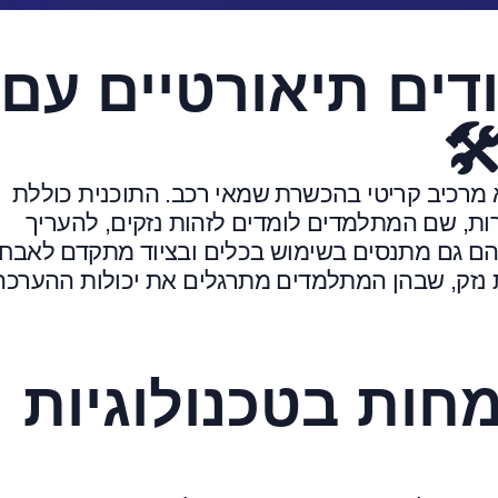
דים תיאורטיים עם
️
א מרכיב קריטי בהכשרת שמאי רכב. התוכנית כוללת
ות, שם המתלמדים לומדים לזהות נזקים, להעריך
. הם גם מתנסים בשימוש בכלים ובציוד מתקדם לאבחו
ת נזק, שבהן המתלמדים מתרגלים את יכולות ההערכה
חות בטכנולוגיות