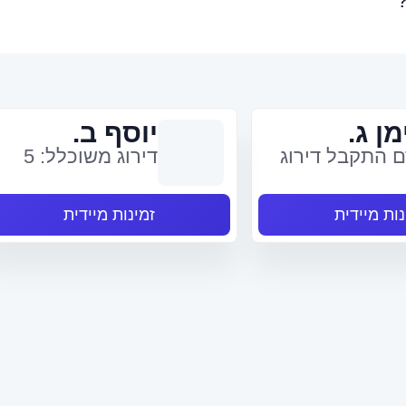
מן ג.
יוסף ב.
 התקבל דירוג
דירוג משוכלל: 5
נות מיידית
זמינות מיידית