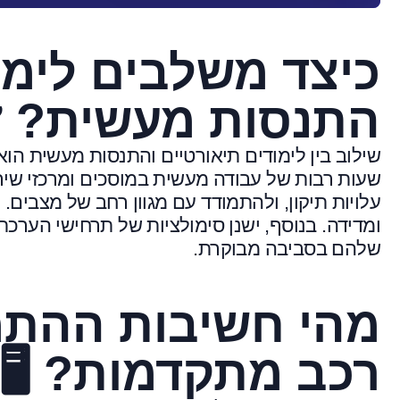
כיצד משלבים לימו
התנסות מעשית? 🛠
שילוב בין לימודים תיאורטיים והתנסות מעשית הו
שעות רבות של עבודה מעשית במוסכים ומרכזי שיר
עלויות תיקון, ולהתמודד עם מגוון רחב של מצבים
ומדידה. בנוסף, ישנן סימולציות של תרחישי הערכ
שלהם בסביבה מבוקרת.
מהי חשיבות ההתמ
רכב מתקדמות? 🖥️