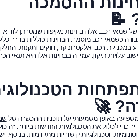
חינות ההסמכה
📝
ל שמאי רכב. אלה בחינות מקיפות שמטרתן לוודא
ודה כשמאי רכב מוסמך. הבחינות כוללות בדרך כלל
ע במכניקת רכב, אלקטרוניקה, חוקים ותקנות. החלק
ב עלויות תיקון. עמידה בבחינות אלו היא תנאי הכר
פתחות הטכנולוגי
ה? 🚀
משפיעה באופן משמעותי על תוכנית ההכשרה של
שמ
ר כדי לכלול את הטכנולוגיות החדשות ביותר. זה כול
נומיות, וטכנולוגיות קישוריות מתקדמות. בנוסף, יש