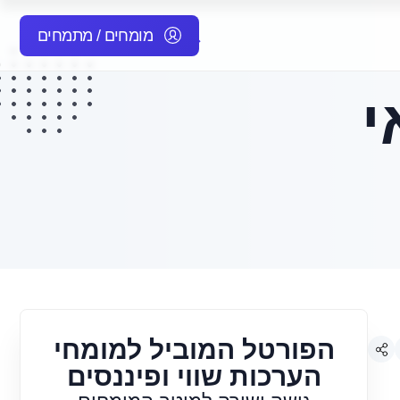
מומחים / מתמחים
י
הפורטל המוביל למומחי
הערכות שווי ופיננסים