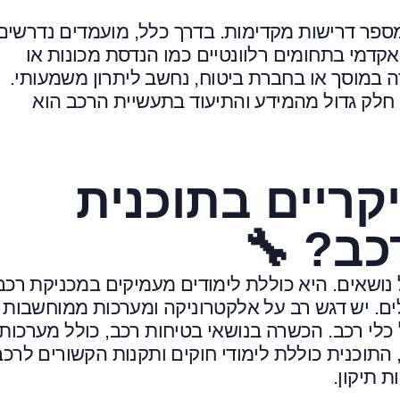
ספר דרישות מקדימות. בדרך כלל, מועמדים נדרשים
קדמי בתחומים רלוונטיים כמו הנדסת מכונות או
דה במוסך או בחברת ביטוח, נחשב ליתרון משמעותי.
 חלק גדול מהמידע והתיעוד בתעשיית הרכב הוא
ריים בתוכנית
ב? 🔧
נושאים. היא כוללת לימודים מעמיקים במכניקת רכב
ים. יש דגש רב על אלקטרוניקה ומערכות ממוחשבות
כלי רכב. הכשרה בנושאי בטיחות רכב, כולל מערכות
, התוכנית כוללת לימודי חוקים ותקנות הקשורים לרכב
ת תיקון.