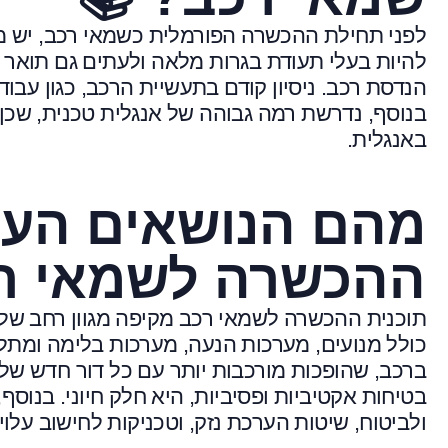
לפני תחילת ההכשרה הפורמלית כשמאי רכב, יש מ
להיות בעלי תעודת בגרות מלאה ולעתים גם תואר א
הנדסת רכב. ניסיון קודם בתעשיית הרכב, כגון עבו
בנוסף, נדרשת רמה גבוהה של אנגלית טכנית, שכן
באנגלית.
מהם הנושאים העיק
ההכשרה לשמאי רכ
תוכנית ההכשרה לשמאי רכב מקיפה מגוון רחב של 
כולל מנועים, מערכות הנעה, מערכות בלימה ומתל
ברכב, שהופכות מורכבות יותר עם כל דור חדש של 
בטיחות אקטיביות ופסיביות, היא חלק חיוני. בנוסף
ולביטוח, שיטות הערכת נזק, וטכניקות לחישוב עלויו