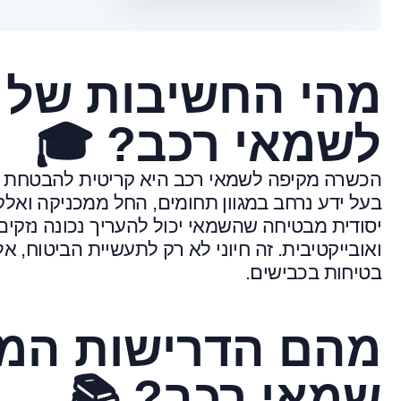
מהי החשיבות של 
לשמאי רכב? 🎓
הכשרה מקיפה לשמאי רכב היא קריטית להבטחת מק
בעל ידע נרחב במגוון תחומים, החל ממכניקה ואלק
יסודית מבטיחה שהשמאי יכול להעריך נכונה נזקים,
ואובייקטיבית. זה חיוני לא רק לתעשיית הביטוח, 
בטיחות בכבישים.
מהם הדרישות המ
שמאי רכב? 📚