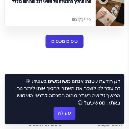
מהו תהליך ההכשרה של שמאי רכב ומה הוא כולל?
צוות
טיפים נוספים
רק הודעה קטנה: אנחנו משתמשים בעוגיות 🍪
זה עוזר לנו לשפר את האתר ולהפוך אותו ליותר נוח.
המשך גלישה באתר מהוה הסכמה לתנאי השימוש
באתר. ממשיכים? 😉
מעולה
תחומי מקצוע
טיפים לפי תחומים