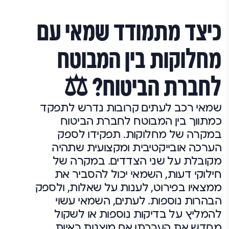
כיצד מתמודד שמאי עם
מחלוקות בין המבוטח
לחברת הביטוח? ⚖️
שמאי רכב לעתים קרובות נדרש לתפקד
כמתווך בין המבוטח לחברת הביטוח
במקרה של מחלוקות. תפקידו לספק
הערכה אובייקטיבית ומקצועית שתהיה
מקובלת על שני הצדדים. במקרה של
חילוקי דעות, השמאי יכול להסביר את
ממצאיו בפירוט, לענות על שאלות, ולספק
הבהרות נוספות. לעתים, השמאי עשוי
להמליץ על בדיקות נוספות או לשקול
מחדש את הערכתו אם מוצגות ראיות