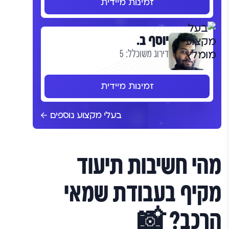
זמינות מיידית
יוסף ב.
דירוג משוכלל: 5
זמינות מיידית
בעלי מקצוע נוספים
מהי חשיבות תיעוד
מקיף בעבודת שמאי
הרכב? 📸