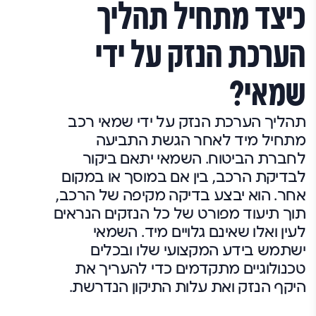
כיצד מתחיל תהליך
הערכת הנזק על ידי
שמאי?
תהליך הערכת הנזק על ידי שמאי רכב
מתחיל מיד לאחר הגשת התביעה
לחברת הביטוח. השמאי יתאם ביקור
לבדיקת הרכב, בין אם במוסך או במקום
אחר. הוא יבצע בדיקה מקיפה של הרכב,
תוך תיעוד מפורט של כל הנזקים הנראים
לעין ואלו שאינם גלויים מיד. השמאי
ישתמש בידע המקצועי שלו ובכלים
טכנולוגיים מתקדמים כדי להעריך את
היקף הנזק ואת עלות התיקון הנדרשת.