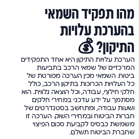
מהו תפקיד השמאי
בהערכת עלויות
התיקון? 💰
הערכת עלויות התיקון היא אחד התפקידים
המרכזיים של שמאי הרכב בתביעות
ביטוח. השמאי מכין הערכה מפורטת של
כל העלויות הכרוכות בתיקון הרכב, כולל
חלקי חילוף, עבודה, וכל הוצאה נלווית. הוא
מסתמך על ידע עדכני במחירי חלקים
ושעות עבודה, ומתחשב בסטנדרטים של
חברות הביטוח ובמחירי השוק. הערכה זו
משמשת כבסיס לקביעת סכום הפיצוי
שחברת הביטוח תשלם.