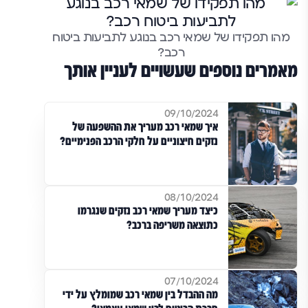
מהו תפקידו של שמאי רכב בנוגע לתביעות ביטוח
רכב?
מאמרים נוספים שעשויים לעניין אותך
09/10/2024
איך שמאי רכב מעריך את ההשפעה של
נזקים חיצוניים על חלקי הרכב הפנימיים?
08/10/2024
כיצד מעריך שמאי רכב נזקים שנגרמו
כתוצאה משריפה ברכב?
07/10/2024
מה ההבדל בין שמאי רכב שמומלץ על ידי