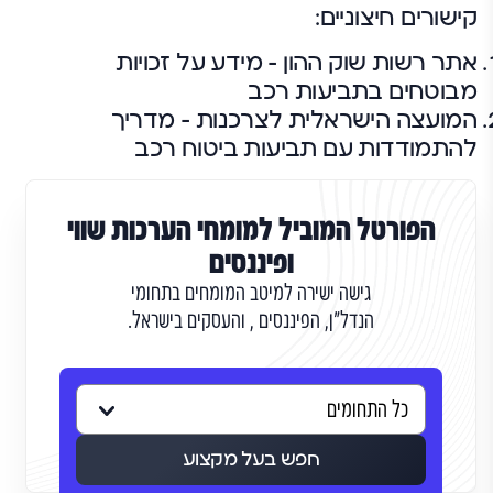
קישורים חיצוניים:
אתר רשות שוק ההון – מידע על זכויות
מבוטחים בתביעות רכב
המועצה הישראלית לצרכנות – מדריך
להתמודדות עם תביעות ביטוח רכב
הפורטל המוביל למומחי הערכות שווי
ופיננסים
גישה ישירה למיטב המומחים בתחומי
הנדל"ן, הפיננסים , והעסקים בישראל.
חפש בעל מקצוע