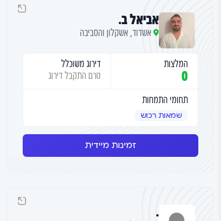
אביאל ב.
אשדוד, אשקלון והסביבה
המלצות
דירוג משוכלל
0
טרם התקבל דירוג
תחומי התמחות
שמאות רכוש
זמינות מיידית
.