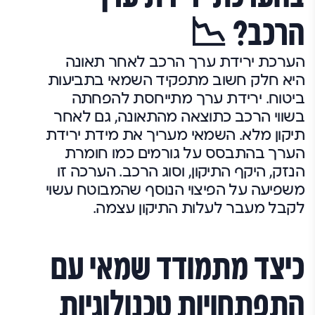
הרכב? 📉
הערכת ירידת ערך הרכב לאחר תאונה
היא חלק חשוב מתפקיד השמאי בתביעות
ביטוח. ירידת ערך מתייחסת להפחתה
בשווי הרכב כתוצאה מהתאונה, גם לאחר
תיקון מלא. השמאי מעריך את מידת ירידת
הערך בהתבסס על גורמים כמו חומרת
הנזק, היקף התיקון, וסוג הרכב. הערכה זו
משפיעה על הפיצוי הנוסף שהמבוטח עשוי
לקבל מעבר לעלות התיקון עצמה.
כיצד מתמודד שמאי עם
התפתחויות טכנולוגיות