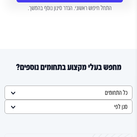
התחל חיפוש ראשוני. הגדר סינון נוסף בהמשך.
מחפש בעלי מקצוע בתחומים נוספים?