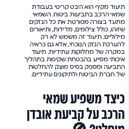
תיעוד מקיף הוא היבט קריטי בעבודת
שמאי הרכב בתביעות ביטוח. השמאי
מתעד בצורה מפורטת את כל הנזקים
שזוהו, כולל צילומים, מדידות, ותיאורים
מילוליים. תיעוד זה משמש לא רק
להערכת הנזק הנוכחי, אלא גם כראיה
במקרה של מחלוקות עתידיות. תיעוד
איכותי מסייע בהבטחת שקיפות בתהליך
התביעה ומספק בסיס מוצק להחלטות
של חברת הביטוח ולתיקונים עתידיים.
כיצד משפיע שמאי
הרכב על קביעת אובדן