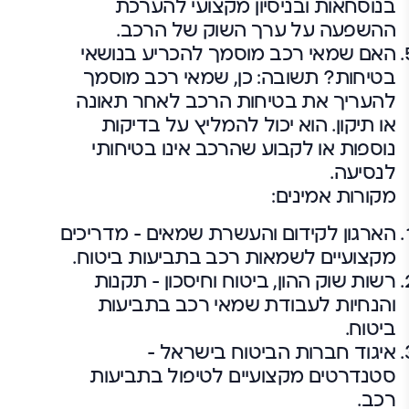
בנוסחאות ובניסיון מקצועי להערכת
ההשפעה על ערך השוק של הרכב.
האם שמאי רכב מוסמך להכריע בנושאי
בטיחות? תשובה: כן, שמאי רכב מוסמך
להעריך את בטיחות הרכב לאחר תאונה
או תיקון. הוא יכול להמליץ על בדיקות
נוספות או לקבוע שהרכב אינו בטיחותי
לנסיעה.
מקורות אמינים:
הארגון לקידום והעשרת שמאים – מדריכים
מקצועיים לשמאות רכב בתביעות ביטוח.
רשות שוק ההון, ביטוח וחיסכון – תקנות
והנחיות לעבודת שמאי רכב בתביעות
ביטוח.
איגוד חברות הביטוח בישראל –
סטנדרטים מקצועיים לטיפול בתביעות
רכב.