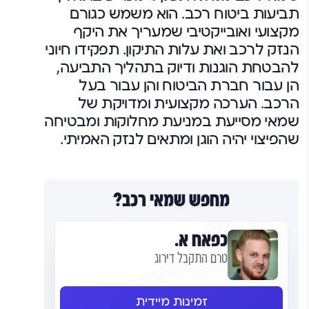
תביעות ביטוח רכב. הוא משמש כגורם
מקצועי ואובייקטיבי שמעריך את היקף
הנזק לרכב ואת עלות התיקון. תפקידו חיוני
להבטחת הוגנות ודיוק בתהליך התביעה,
הן עבור חברת הביטוח והן עבור בעל
הרכב. הערכה מקצועית ומדויקת של
שמאי מסייעת במניעת מחלוקות ומבטיחה
שהפיצוי יהיה הוגן ומתאים לנזק האמיתי.
מחפש שמאי רכב?
כפאח א.
טרם התקבל דירוג
זמינות מיידית