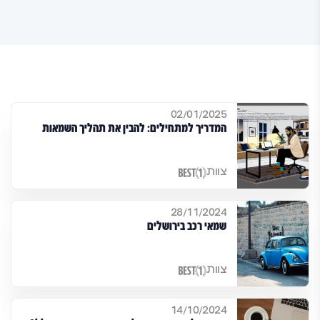
02/01/2025
המדריך למתחילים: להבין את תהליך השמאות
צוות
28/11/2024
שמאי רכב בירושלים
צוות
14/10/2024