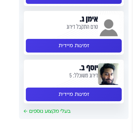
אימן ג.
טרם התקבל דירוג
זמינות מיידית
יוסף ב.
דירוג משוכלל: 5
זמינות מיידית
בעלי מקצוע נוספים