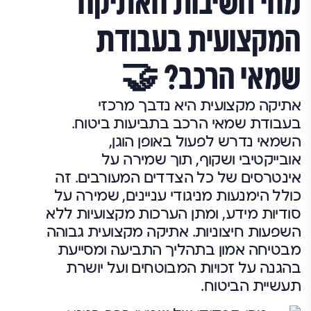
מהי חשיבות האתיקה
המקצועית בעבודת
שמאי הרכב? 🤝
אתיקה מקצועית היא נדבך מרכזי
בעבודת שמאי הרכב בתביעות ביטוח.
השמאי נדרש לפעול באופן הוגן,
אובייקטיבי ושקוף, תוך שמירה על
אינטרסים של כל הצדדים המעורבים. זה
כולל הימנעות מניגודי עניינים, שמירה על
סודיות מידע, ומתן הערכות מקצועיות ללא
השפעות חיצוניות. אתיקה מקצועית גבוהה
מבטיחה אמון בתהליך התביעה ומסייעת
בהגנה על זכויות המבוטחים ועל יושרת
תעשיית הביטוח.