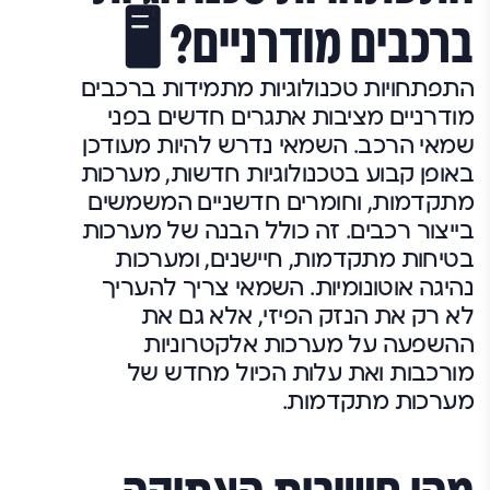
ברכבים מודרניים? 🖥️
התפתחויות טכנולוגיות מתמידות ברכבים
מודרניים מציבות אתגרים חדשים בפני
שמאי הרכב. השמאי נדרש להיות מעודכן
באופן קבוע בטכנולוגיות חדשות, מערכות
מתקדמות, וחומרים חדשניים המשמשים
בייצור רכבים. זה כולל הבנה של מערכות
בטיחות מתקדמות, חיישנים, ומערכות
נהיגה אוטונומיות. השמאי צריך להעריך
לא רק את הנזק הפיזי, אלא גם את
ההשפעה על מערכות אלקטרוניות
מורכבות ואת עלות הכיול מחדש של
מערכות מתקדמות.