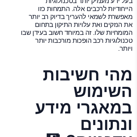
בעל ידע מעמיק יותר בטכנולוגיות
הייחודיות לרכבים אלה. התמחות כזו
מאפשרת לשמאי להעריך בדיוק רב יותר
את הנזקים ואת עלויות התיקון בתחום
המומחיות שלו. זה במיוחד חשוב בעידן שבו
טכנולוגיות רכב הופכות מורכבות יותר
ויותר.
מהי חשיבות
השימוש
במאגרי מידע
ונתונים