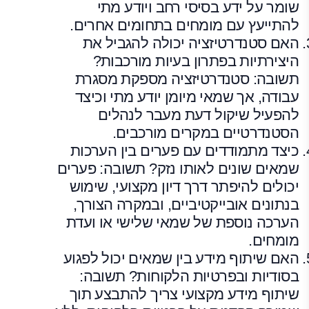
שומר על ידע בסיסי רחב ויודע מתי
להתייעץ עם מומחים בתחומים אחרים.
האם סטנדרטיזציה יכולה להגביל את
היצירתיות בפתרון בעיות מורכבות?
תשובה: סטנדרטיזציה מספקת מסגרת
עבודה, אך שמאי מיומן יודע מתי וכיצד
להפעיל שיקול דעת מעבר לנהלים
הסטנדרטיים במקרים מורכבים.
כיצד מתמודדים עם פערים בין הערכות
שמאים שונים לאותו נזק? תשובה: פערים
יכולים להיפתר דרך דיון מקצועי, שימוש
בנתונים אובייקטיביים, ובמקרה הצורך,
הערכה נוספת של שמאי שלישי או ועדת
מומחים.
האם שיתוף מידע בין שמאים יכול לפגוע
בסודיות ובפרטיות הלקוחות? תשובה:
שיתוף מידע מקצועי צריך להתבצע תוך