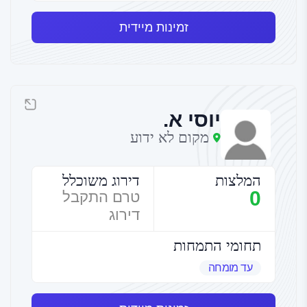
זמינות מיידית
יוסי א.
מקום לא ידוע
המלצות
דירוג משוכלל
0
טרם התקבל
דירוג
תחומי התמחות
עד מומחה