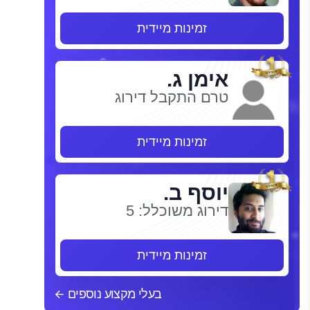
זמינות מיידית
אימן ג.
טרם התקבל דירוג
זמינות מיידית
יוסף ב.
דירוג משוכלל: 5
זמינות מיידית
בעלי מקצוע נוספים