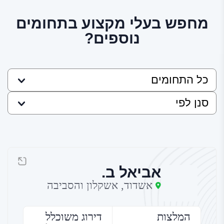
מחפש בעלי מקצוע בתחומים
נוספים?
אביאל ב.
אשדוד, אשקלון והסביבה
המלצות
דירוג משוכלל