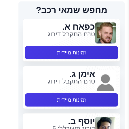
מחפש שמאי רכב?
כפאח א.
טרם התקבל דירוג
זמינות מיידית
אימן ג.
טרם התקבל דירוג
זמינות מיידית
יוסף ב.
דירוג משוכלל: 5