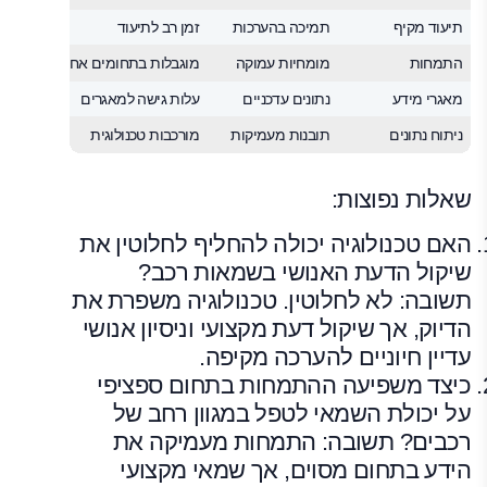
תיעוד מקיף
תמיכה בהערכות
זמן רב לתיעוד
התמחות
מומחיות עמוקה
מוגבלות בתחומים אחרים
מאגרי מידע
נתונים עדכניים
עלות גישה למאגרים
ניתוח נתונים
תובנות מעמיקות
מורכבות טכנולוגית
שאלות נפוצות:
האם טכנולוגיה יכולה להחליף לחלוטין את
שיקול הדעת האנושי בשמאות רכב?
תשובה: לא לחלוטין. טכנולוגיה משפרת את
הדיוק, אך שיקול דעת מקצועי וניסיון אנושי
עדיין חיוניים להערכה מקיפה.
כיצד משפיעה ההתמחות בתחום ספציפי
על יכולת השמאי לטפל במגוון רחב של
רכבים? תשובה: התמחות מעמיקה את
הידע בתחום מסוים, אך שמאי מקצועי