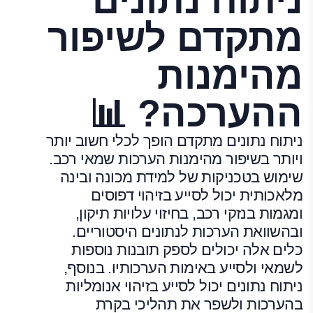
מתקדם לשיפור
מהימנות
ההערכה? 📊
ניתוח נתונים מתקדם הופך לכלי חשוב יותר
ויותר בשיפור מהימנות הערכות שמאי רכב.
שימוש בטכניקות של למידת מכונה ובינה
מלאכותית יכול לסייע בזיהוי דפוסים
ומגמות בנזקי רכב, בחיזוי עלויות תיקון,
ובהשוואת הערכות לנתונים היסטוריים.
כלים אלה יכולים לספק תובנות נוספות
לשמאי ולסייע באימות הערכותיו. בנוסף,
ניתוח נתונים יכול לסייע בזיהוי אנומליות
בהערכות ולשפר את תהליכי בקרת