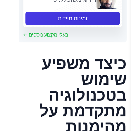
זמינות מיידית
בעלי מקצוע נוספים
כיצד משפיע
שימוש
בטכנולוגיה
מתקדמת על
מהימנות