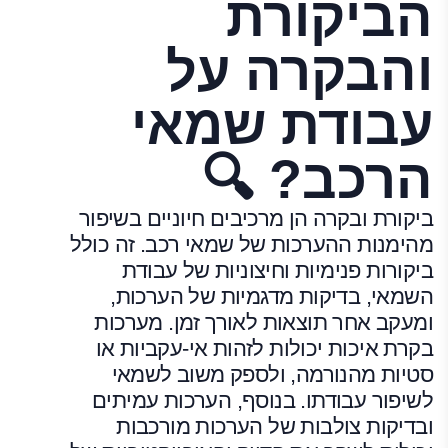
הביקורת
והבקרה על
עבודת שמאי
הרכב? 🔍
ביקורת ובקרה הן מרכיבים חיוניים בשיפור
מהימנות ההערכות של שמאי רכב. זה כולל
ביקורות פנימיות וחיצוניות של עבודת
השמאי, בדיקות מדגמיות של הערכות,
ומעקב אחר תוצאות לאורך זמן. מערכות
בקרת איכות יכולות לזהות אי-עקביות או
סטיות מהנורמה, ולספק משוב לשמאי
לשיפור עבודתו. בנוסף, הערכות עמיתים
ובדיקות צולבות של הערכות מורכבות