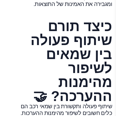
ומגבירה את האמינות של התוצאות.
כיצד תורם
שיתוף פעולה
בין שמאים
לשיפור
מהימנות
ההערכה? 🤝
שיתוף פעולה ותקשורת בין שמאי רכב הם
כלים חשובים לשיפור מהימנות ההערכות.