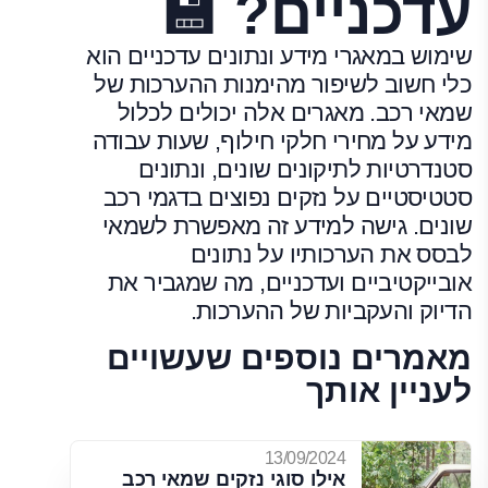
עדכניים? 💾
שימוש במאגרי מידע ונתונים עדכניים הוא
כלי חשוב לשיפור מהימנות ההערכות של
שמאי רכב. מאגרים אלה יכולים לכלול
מידע על מחירי חלקי חילוף, שעות עבודה
סטנדרטיות לתיקונים שונים, ונתונים
סטטיסטיים על נזקים נפוצים בדגמי רכב
שונים. גישה למידע זה מאפשרת לשמאי
לבסס את הערכותיו על נתונים
אובייקטיביים ועדכניים, מה שמגביר את
הדיוק והעקביות של ההערכות.
מאמרים נוספים שעשויים
לעניין אותך
13/09/2024
אילו סוגי נזקים שמאי רכב