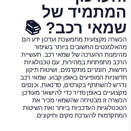
המתמיד של
שמאי רכב? 📚
הכשרה מקצועית מתמשכת ועדכון ידע הם
מהאלמנטים החשובים ביותר בשיפור
מהימנות ההערכה של שמאי רכב. תעשיית
הרכב מתפתחת במהירות, עם טכנולוגיות
חדשות, חומרים מתקדמים, ושיטות תיקון
חדשניות המופיעים באופן קבוע. שמאי רכב
נדרש להשתתף בקורסים, סדנאות, וכנסים
מקצועיים באופן סדיר כדי להישאר מעודכן.
הכשרה זו מבטיחה שהשמאי מכיר את
הטכנולוגיות העדכניות ביותר ואת השיטות
המתקדמות להערכת נזקים ותיקונים.