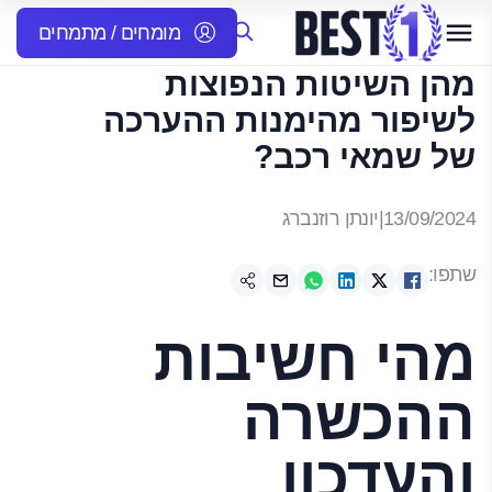
מומחים / מתמחים
מהן השיטות הנפוצות
לשיפור מהימנות ההערכה
של שמאי רכב?
13/09/2024
|
יונתן רוזנברג
שתפו:
מהי חשיבות
ההכשרה
והעדכון