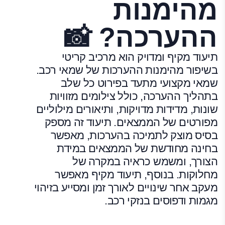
מהימנות
ההערכה? 📸
תיעוד מקיף ומדויק הוא מרכיב קריטי
בשיפור מהימנות ההערכות של שמאי רכב.
שמאי מקצועי מתעד בפירוט כל שלב
בתהליך ההערכה, כולל צילומים מזוויות
שונות, מדידות מדויקות, ותיאורים מילוליים
מפורטים של הממצאים. תיעוד זה מספק
בסיס מוצק לתמיכה בהערכות, מאפשר
בחינה מחודשת של הממצאים במידת
הצורך, ומשמש כראיה במקרה של
מחלוקות. בנוסף, תיעוד מקיף מאפשר
מעקב אחר שינויים לאורך זמן ומסייע בזיהוי
מגמות ודפוסים בנזקי רכב.