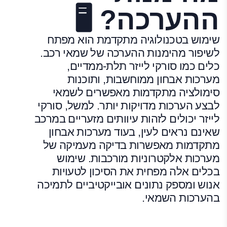
ההערכה? 🖥️
שימוש בטכנולוגיה מתקדמת הוא מפתח
לשיפור מהימנות ההערכה של שמאי רכב.
כלים כמו סורקי לייזר תלת-ממדיים,
מערכות אבחון ממוחשבות, ותוכנות
סימולציה מתקדמות מאפשרים לשמאי
לבצע הערכות מדויקות יותר. למשל, סורקי
לייזר יכולים לזהות עיוותים מזעריים במרכב
שאינם נראים לעין, בעוד מערכות אבחון
מתקדמות מאפשרות בדיקה מעמיקה של
מערכות אלקטרוניות מורכבות. שימוש
בכלים אלה מפחית את הסיכון לטעויות
אנוש ומספק נתונים אובייקטיביים לתמיכה
בהערכות השמאי.