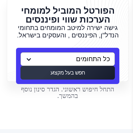
הפורטל המוביל למומחי
הערכות שווי ופיננסים
גישה ישירה למיטב המומחים בתחומי
הנדל"ן, הפיננסים , והעסקים בישראל.
חפש בעל מקצוע
התחל חיפוש ראשוני. הגדר סינון נוסף
בהמשך.