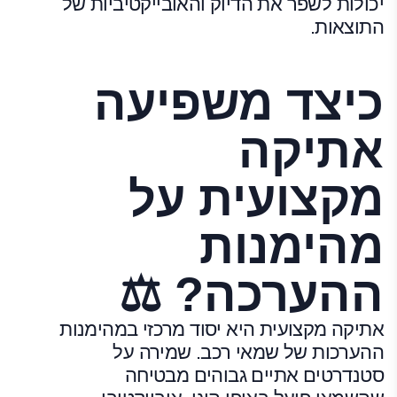
יכולות לשפר את הדיוק והאובייקטיביות של
התוצאות.
כיצד משפיעה
אתיקה
מקצועית על
מהימנות
ההערכה? ⚖️
אתיקה מקצועית היא יסוד מרכזי במהימנות
ההערכות של שמאי רכב. שמירה על
סטנדרטים אתיים גבוהים מבטיחה