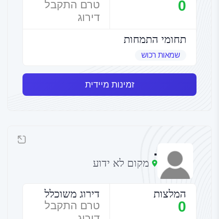
0
טרם התקבל
דירוג
תחומי התמחות
שמאות רכוש
זמינות מיידית
.
מקום לא ידוע
המלצות
דירוג משוכלל
0
טרם התקבל
דירוג