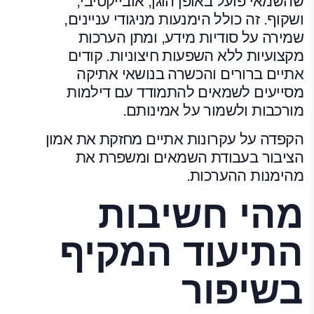
שהשמאי פועל באופן הוגן, אובייקטיבי,
ושקוף. זה כולל הימנעות מניגודי עניינים,
שמירה על סודיות מידע, ומתן הערכות
מקצועיות ללא השפעות חיצוניות. קודים
אתיים ברורים והכשרה בנושאי אתיקה
מסייעים לשמאים להתמודד עם דילמות
מורכבות ולשמור על אמינותם.
הקפדה על עקרונות אתיים מחזקת את אמון
הציבור בעבודת השמאים ומשפרת את
מהימנות ההערכות.
מהי חשיבות
התיעוד המקיף
בשיפור