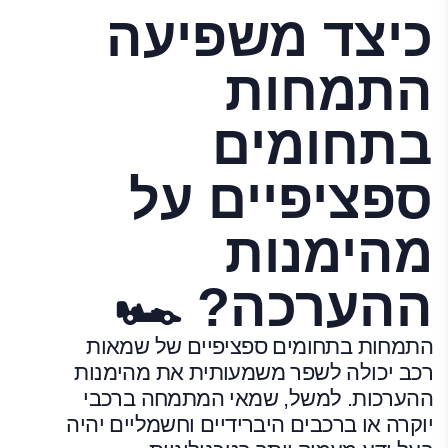
כיצד משפיעה
התמחות
בתחומים
ספציפיים על
מהימנות
ההערכה? 🏎️
התמחות בתחומים ספציפיים של שמאות
רכב יכולה לשפר משמעותית את מהימנות
ההערכות. למשל, שמאי המתמחה ברכבי
יוקרה או ברכבים היברידיים וחשמליים יהיה