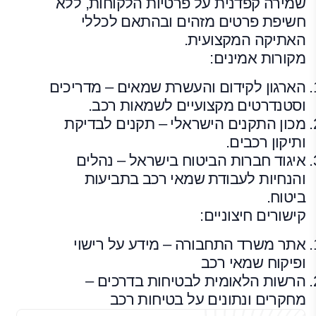
שמירה קפדנית על פרטיות הלקוחות, ללא
חשיפת פרטים מזהים ובהתאם לכללי
האתיקה המקצועית.
מקורות אמינים:
הארגון לקידום והעשרת שמאים – מדריכים
וסטנדרטים מקצועיים לשמאות רכב.
מכון התקנים הישראלי – תקנים לבדיקת
ותיקון רכבים.
איגוד חברות הביטוח בישראל – נהלים
והנחיות לעבודת שמאי רכב בתביעות
ביטוח.
קישורים חיצוניים:
אתר משרד התחבורה – מידע על רישוי
ופיקוח שמאי רכב
הרשות הלאומית לבטיחות בדרכים –
מחקרים ונתונים על בטיחות רכב