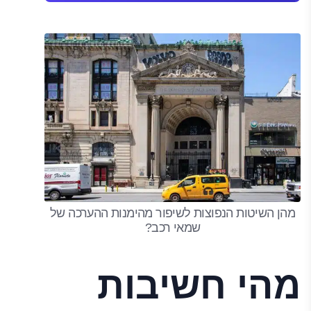
מהן השיטות הנפוצות לשיפור מהימנות ההערכה של
שמאי רכב?
מהי חשיבות