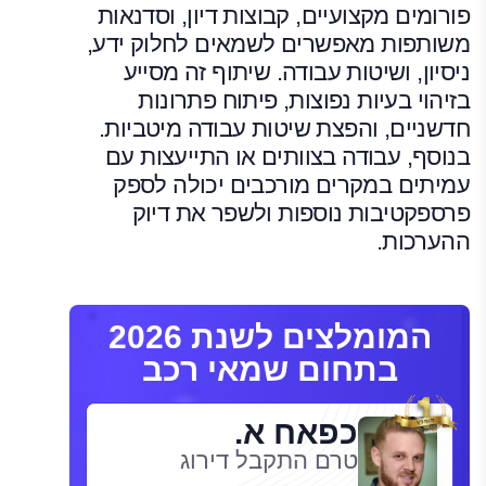
פורומים מקצועיים, קבוצות דיון, וסדנאות
משותפות מאפשרים לשמאים לחלוק ידע,
ניסיון, ושיטות עבודה. שיתוף זה מסייע
בזיהוי בעיות נפוצות, פיתוח פתרונות
חדשניים, והפצת שיטות עבודה מיטביות.
בנוסף, עבודה בצוותים או התייעצות עם
עמיתים במקרים מורכבים יכולה לספק
פרספקטיבות נוספות ולשפר את דיוק
ההערכות.
המומלצים לשנת 2026
בתחום שמאי רכב
כפאח א.
טרם התקבל דירוג