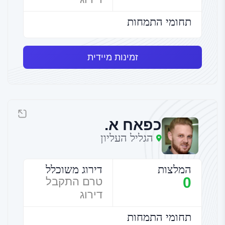
תחומי התמחות
זמינות מיידית
כפאח א.
הגליל העליון
המלצות
דירוג משוכלל
0
טרם התקבל
דירוג
תחומי התמחות