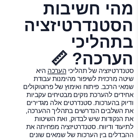
מהי חשיבות
הסטנדרטיזציה
בתהליכי
הערכה? 📏
סטנדרטיזציה של תהליכי
הערכה
היא
שיטה מרכזית לשיפור מהימנות עבודת
שמאי הרכב. פיתוח ואימוץ של פרוטוקולים
אחידים להערכת נזקים מבטיחים עקביות
ודיוק בהערכות. סטנדרטים אלה מגדירים
את השלבים הנדרשים בתהליך ההערכה,
את הנקודות שיש לבדוק, ואת השיטות
לתיעוד ודיווח. סטנדרטיזציה מפחיתה את
ההבדלים בין הערכות של שמאים שונים