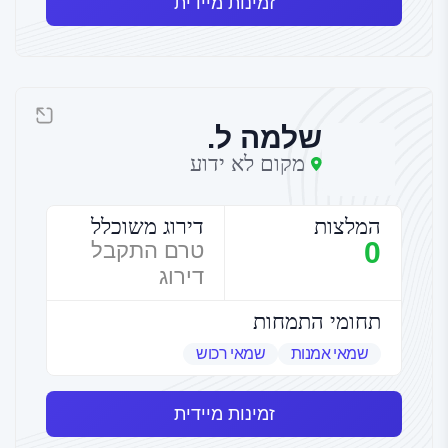
זמינות מיידית
שלמה ל.
מקום לא ידוע
המלצות
דירוג משוכלל
0
טרם התקבל
דירוג
תחומי התמחות
שמאי אמנות
שמאי רכוש
זמינות מיידית