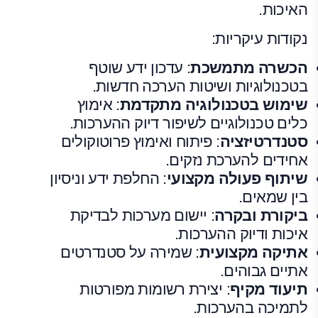
האיכות.
נקודות עיקריות:
הכשרה מתמשכת
: עדכון ידע שוטף
בטכנולוגיות ושיטות הערכה חדשות.
שימוש בטכנולוגיה מתקדמת
: אימוץ
כלים טכנולוגיים לשיפור דיוק ההערכות.
סטנדרטיזציה
: פיתוח ואימוץ פרוטוקולים
אחידים להערכת נזקים.
שיתוף פעולה מקצועי
: החלפת ידע וניסיון
בין שמאים.
ביקורת ובקרה
: יישום מערכות לבדיקת
איכות ודיוק ההערכות.
אתיקה מקצועית
: שמירה על סטנדרטים
אתיים גבוהים.
תיעוד מקיף
: יצירת רשומות מפורטות
לתמיכה בהערכות.