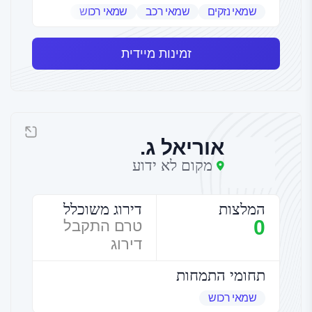
שמאי נזקים
שמאי רכב
שמאי רכוש
זמינות מיידית
אוריאל ג.
מקום לא ידוע
המלצות
דירוג משוכלל
0
טרם התקבל
דירוג
תחומי התמחות
שמאי רכוש