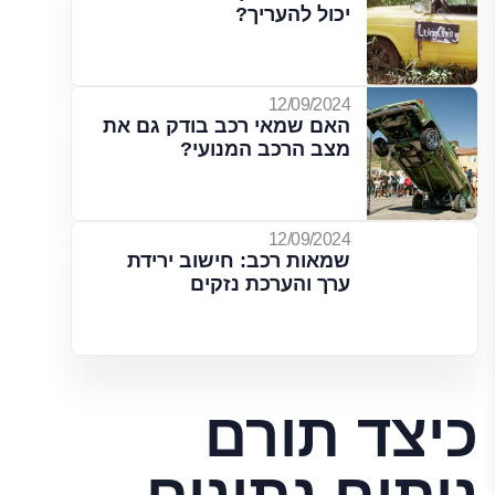
יכול להעריך?
12/09/2024
האם שמאי רכב בודק גם את
מצב הרכב המנועי?
12/09/2024
שמאות רכב: חישוב ירידת
ערך והערכת נזקים
כיצד תורם
ניתוח נתונים