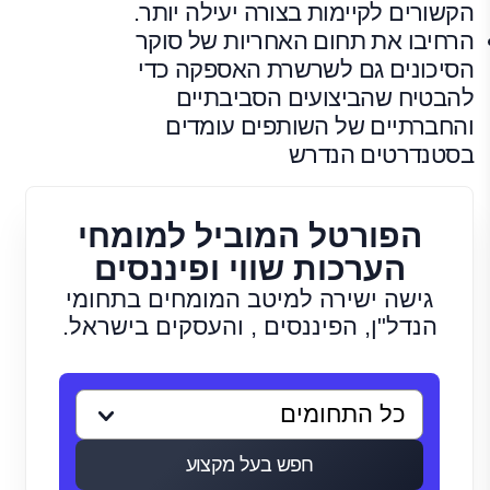
הקשורים לקיימות בצורה יעילה יותר.
הרחיבו את תחום האחריות של סוקר
הסיכונים גם לשרשרת האספקה כדי
להבטיח שהביצועים הסביבתיים
והחברתיים של השותפים עומדים
בסטנדרטים הנדרש
הפורטל המוביל למומחי
הערכות שווי ופיננסים
גישה ישירה למיטב המומחים בתחומי
הנדל"ן, הפיננסים , והעסקים בישראל.
חפש בעל מקצוע