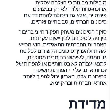
מובילות מבינות כי הצלחה עסקית
ארוכת-טווח תלויה לא רק בביצועים
פיננסיים, אלא גם ביכולת להתמודד עם
סיכונים חברתיים, סביבתיים ואתיים.
סוקר הסיכונים משחק תפקיד חיוני בחיבור
בין ניהול סיכונים לבין יישום עקרונות
האחריות החברתית התאגידית. הוא מסייע
לזהות ולהעריך סיכונים הקשורים לפליטת
גזי חממה, לשימוש בחומרים מסוכנים,
לתנאי עבודה לא בטיחותיים או להפרות של
זכויות אדם. על ידי הפחתת חשיפה
לסיכונים אלה, הארגון יכול להפוך ליותר
אחראי חברתית ובר-קיימא.
מדידת