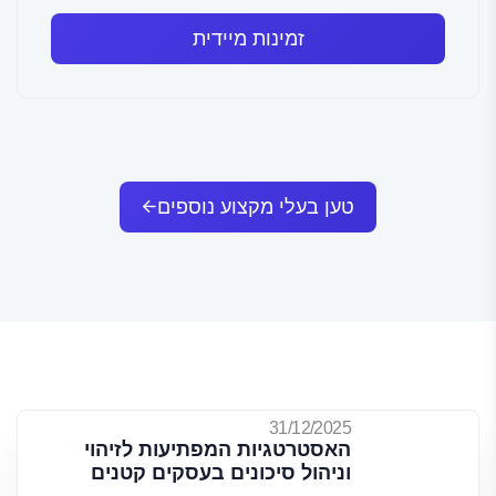
זמינות מיידית
טען בעלי מקצוע נוספים
31/12/2025
האסטרטגיות המפתיעות לזיהוי
וניהול סיכונים בעסקים קטנים