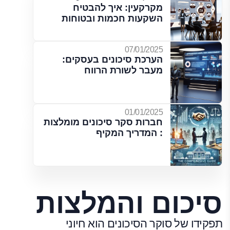
מקרקעין: איך להבטיח
השקעות חכמות ובטוחות
07/01/2025
הערכת סיכונים בעסקים:
מעבר לשורת הרווח
01/01/2025
חברות סקר סיכונים מומלצות
: המדריך המקיף
סיכום והמלצות
תפקידו של סוקר הסיכונים הוא חיוני