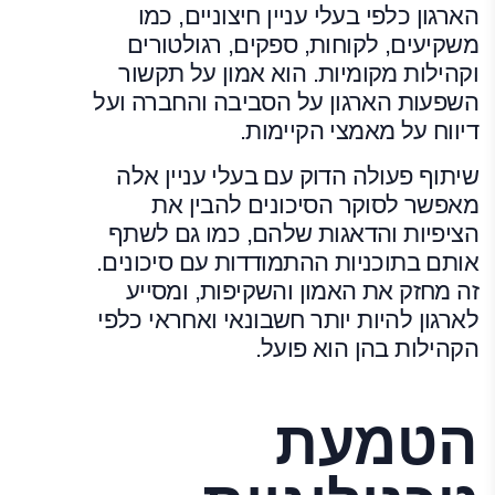
הארגון כלפי בעלי עניין חיצוניים, כמו
משקיעים, לקוחות, ספקים, רגולטורים
וקהילות מקומיות. הוא אמון על תקשור
השפעות הארגון על הסביבה והחברה ועל
דיווח על מאמצי הקיימות.
שיתוף פעולה הדוק עם בעלי עניין אלה
מאפשר לסוקר הסיכונים להבין את
הציפיות והדאגות שלהם, כמו גם לשתף
אותם בתוכניות ההתמודדות עם סיכונים.
זה מחזק את האמון והשקיפות, ומסייע
לארגון להיות יותר חשבונאי ואחראי כלפי
הקהילות בהן הוא פועל.
הטמעת