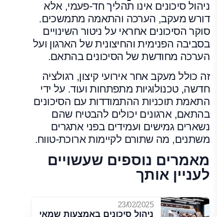
ניהול סיכונים אינו תהליך חד-פעמי, אלא
דורש מעקב, הערכה והתאמה מתמשכים.
סוקר הסיכונים אחראי על ניטור השינויים
בסביבה הפנימית והחיצונית של הארגון ועל
הערכה מחודשת של הסיכונים בהתאם.
זה כולל מעקב אחר אירועי קיצון, רגולציה
חדשה, טכנולוגיות מתפתחות ועוד. על ידי
התאמת תוכניות ההתמודדות עם הסיכונים
בהתאם, ארגונים יכולים להבטיח שהם
נשארים גמישים ועמידים בפני אתגרים
משתנים, מה שתורם לקיימות ארוכת-טווח.
מאמרים נוספים שעשויים
לעניין אותך
23/02/2025
ניהול סיכונים באמצעות שמאי