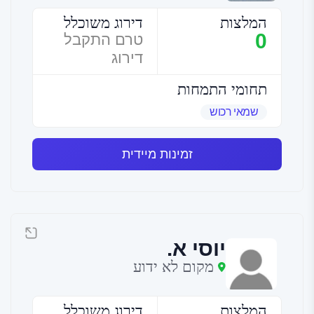
המלצות
דירוג משוכלל
0
טרם התקבל
דירוג
תחומי התמחות
שמאי רכוש
זמינות מיידית
יוסי א.
מקום לא ידוע
המלצות
דירוג משוכלל