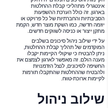
אינטגרלי מתהליכי קבלת ההחלטות
בארגון. זה כולל הערכת ההשפעות
הסביבתיות והחברתיות של כל פרויקט או
יוזמה חדשה, כמו השקת מוצר חדש, הקמת
מתקן ייצור או כניסה לשווקים חדשים.
על ידי שילוב ניהול סיכונים בשלבים
המוקדמים של תהליך קבלת ההחלטות,
ניתן להבטיח כי שיקולי הקיימות יקבלו
מענה הולם. זה מאפשר לארגון לצמצם את
החשיפה לסיכונים, לנצל הזדמנויות
ולהבטיח שההחלטות שהתקבלו תורמות
לקיימות ארוכת-טווח.
שילוב ניהול