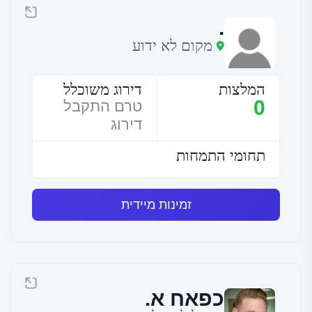
.
מקום לא ידוע
המלצות
דירוג משוכלל
0
טרם התקבל
דירוג
תחומי התמחות
זמינות מיידית
כפאח א.