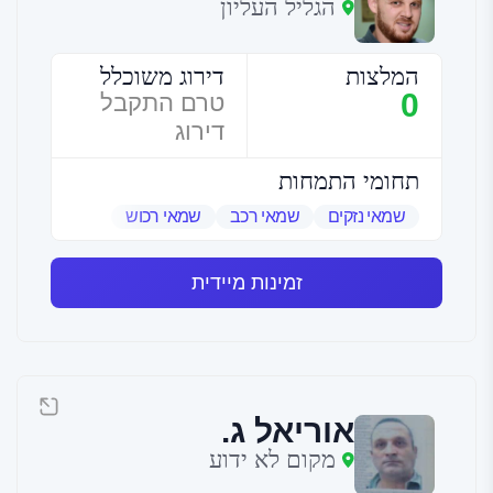
הגליל העליון
המלצות
דירוג משוכלל
0
טרם התקבל
דירוג
תחומי התמחות
שמאי נזקים
שמאי רכב
שמאי רכוש
זמינות מיידית
אוריאל ג.
מקום לא ידוע