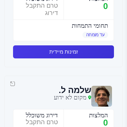
0
טרם התקבל
דירוג
תחומי התמחות
עד מומחה
זמינות מיידית
שלמה ל.
מקום לא ידוע
המלצות
דירוג משוכלל
0
טרם התקבל