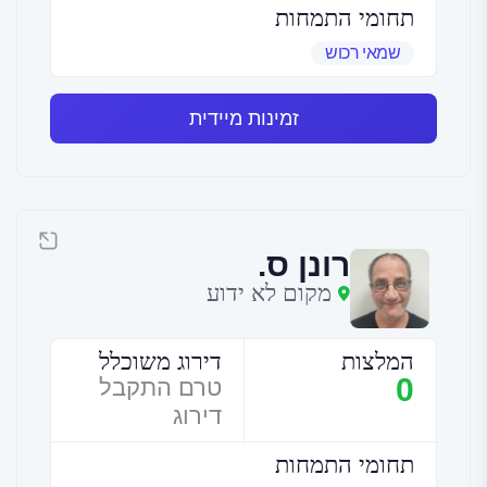
תחומי התמחות
שמאי רכוש
זמינות מיידית
רונן ס.
מקום לא ידוע
המלצות
דירוג משוכלל
0
טרם התקבל
דירוג
תחומי התמחות