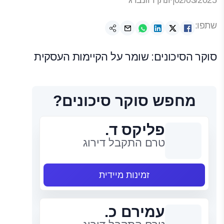
02/03/2025
|
יונתן רוזנברג
שתפו:
סוקר הסיכונים: שומר על הקיימות העסקית
מחפש סוקר סיכונים?
פליקס ד.
טרם התקבל דירוג
זמינות מיידית
עמירם כ.