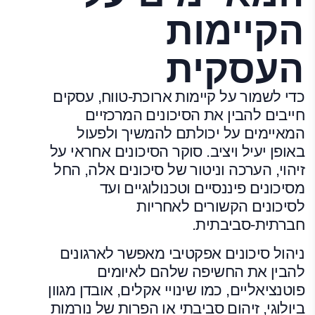
הקיימות
העסקית
כדי לשמור על קיימות ארוכת-טווח, עסקים
חייבים להבין את הסיכונים המרכזיים
המאיימים על יכולתם להמשיך ולפעול
באופן יעיל ויציב. סוקר הסיכונים אחראי על
זיהוי, הערכה וניטור של סיכונים אלה, החל
מסיכונים פיננסיים וטכנולוגיים ועד
לסיכונים הקשורים לאחריות
חברתית-סביבתית.
ניהול סיכונים אפקטיבי מאפשר לארגונים
להבין את החשיפה שלהם לאיומים
פוטנציאליים, כמו שינויי אקלים, אובדן מגוון
ביולוגי, זיהום סביבתי או הפרות של נורמות