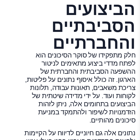
הביצועים
הסביבתיים
והחברתיים
חלק מתפקידו של סוקר הסיכונים הוא
לפתח מדדי ביצוע מתאימים לניטור
ההשפעה הסביבתית והחברתית של
הארגון. זה כולל איסוף נתונים על פליטות,
צריכת משאבים, תאונות עבודה, תלונות
לקוחות ועוד. על ידי מדידה שיטתית של
הביצועים בתחומים אלה, ניתן לזהות
הזדמנויות לשיפור ולהתמקד במניעת
סיכונים מהותיים.
נתונים אלה גם חיוניים לדיווח על הקיימות