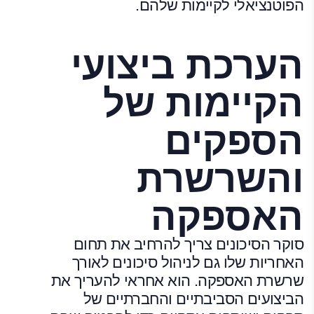
הפוטנציאלי לקיימות שלהם.
הערכת ביצועי
הקיימות של
הספקים
והשרשרת
האספקה
סוקר הסיכונים צריך להרחיב את תחום
האחריות שלו גם לניהול סיכונים לאורך
שרשרת האספקה. הוא אחראי להעריך את
הביצועים הסביבתיים והחברתיים של