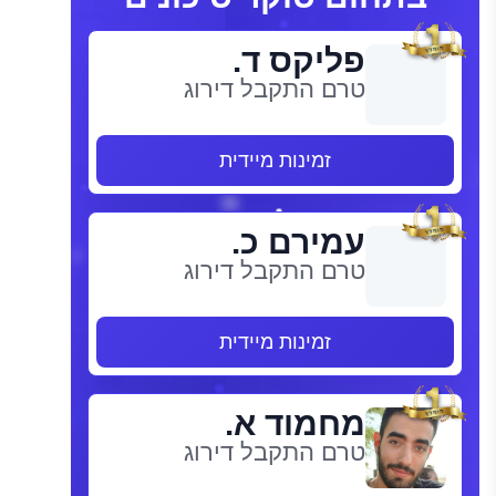
פליקס ד.
טרם התקבל דירוג
זמינות מיידית
עמירם כ.
טרם התקבל דירוג
זמינות מיידית
מחמוד א.
טרם התקבל דירוג