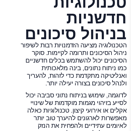
טכנולוגיות
חדשניות
בניהול סיכונים
הטכנולוגיה מציעה הזדמנויות רבות לשיפור
ניהול הסיכונים ותרומה לקיימות. סוקר
הסיכונים יכול להשתמש בכלים חדשניים
כמו ניתוח נתונים, בינה מלאכותית
ואנליטיקה מתקדמת כדי לזהות, להעריך
ולנהל סיכונים בצורה יעילה יותר.
לדוגמה, שימוש בניתוח נתוני סביבה יכול
לסייע בזיהוי מגמות מוקדמות של שינויי
אקלים או אירועי קיצון. טכנולוגיות כאלה
מאפשרות לארגונים להיערך טוב יותר
לאיומים עתידיים ולהפחית את הנזק