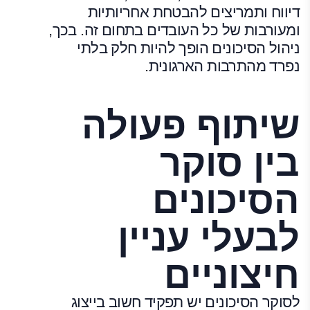
דיווח ותמריצים להבטחת אחריותיות
ומעורבות של כל העובדים בתחום זה. בכך,
ניהול הסיכונים הופך להיות חלק בלתי
נפרד מהתרבות הארגונית.
שיתוף פעולה
בין סוקר
הסיכונים
לבעלי עניין
חיצוניים
לסוקר הסיכונים יש תפקיד חשוב בייצוג