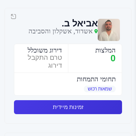
אביאל ב.
אשדוד, אשקלון והסביבה
המלצות
דירוג משוכלל
0
טרם התקבל
דירוג
תחומי התמחות
שמאות רכוש
זמינות מיידית