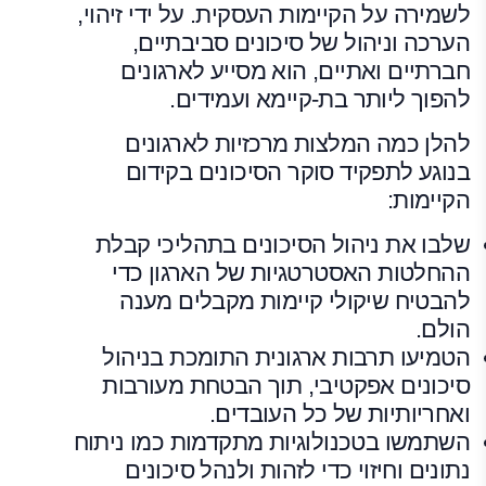
לשמירה על הקיימות העסקית. על ידי זיהוי,
הערכה וניהול של סיכונים סביבתיים,
חברתיים ואתיים, הוא מסייע לארגונים
להפוך ליותר בת-קיימא ועמידים.
להלן כמה המלצות מרכזיות לארגונים
בנוגע לתפקיד סוקר הסיכונים בקידום
הקיימות:
שלבו את ניהול הסיכונים בתהליכי קבלת
ההחלטות האסטרטגיות של הארגון כדי
להבטיח שיקולי קיימות מקבלים מענה
הולם.
הטמיעו תרבות ארגונית התומכת בניהול
סיכונים אפקטיבי, תוך הבטחת מעורבות
ואחריותיות של כל העובדים.
השתמשו בטכנולוגיות מתקדמות כמו ניתוח
נתונים וחיזוי כדי לזהות ולנהל סיכונים