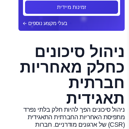
זמינות מיידית
בעלי מקצוע נוספים
ניהול סיכונים
כחלק מאחריות
חברתית
תאגידית
ניהול סיכונים הפך להיות חלק בלתי נפרד
מתפיסת האחריות החברתית התאגידית
(CSR) של ארגונים מודרניים. חברות