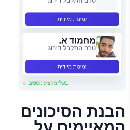
טרם התקבל דירוג
זמינות מיידית
מחמוד א.
טרם התקבל דירוג
זמינות מיידית
בעלי מקצוע נוספים
הבנת הסיכונים
המאיימים על