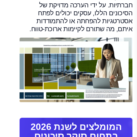
חברתיות. על ידי הערכה מדויקת של
הסיכונים הללו, עסקים יכולים לפתח
אסטרטגיות להפחתה או להתמודדות
איתם, מה שתורם לקיימות ארוכת-טווח.
המומלצים לשנת 2026
בתחום סוקר סיכונים