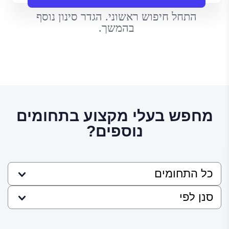
התחל חיפוש ראשוני. הגדר סינון נוסף
בהמשך.
מחפש בעלי מקצוע בתחומים
נוספים?