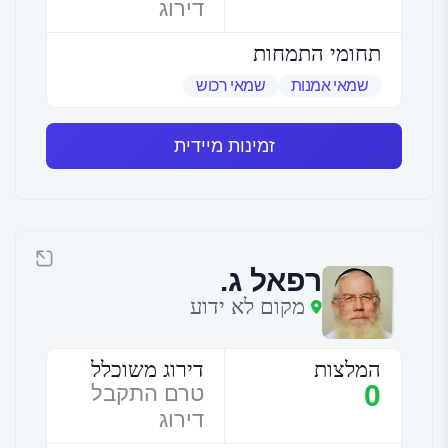
דירוג
תחומי התמחות
שמאי אמנות
שמאי רכוש
זמינות מיידית
רפאל ג.
מקום לא ידוע
המלצות
דירוג משוכלל
0
טרם התקבל
דירוג