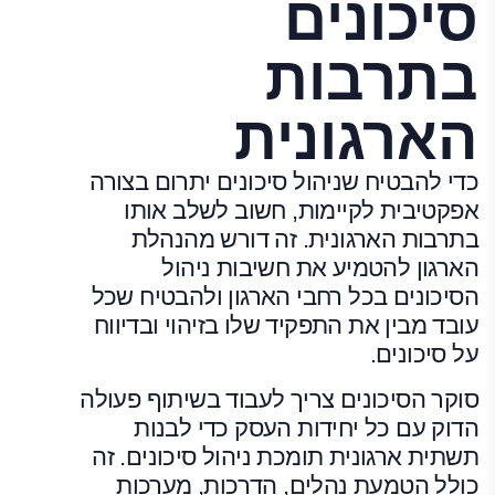
סיכונים
בתרבות
הארגונית
כדי להבטיח שניהול סיכונים יתרום בצורה
אפקטיבית לקיימות, חשוב לשלב אותו
בתרבות הארגונית. זה דורש מהנהלת
הארגון להטמיע את חשיבות ניהול
הסיכונים בכל רחבי הארגון ולהבטיח שכל
עובד מבין את התפקיד שלו בזיהוי ובדיווח
על סיכונים.
סוקר הסיכונים צריך לעבוד בשיתוף פעולה
הדוק עם כל יחידות העסק כדי לבנות
תשתית ארגונית תומכת ניהול סיכונים. זה
כולל הטמעת נהלים, הדרכות, מערכות