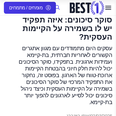
מומחים / מתמחים
סוקר סיכונים: איזה תפקיד
יש לו בשמירה על הקיימות
העסקית?
עסקים היום מתמודדים עם מגוון אתגרים
הקשורים לאחריות חברתית, בת-קיימא
ועמידות ארגונית. בתפקידו, סוקר הסיכונים
יכול להיות חלק חיוני בהבטחת הקיימות
ארוכת-טווח של הארגון. בפוסט זה, נחקור
את התפקיד המרכזי של סוקר הסיכונים
בשמירה על הקיימות העסקית וכיצד ניהול
סיכונים יכול לסייע לארגונים להפוך יותר
בת-קיימא.