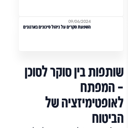
09/06/2024
השפעת סקרים על ניהול סיכונים בארגונים
שותפות בין סוקר לסוכן
– המפתח
לאופטימיזציה של
הביטוח