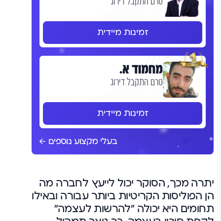
טרם התקבל דירוג
זמינות מיידית
מחמוד א.
טרם התקבל דירוג
זמינות מיידית
בעלי מקצוע נוספים
יתרה מכך, הסוקר יכול לייעץ לחברה מה
הן הפוליסות הקריטיות ביותר עבורה ובאילו
תחומים היא יכולה "להרשות לעצמה"