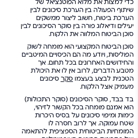
כדי למצות את מלוא הפוטנציאל של
שיתוף הפעולה בין הערכת סיכונים לבין
הערכת ביטוח, חשוב ליצור ממשקים
יעילים ודיאלוג פורה בין סוקר הסיכונים לבין
סוכן הביטוח המלווה את הלקוח.
סוכן הביטוח המקצועי הוא מומחה לשוק
הפוליסות, ויודע מה הם הכיסויים המיטביים
והחידושים האחרונים בכל תחום. אך
מטבע הדברים, לרוב אין לו את היכולת
הטכנית לבצע בעצמו
סקר
סיכונים
מעמיק אצל הלקוח.
בד בבד, סוקר הסיכונים (סוקר התכולות)
הוא אמנם מומחה בכל הקשור לזיהוי,
כימות ומיפוי סיכונים על בסיס היכרות
שטח עמוקה. אך לרוב חסרה לו
המומחיות הביטוחית הספציפית להתאמה