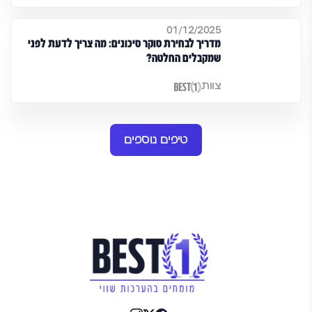
01/12/2025
מדריך לבחירת סוקר סיכונים: מה צריך לדעת לפני
שמקבלים החלטה?
צוות
טיפים נוספים