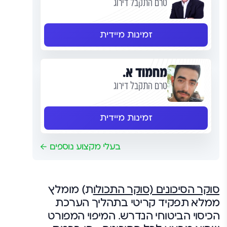
טרם התקבל דירוג
זמינות מיידית
מחמוד א.
טרם התקבל דירוג
זמינות מיידית
בעלי מקצוע נוספים
סוקר הסיכונים (סוקר התכולו
ת) מומלץ
ממלא תפקיד קריטי בתהליך הערכת
הכיסוי הביטוחי הנדרש. המיפוי המפורט