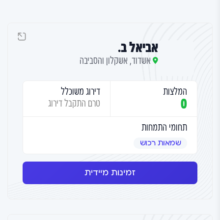
אביאל ב.
אשדוד, אשקלון והסביבה
המלצות
דירוג משוכלל
0
טרם התקבל דירוג
תחומי התמחות
שמאות רכוש
זמינות מיידית