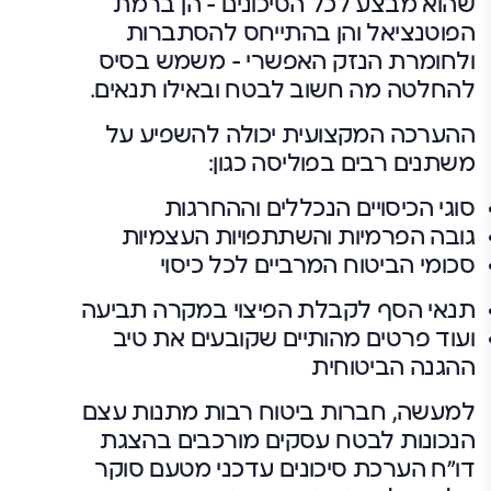
שהוא מבצע לכל הסיכונים – הן ברמת
הפוטנציאל והן בהתייחס להסתברות
ולחומרת הנזק האפשרי – משמש בסיס
להחלטה מה חשוב לבטח ובאילו תנאים.
ההערכה המקצועית יכולה להשפיע על
משתנים רבים בפוליסה כגון:
סוגי הכיסויים הנכללים וההחרגות
גובה הפרמיות והשתתפויות העצמיות
סכומי הביטוח המרביים לכל כיסוי
תנאי הסף לקבלת הפיצוי במקרה תביעה
ועוד פרטים מהותיים שקובעים את טיב
ההגנה הביטוחית
למעשה, חברות ביטוח רבות מתנות עצם
הנכונות לבטח עסקים מורכבים בהצגת
דו"ח הערכת סיכונים עדכני מטעם סוקר