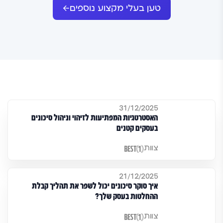
טען בעלי מקצוע נוספים
31/12/2025
האסטרטגיות המפתיעות לזיהוי וניהול סיכונים
בעסקים קטנים
צוות
21/12/2025
איך סוקר סיכונים יכול לשפר את תהליך קבלת
ההחלטות בעסק שלך?
צוות