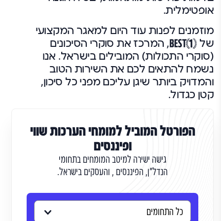
אופטימלית.
מוזמנים לפנות עוד היום למאגר המקצועי
של
, המרכז את סוקרי הסיכונים
(סוקרי התכולות) המובילים בישראל. אנו
נשמח להתאים לכם את השירות הטוב
והמדויק ביותר שיגן עליכם מפני כל סיכון,
קטן כגדול.
הפורטל המוביל למומחי הערכות שווי
ופיננסים
גישה ישירה למיטב המומחים בתחומי
הנדל"ן, הפיננסים , והעסקים בישראל.