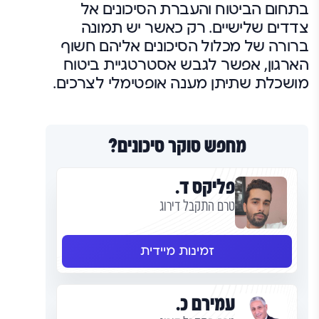
בתחום הביטוח והעברת הסיכונים אל
צדדים שלישיים. רק כאשר יש תמונה
ברורה של מכלול הסיכונים אליהם חשוף
הארגון, אפשר לגבש אסטרטגיית ביטוח
מושכלת שתיתן מענה אופטימלי לצרכים.
מחפש סוקר סיכונים?
פליקס ד.
טרם התקבל דירוג
זמינות מיידית
עמירם כ.