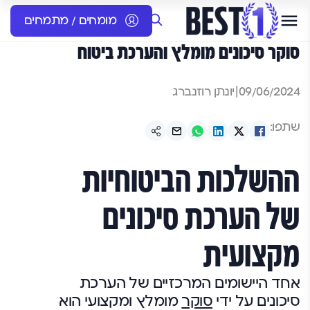
מומחים / מתמחים
סוקר סיכונים מומלץ והערכת ביטוח
09/06/2024
|
יונתן רוזנברג
שתפו:
ההשלכות הביטוחיות
של הערכת
סיכונים
מקצועית
אחד היישומים המרכזיים של הערכת
סיכונים על ידי
סוקר
מומלץ ומקצועי הוא