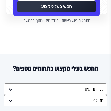
חפש בעל מקצוע
התחל חיפוש ראשוני. הגדר סינון נוסף בהמשך.
מחפש בעלי מקצוע בתחומים נוספים?