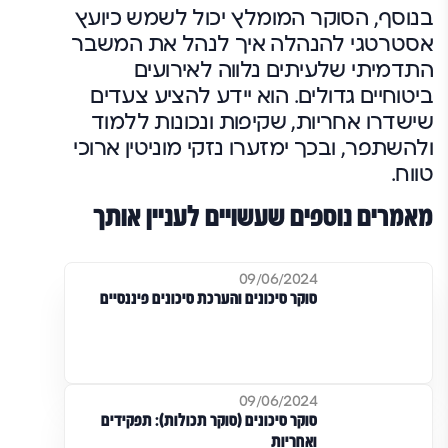
בנוסף, הסוקר המומלץ יכול לשמש כיועץ
אסטרטגי להנהלה איך לנהל את המשבר
התדמיתי שלעיתים נלווה לאירועים
ביטוחיים גדולים. הוא יידע להציע צעדים
שישדרו אחריות, שקיפות ונכונות ללמוד
ולהשתפר, ובכך ימזערו נזקי מוניטין ארוכי
טווח.
מאמרים נוספים שעשויים לעניין אותך
09/06/2024
סוקר סיכונים והערכת סיכונים פיננסיים
09/06/2024
סוקר סיכונים (סוקר תכולות): תפקידים
ואחריות