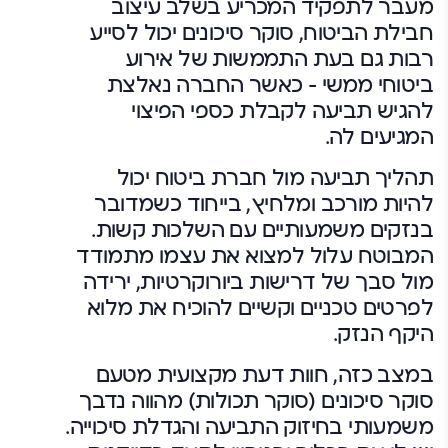
מעבר לתפקיד המכריע בשלב עיצוב
חבילת הביטוח, סוקר סיכונים יכול לסייע
רבות גם בעת התממשות של אירוע
ביטוחי ממשי – כאשר החברה נאלצת
להגיש תביעה לקבלת כספי הפיצוי
המגיעים לה.
תהליך תביעה מול חברת ביטוח יכול
להיות מורכב ומלחיץ, בייחוד כשמדובר
בנזקים משמעותיים עם השלכות קשות.
המבוטח עלול למצוא את עצמו מתמודד
מול סבך של דרישות ביורוקרטיות, ירידה
לפרטים טכניים וקשיים להוכיח את מלוא
היקף הנזק.
במצב כזה, חוות דעת מקצועית מטעם
סוקר סיכונים (סוקר תכולות) מהווה נדבך
משמעותי בחיזוק התביעה והגדלת סיכוייה.