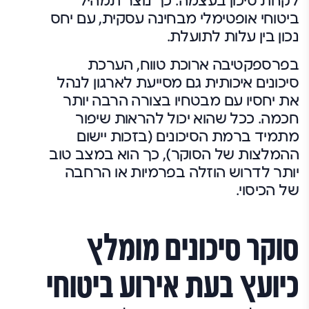
לקחת סיכון בעצמה. כך נוצר תמהיל
ביטוחי אופטימלי מבחינה עסקית, עם יחס
נכון בין עלות לתועלת.
בפרספקטיבה ארוכת טווח, הערכת
סיכונים איכותית גם מסייעת לארגון לנהל
את יחסיו עם מבטחיו בצורה הרבה יותר
חכמה. ככל שהוא יכול להראות שיפור
מתמיד ברמת הסיכונים (בזכות יישום
ההמלצות של הסוקר), כך הוא במצב טוב
יותר לדרוש הוזלה בפרמיות או הרחבה
של הכיסוי.
סוקר סיכונים מומלץ
כיועץ בעת אירוע ביטוחי