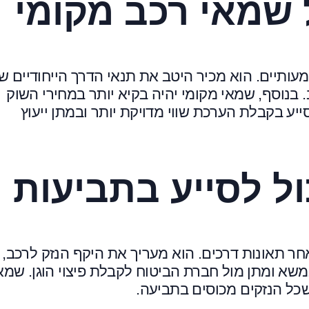
 שמאי רכב מקומי
עותיים. הוא מכיר היטב את תנאי הדרך הייחודיים ש
. בנוסף, שמאי מקומי יהיה בקיא יותר במחירי השוק
ייע בקבלת הערכת שווי מדויקת יותר ובמתן ייעוץ
ל לסייע בתביעות
ר תאונות דרכים. הוא מעריך את היקף הנזק לרכב,
במשא ומתן מול חברת הביטוח לקבלת פיצוי הוגן. שמא
 שכל הנזקים מכוסים בתביעה.