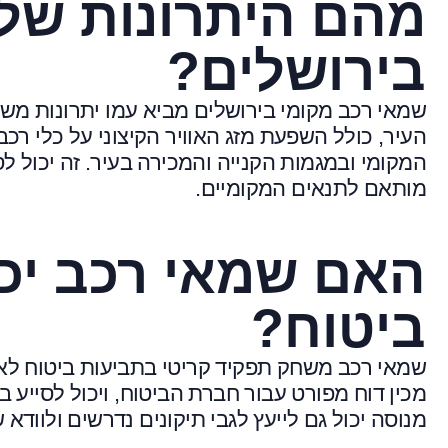
מהם היתרונות של
בירושלים?
שמאי רכב מקומי בירושלים מביא עמו יתרונות משמ
העיר, כולל השפעת מזג האוויר הקיצוני על כלי רכב
המקומי ובמגמות הקנייה והמכירה בעיר. זה יכול לס
מותאם לתנאים המקומיים.
האם שמאי רכב יכו
ביטוח?
שמאי רכב משחק תפקיד קריטי בתביעות ביטוח לאח
מכין דוח מפורט עבור חברת הביטוח, ויכול לסייע 
מנוסה יכול גם לייעץ לגבי תיקונים נדרשים ולוודא