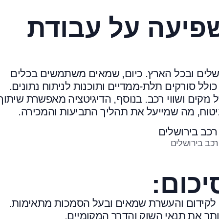
שפיעה על עבודת
ושלים ובכל הארץ. כיום, שמאים משתמשים בכלים
כולל סורקים תלת-ממדיים ותוכנות לניתוח נתונים.
 נזקים ושווי רכב. בנוסף, הדיגיטציה מאפשרת שיתוף
יטוח, מה שמייעל את תהליך התביעות והמכירה.
רכב בירושלים
יכום:
 לקידום והעשרת שמאים
ובעל הסמכות מתאימות.
יותר את תנאי השוק והדרך המקומיים.