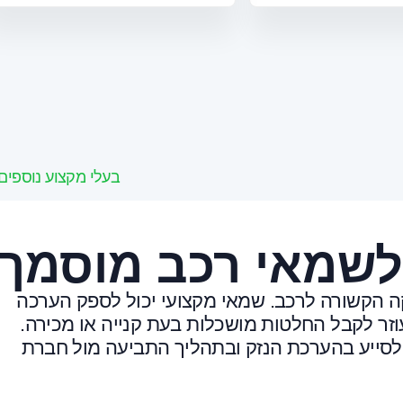
בעלי מקצוע נוספים
לשמאי רכב מוסמך
ה הקשורה לרכב. שמאי מקצועי יכול לספק הערכה
וזר לקבל החלטות מושכלות בעת קנייה או מכירה.
לסייע בהערכת הנזק ובתהליך התביעה מול חברת