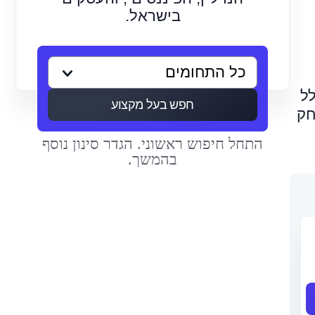
בישראל.
לל
חפש בעל מקצוע
חק
התחל חיפוש ראשוני. הגדר סינון נוסף
בהמשך.