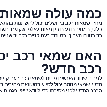
כמה עולה שמאות 
מחיר שמאות רכב בירושלים יכול להשתנות בהתאם ל
כללי, המחירים נעים בין מאות לאלפי שקלים. חש
רב בטווח הארוך, במיוחד בעת קניית רכב יד שנייה
האם שמאי רכב יכו
רכב חדש?
למרות שרוב האנשים פונים לשמאי רכב בעת קניית ר
חדש. שמאי מנוסה יכול לסייע בהשוואת מחירים בין 
הרכב החדש לפני מסירתו כדי לוודא שאין פגמים או 