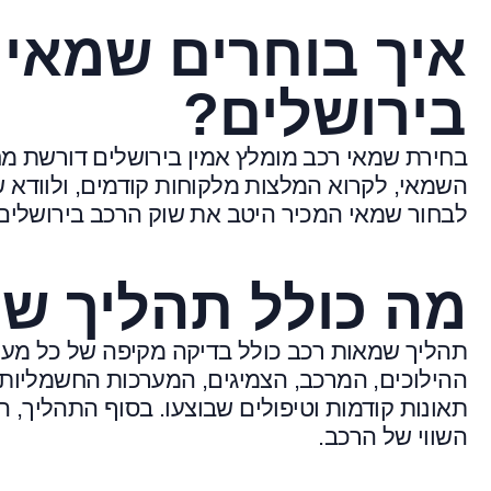
איך בוחרים שמאי 
בירושלים?
בחירת שמאי רכב מומלץ אמין בירושלים דורשת מח
השמאי, לקרוא המלצות מלקוחות קודמים, ולוודא 
לבחור שמאי המכיר היטב את שוק הרכב בירושלים 
מה כולל תהליך ש
תהליך שמאות רכב כולל בדיקה מקיפה של כל מער
ההילוכים, המרכב, הצמיגים, המערכות החשמליות ו
תאונות קודמות וטיפולים שבוצעו. בסוף התהליך,
השווי של הרכב.