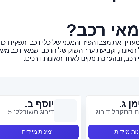
מאי רכב?
יך את מצבו הפיזי והמכני של כלי רכב. תפקידו כו
תאונה, וקביעת ערך השוק של הרכב. שמאי רכב מש
 רכב, ובהערכת נזקים לאחר תאונות דרכים.
מן ג.
יוסף ב.
 התקבל דירוג
דירוג משוכלל: 5
נות מיידית
זמינות מיידית