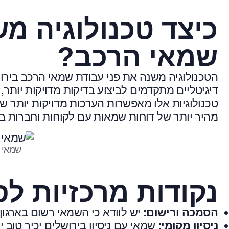
כיצד טכנולוגיה מ
שמאי הרכב?
הטכנולוגיה משנה את פני עבודת שמאי הרכב ביר
דיגיטליים מתקדמים לביצוע בדיקות מדויקות יותר, 
טכנולוגיות אלו מאפשרות הערכות מדויקות יותר של
מהיר יותר של דוחות שמאות עם לקוחות וחברות ב
שמאי 
נקודות מרכזיות לס
הסמכה ורישום:
יש לוודא כי השמאי רשום ב
ארגון
ניסיון מקומי:
שמאי עם ניסיון בירושלים יכיר טוב 