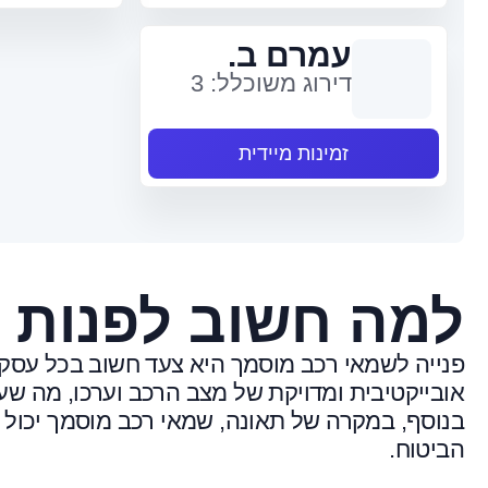
עמרם ב.
דירוג משוכלל: 3
זמינות מיידית
למה חשוב לפנות 
פנייה לשמאי רכב מוסמך היא צעד חשוב בכל עסק
אובייקטיבית ומדויקת של מצב הרכב וערכו, מה שע
בנוסף, במקרה של תאונה, שמאי רכב מוסמך יכול 
הביטוח.