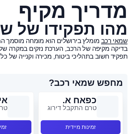
מדריך מקיף
מהו תפקידו של ש
שמאי רכב
מומלץ בירושלים הוא מומחה מוסמך המער
בדיקה מקיפה של הרכב, הערכת נזקים במקרה של 
תפקיד חשוב בתהליכי ביטוח, מכירה וקנייה של כלי
מחפש שמאי רכב?
כפאח א.
אי
טרם התקבל דירוג
טרם
זמינות מיידית
זמי