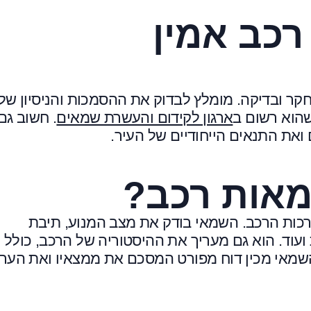
רכב אמין
קר ובדיקה. מומלץ לבדוק את ההסמכות והניסיון של
שהוא רשום ב
ארגון לקידום והעשרת שמאים
. חשוב גם
ואת התנאים הייחודיים של העיר.
מאות רכב?
כות הרכב. השמאי בודק את מצב המנוע, תיבת
עוד. הוא גם מעריך את ההיסטוריה של הרכב, כולל
 השמאי מכין דוח מפורט המסכם את ממצאיו ואת הער