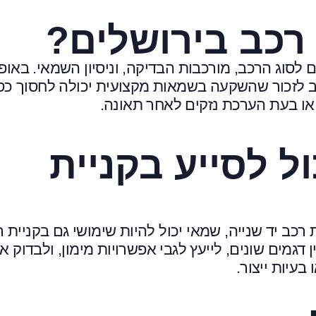
רכב בירושלים?
סוג הרכב, מורכבות הבדיקה, וניסיון השמאי. באופן
וב לזכור שהשקעה בשמאות מקצועית יכולה לחסוך כ
 או בעת הערכת נזקים לאחר תאונה.
ל לסייע בקניית
כב יד שנייה, שמאי יכול להיות שימושי גם בקניית ר
דגמים שונים, לייעץ לגבי אפשרויות מימון, ולבדוק א
בעיות ייצור.