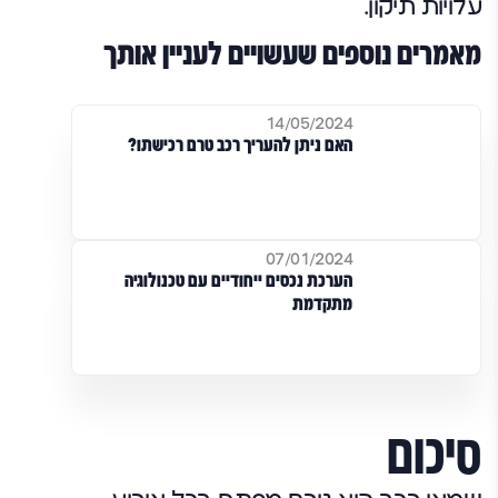
עלויות תיקון.
מאמרים נוספים שעשויים לעניין אותך
14/05/2024
האם ניתן להעריך רכב טרם רכישתו?
07/01/2024
הערכת נכסים ייחודיים עם טכנולוגיה
מתקדמת
סיכום