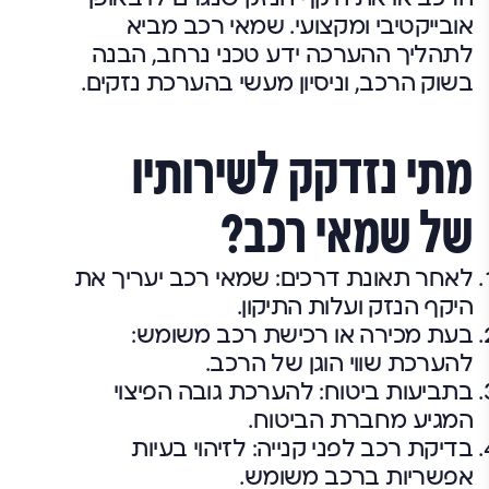
אובייקטיבי ומקצועי. שמאי רכב מביא
לתהליך ההערכה ידע טכני נרחב, הבנה
בשוק הרכב, וניסיון מעשי בהערכת נזקים.
מתי נזדקק לשירותיו
של שמאי רכב?
לאחר תאונת דרכים: שמאי רכב יעריך את
היקף הנזק ועלות התיקון.
בעת מכירה או רכישת רכב משומש:
להערכת שווי הוגן של הרכב.
בתביעות ביטוח: להערכת גובה הפיצוי
המגיע מחברת הביטוח.
בדיקת רכב לפני קנייה: לזיהוי בעיות
אפשריות ברכב משומש.