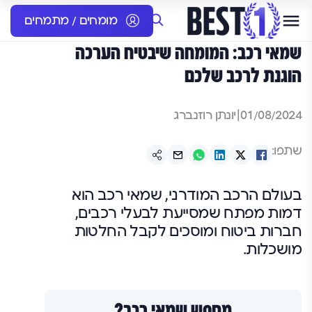
מומחים / מתמחים
שמאי רכב: המומחה שיבטיח הערכה
הוגנת לרכב שלכם
01/08/2024
|
יונתן רוזנברג
שתפו:
בעולם הרכב המודרני, שמאי רכב הוא
דמות מפתח שמסייעת לבעלי רכבים,
חברות ביטוח ומוסכים לקבל החלטות
מושכלות.
מחפש שמאי רכב?