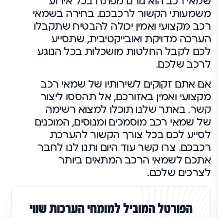
שמאי רכב הוא גורם מפתח בכל אירוע
משמעותי הקשור לרכבכם. בחירה בשמאי
רכב מקצועי ואמין יכולה להבטיח שתקבלו
הערכה מדויקת ואובייקטיבית, שתסייע
לכם לקבל החלטות מושכלות בכל הנוגע
לרכב שלכם.
אם אתם זקוקים לשירותיו של שמאי רכב
מקצועי ואמין באזורכם, אל תהססו ליצור
קשר. באתר שלנו תוכלו למצוא רשימה
של שמאי רכב מוסמכים ומנוסים, המוכנים
לסייע לכם בכל צורך הקשור להערכת
רכבכם. צרו קשר עוד היום ותנו לנו לחבר
אתכם לשמאי הרכב המתאים ביותר
לצרכים שלכם.
הפורטל המוביל למומחי הערכות שווי