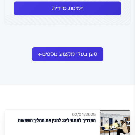
זמינות מיידית
טען בעלי מקצוע נוספים
02/01/2025
המדריך למתחילים: להבין את תהליך השמאות