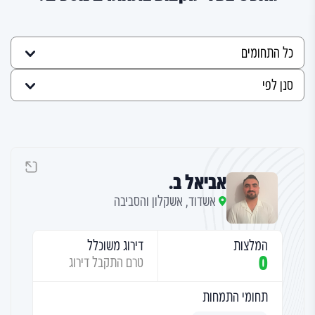
אביאל ב.
אשדוד, אשקלון והסביבה
המלצות
דירוג משוכלל
0
טרם התקבל דירוג
תחומי התמחות