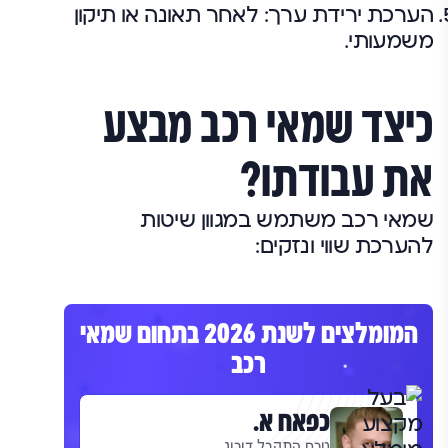
הערכת ירידת ערך: לאחר תאונה או תיקון
משמעותי.
כיצד שמאי רכב מבצע
את עבודתו?
שמאי רכב משתמש במגוון שיטות
להערכת שווי ונזקים:
המומלצים לשנת 2026 בתחום שמאי
רכב
כפאח א.