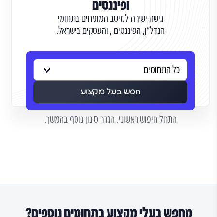
ופיננסים
גישה ישירה למיטב המומחים בתחומי
הנדל"ן, הפיננסים , והעסקים בישראל.
חפש בעל מקצוע
התחל חיפוש ראשוני. הגדר סינון נוסף בהמשך.
מחפש בעלי מקצוע בתחומים נוספים?