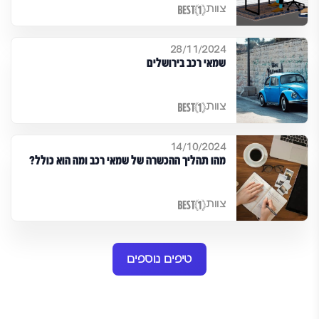
צוות
28/11/2024
שמאי רכב בירושלים
צוות
14/10/2024
מהו תהליך ההכשרה של שמאי רכב ומה הוא כולל?
צוות
טיפים נוספים