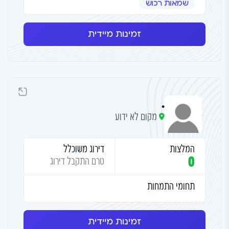
שמאות רכוש
זמינות מיידית
.
מקום לא ידוע
המלצות
דירוג משוכלל
0
טרם התקבל דירוג
תחומי התמחות
זמינות מיידית