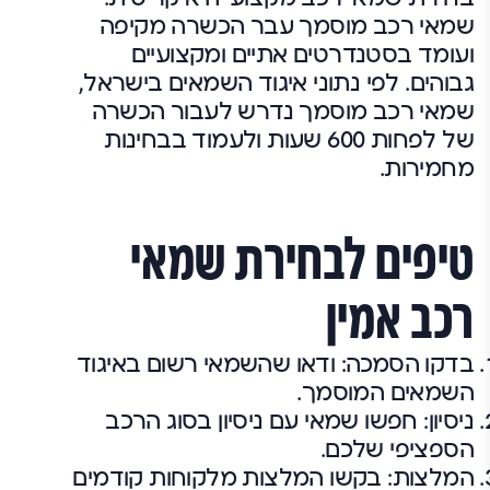
שמאי רכב מוסמך עבר הכשרה מקיפה
ועומד בסטנדרטים אתיים ומקצועיים
גבוהים. לפי נתוני איגוד השמאים בישראל,
שמאי רכב מוסמך נדרש לעבור הכשרה
של לפחות 600 שעות ולעמוד בבחינות
מחמירות.
טיפים לבחירת שמאי
רכב אמין
בדקו הסמכה: ודאו שהשמאי רשום באיגוד
השמאים המוסמך.
ניסיון: חפשו שמאי עם ניסיון בסוג הרכב
הספציפי שלכם.
המלצות: בקשו המלצות מלקוחות קודמים