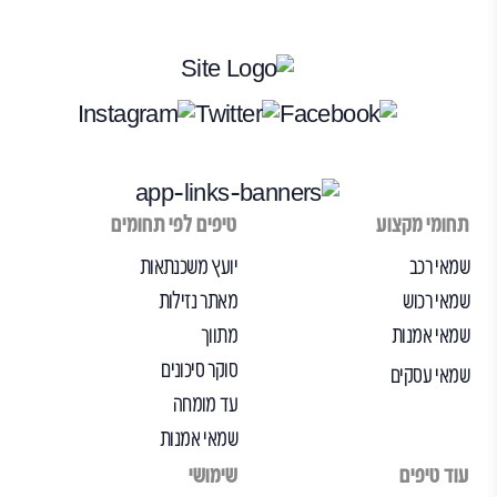
תחומי מקצוע
טיפים לפי תחומים
שמאי רכב
יועץ משכנתאות
שמאי רכוש
מאתר נזילות
שמאי אמנות
מתווך
סוקר סיכונים
שמאי עסקים
עד מומחה
שמאי אמנות
עוד טיפים
שימושי