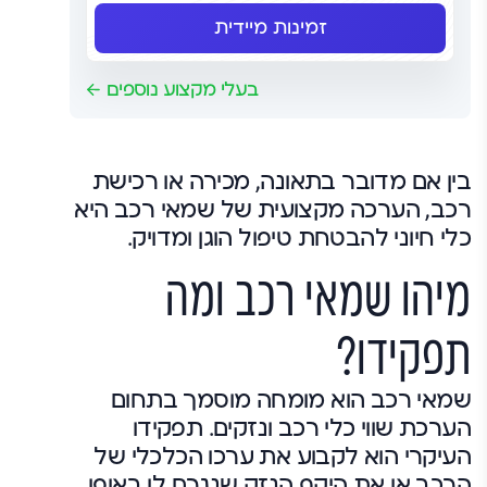
זמינות מיידית
בעלי מקצוע נוספים
בין אם מדובר בתאונה, מכירה או רכישת
רכב, הערכה מקצועית של שמאי רכב היא
כלי חיוני להבטחת טיפול הוגן ומדויק.
מיהו שמאי רכב ומה
תפקידו?
שמאי רכב הוא מומחה מוסמך בתחום
הערכת שווי כלי רכב ונזקים. תפקידו
העיקרי הוא לקבוע את ערכו הכלכלי של
הרכב או את היקף הנזק שנגרם לו באופן