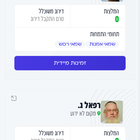
המלצות
דירוג משוכלל
0
טרם התקבל דירוג
תחומי התמחות
שמאי אמנות
שמאי רכוש
זמינות מיידית
רפאל ג.
מקום לא ידוע
המלצות
דירוג משוכלל