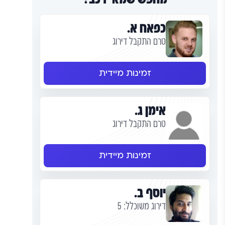
כפאח א.
טרם התקבל דירוג
זמינות מיידית
אימן ג.
טרם התקבל דירוג
זמינות מיידית
יוסף ב.
דירוג משוכלל: 5