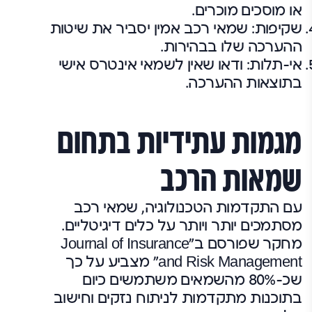
או מוסכים מוכרים.
שקיפות: שמאי רכב אמין יסביר את שיטות
ההערכה שלו בבהירות.
אי-תלות: ודאו שאין לשמאי אינטרס אישי
בתוצאות ההערכה.
מגמות עתידיות בתחום
שמאות הרכב
עם התקדמות הטכנולוגיה, שמאי רכב
מסתמכים יותר ויותר על כלים דיגיטליים.
מחקר שפורסם ב"Journal of Insurance
and Risk Management" מצביע על כך
שכ-80% מהשמאים משתמשים כיום
בתוכנות מתקדמות לניתוח נזקים וחישוב