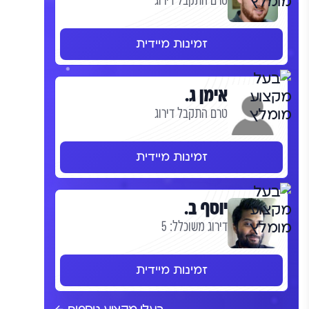
טרם התקבל דירוג
זמינות מיידית
אימן ג.
טרם התקבל דירוג
זמינות מיידית
יוסף ב.
דירוג משוכלל: 5
זמינות מיידית