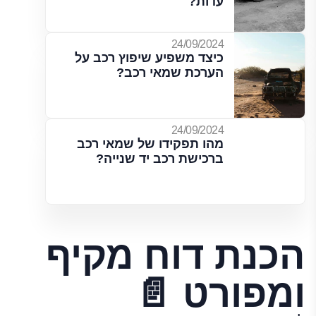
עדות?
24/09/2024
כיצד משפיע שיפוץ רכב על
הערכת שמאי רכב?
24/09/2024
מהו תפקידו של שמאי רכב
ברכישת רכב יד שנייה?
הכנת דוח מקיף
ומפורט 📄