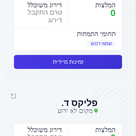
המלצות
דירוג משוכלל
0
טרם התקבל
דירוג
תחומי התמחות
שמאי רכוש
זמינות מיידית
פליקס ד.
מקום לא ידוע
המלצות
דירוג משוכלל