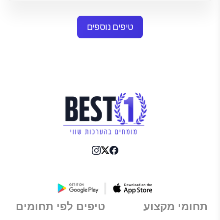
טיפים נוספים
תחומי מקצוע
טיפים לפי תחומים