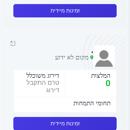
זמינות מיידית
.
מקום לא ידוע
המלצות
דירוג משוכלל
0
טרם התקבל
דירוג
תחומי התמחות
זמינות מיידית