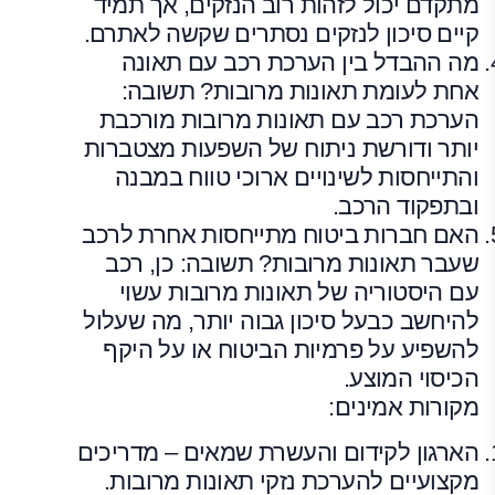
מתקדם יכול לזהות רוב הנזקים, אך תמיד
קיים סיכון לנזקים נסתרים שקשה לאתרם.
מה ההבדל בין הערכת רכב עם תאונה
אחת לעומת תאונות מרובות? תשובה:
הערכת רכב עם תאונות מרובות מורכבת
יותר ודורשת ניתוח של השפעות מצטברות
והתייחסות לשינויים ארוכי טווח במבנה
ובתפקוד הרכב.
האם חברות ביטוח מתייחסות אחרת לרכב
שעבר תאונות מרובות? תשובה: כן, רכב
עם היסטוריה של תאונות מרובות עשוי
להיחשב כבעל סיכון גבוה יותר, מה שעלול
להשפיע על פרמיות הביטוח או על היקף
הכיסוי המוצע.
מקורות אמינים:
הארגון לקידום והעשרת שמאים – מדריכים
מקצועיים להערכת נזקי תאונות מרובות.