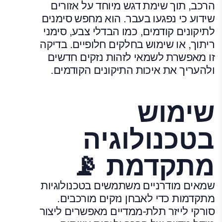
הרכב, תוך שימת דגש מיוחד על אזורים
שידוע כי נפגעו בעבר. הוא מחפש סימנים
לתיקונים קודמים, כמו הבדלי צבע, סימני
ריתוך, או שימוש בחלקים חלופיים. בדיקה
זו מאפשרת לשמאי לזהות נזקים חדשים
ולהעריך את איכות התיקונים הקודמים.
שימוש
בטכנולוגיה
מתקדמת 📡
שמאים מודרניים משתמשים בטכנולוגיות
מתקדמות כדי לאבחן נזקים מורכבים.
סורקי לייזר תלת-ממדיים מאפשרים ליצור