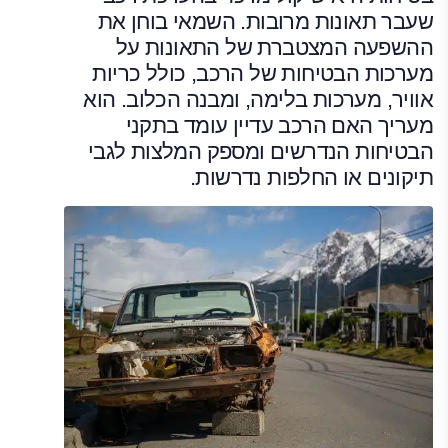
שעבר תאונות מרובות. השמאי בוחן את
ההשפעה המצטברת של התאונות על
מערכות הבטיחות של הרכב, כולל כריות
אוויר, מערכות בלימה, ומבנה הכלוב. הוא
מעריך האם הרכב עדיין עומד בתקני
הבטיחות הנדרשים ומספק המלצות לגבי
תיקונים או החלפות נדרשות.