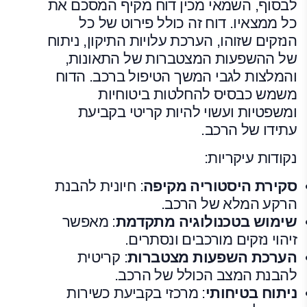
לבסוף, השמאי מכין דוח מקיף המסכם את
כל ממצאיו. דוח זה כולל פירוט של כל
הנזקים שזוהו, הערכת עלויות התיקון, ניתוח
של ההשפעות המצטברות של התאונות,
והמלצות לגבי המשך הטיפול ברכב. הדוח
משמש כבסיס להחלטות ביטוחיות
ומשפטיות ועשוי להיות קריטי בקביעת
עתידו של הרכב.
נקודות עיקריות:
סקירת היסטוריה מקיפה
: חיונית להבנת
הרקע המלא של הרכב.
שימוש בטכנולוגיה מתקדמת
: מאפשר
זיהוי נזקים מורכבים ונסתרים.
הערכת השפעות מצטברות
: קריטית
להבנת המצב הכולל של הרכב.
ניתוח בטיחותי
: מרכזי בקביעת כשירות