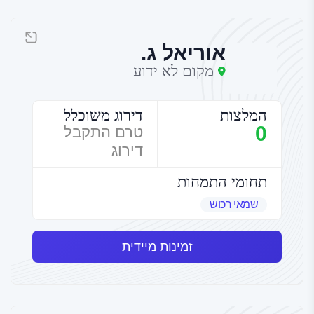
אוריאל ג.
מקום לא ידוע
המלצות
דירוג משוכלל
0
טרם התקבל
דירוג
תחומי התמחות
שמאי רכוש
זמינות מיידית