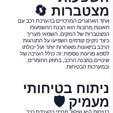
מצטברות 🔄
אחד האתגרים המרכזיים בהערכת רכב עם
תאונות מרובות הוא הבנת ההשפעות
המצטברות של הנזקים. השמאי מעריך
כיצד נזקים קודמים השפיעו על התנהגות
הרכב בתאונות מאוחרות יותר ועל יכולתו
לספוג פגיעות נוספות. זה כולל הערכה של
שינויים במבנה הרכב, בחוזק החומרים,
ובמערכות הבטיחות.
ניתוח בטיחותי
מעמיק 🛡️
בטיחות היא שיקול מרכזי בהערכת רכב