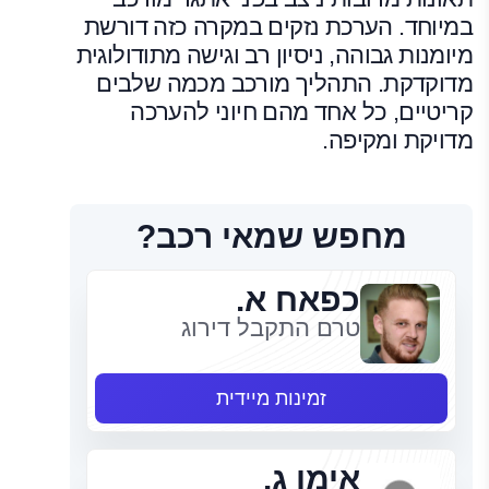
במיוחד. הערכת נזקים במקרה כזה דורשת
מיומנות גבוהה, ניסיון רב וגישה מתודולוגית
מדוקדקת. התהליך מורכב מכמה שלבים
קריטיים, כל אחד מהם חיוני להערכה
מדויקת ומקיפה.
מחפש שמאי רכב?
כפאח א.
טרם התקבל דירוג
זמינות מיידית
אימן ג.