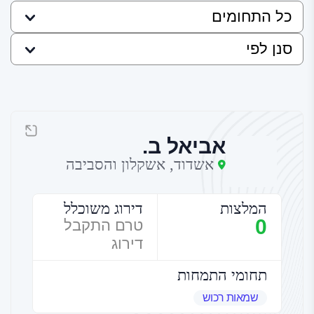
אביאל ב.
אשדוד, אשקלון והסביבה
המלצות
דירוג משוכלל
0
טרם התקבל
דירוג
תחומי התמחות
שמאות רכוש