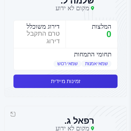
שלמה ל.
מקום לא ידוע
המלצות
דירוג משוכלל
0
טרם התקבל
דירוג
תחומי התמחות
שמאי אמנות
שמאי רכוש
זמינות מיידית
רפאל ג.
מקום לא ידוע