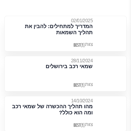
02/01/2025
המדריך למתחילים: להבין את
תהליך השמאות
צוות
28/11/2024
שמאי רכב בירושלים
צוות
14/10/2024
מהו תהליך ההכשרה של שמאי רכב
ומה הוא כולל?
צוות