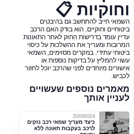
וחוקיות 📋
השמאי חייב להתחשב גם בהיבטים
ביטוחיים וחוקיים. הוא בודק האם הרכב
עדיין עומד בדרישות החוק לאחר התאונות
המרובות ומעריך את ההשלכות על כיסוי
ביטוחי עתידי. במקרים מסוימים, השמאי
עשוי להמליץ על בדיקות נוספות או
אישורים מיוחדים לפני שהרכב יוכל לחזור
לכביש.
מאמרים נוספים שעשויים
לעניין אותך
25/09/2024
כיצד מעריך שמאי רכב נזקים
לרכב בעקבות תאונה ללא