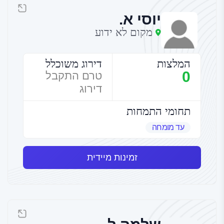
יוסי א.
מקום לא ידוע
המלצות
דירוג משוכלל
0
טרם התקבל
דירוג
תחומי התמחות
עד מומחה
זמינות מיידית