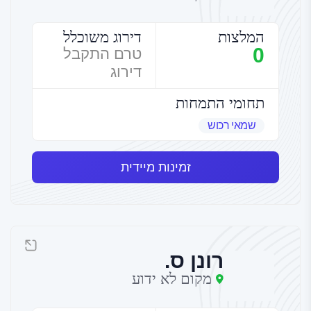
המלצות
דירוג משוכלל
0
טרם התקבל
דירוג
תחומי התמחות
שמאי רכוש
זמינות מיידית
רונן ס.
מקום לא ידוע