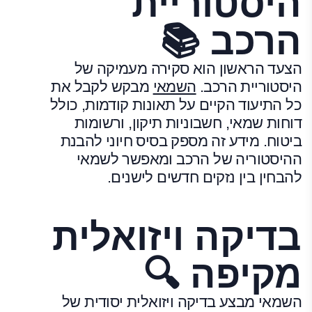
היסטוריית
הרכב 📚
הצעד הראשון הוא סקירה מעמיקה של
היסטוריית הרכב.
השמאי
מבקש לקבל את
כל התיעוד הקיים על תאונות קודמות, כולל
דוחות שמאי, חשבוניות תיקון, ורשומות
ביטוח. מידע זה מספק בסיס חיוני להבנת
ההיסטוריה של הרכב ומאפשר לשמאי
להבחין בין נזקים חדשים לישנים.
בדיקה ויזואלית
מקיפה 🔍
השמאי מבצע בדיקה ויזואלית יסודית של