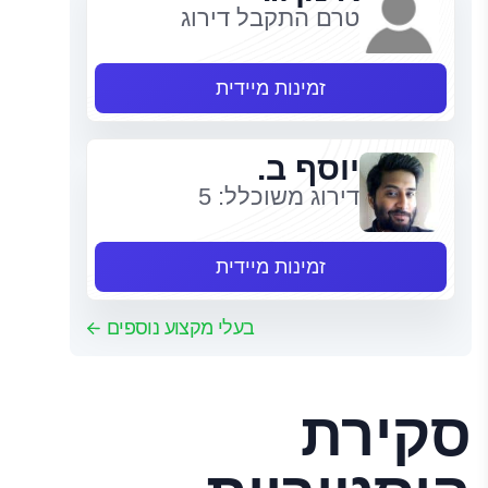
טרם התקבל דירוג
זמינות מיידית
יוסף ב.
דירוג משוכלל: 5
זמינות מיידית
בעלי מקצוע נוספים
סקירת