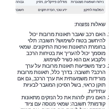
ניתוח השפעות מצטברות
מודלים פיזיקליים, ניסיון
גבוהה מאוד
המלצות לתיקון
ידע טכני, הכרת תקנים
חשובה מאוד
שאלות נפוצות:
האם רכב שעבר תאונות מרובות יכול
להיחשב בטוח לשימוש? תשובה: תלוי
בחומרת התאונות ואיכות התיקונים. שמאי
מוסמך יכול להעריך את בטיחות הרכב
ולקבוע אם הוא כשיר לשימוש.
כיצד משפיעות תאונות מרובות על ערך
הרכב? תשובה: בדרך כלל, תאונות מרובות
מורידות משמעותית את ערך הרכב, גם אם
תוקן כראוי, בשל הסיכון המוגבר לבעיות
עתידיות.
האם ניתן לזהות את כל הנזקים מתאונות
קודמות? תשובה: שמאי מנוסה עם ציוד