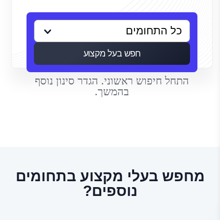
חפש בעל מקצוע
התחל חיפוש ראשוני. הגדר סינון נוסף
בהמשך.
מחפש בעלי מקצוע בתחומים
נוספים?