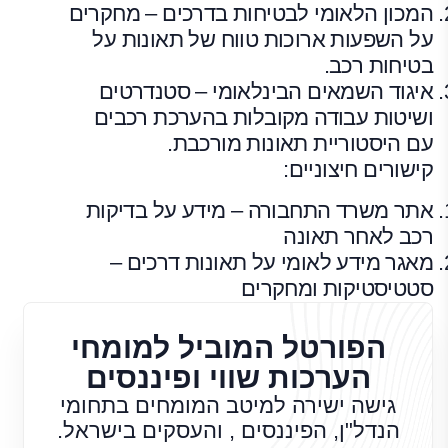
המכון הלאומי לבטיחות בדרכים – מחקרים
על השפעות ארוכות טווח של תאונות על
בטיחות רכב.
איגוד השמאים הבינלאומי – סטנדרטים
ושיטות עבודה מקובלות בהערכת רכבים
עם היסטוריית תאונות מורכבת.
קישורים חיצוניים:
אתר משרד התחבורה – מידע על בדיקות
רכב לאחר תאונה
מאגר מידע לאומי על תאונות דרכים –
סטטיסטיקות ומחקרים
הפורטל המוביל למומחי
הערכות שווי ופיננסים
גישה ישירה למיטב המומחים בתחומי
הנדל"ן, הפיננסים , והעסקים בישראל.