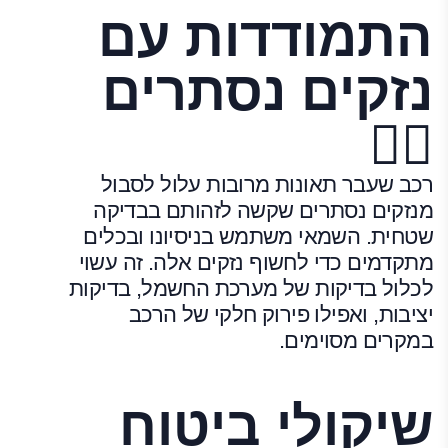
התמודדות עם
נזקים נסתרים
🕵️‍♂️
רכב שעבר תאונות מרובות עלול לסבול
מנזקים נסתרים שקשה לזהותם בבדיקה
שטחית. השמאי משתמש בניסיונו ובכלים
מתקדמים כדי לחשוף נזקים אלה. זה עשוי
לכלול בדיקות של מערכת החשמל, בדיקות
יציבות, ואפילו פירוק חלקי של הרכב
במקרים מסוימים.
שיקולי ביטוח