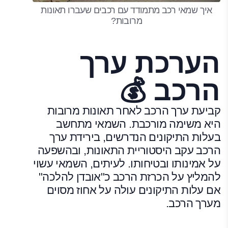
איך שמאי רכב מתמודד עם רכבים שעברו תאונות
מרובות?
הערכת ערך
הרכב 💰
קביעת ערך הרכב לאחר תאונות מרובות
היא משימה מורכבת. השמאי מתחשב
בעלות התיקונים הנדרשים, בירידת ערך
הרכב עקב היסטוריית התאונות, ובהשפעה
על אמינותו ובטיחותו. לעיתים, השמאי עשוי
להמליץ על הכרזת הרכב כ"אובדן להלכה"
אם עלות התיקונים עולה על אחוז מסוים
מערך הרכב.